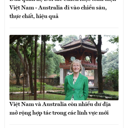
Việt Nam - Australia đi vào chiều sâu,
thực chất, hiệu quả
Việt Nam và Australia còn nhiều dư địa
mở rộng hợp tác trong các lĩnh vực mới