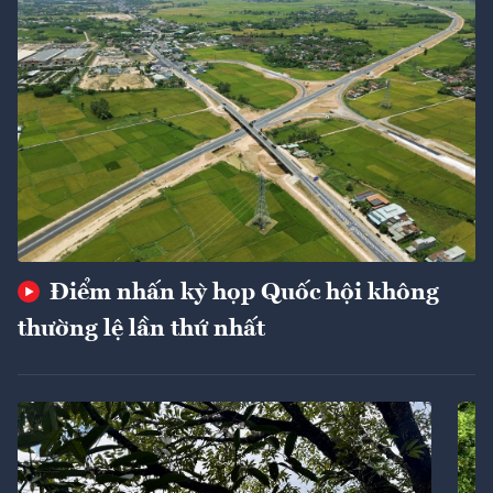
Điểm nhấn kỳ họp Quốc hội không
thường lệ lần thứ nhất