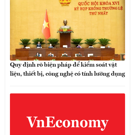
Quy định rõ biện pháp để kiểm soát vật
liệu, thiết bị, công nghệ có tính lưỡng dụng