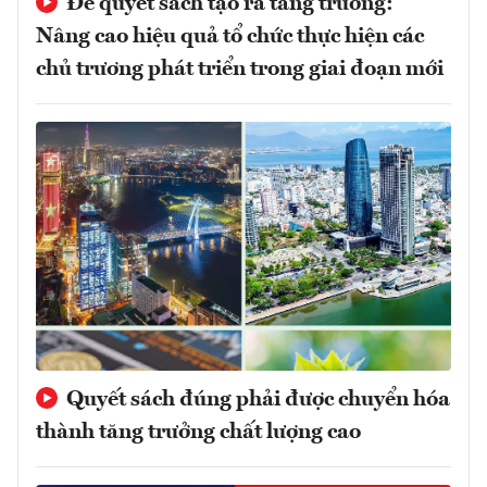
Để quyết sách tạo ra tăng trưởng:
Nâng cao hiệu quả tổ chức thực hiện các
chủ trương phát triển trong giai đoạn mới
Quyết sách đúng phải được chuyển hóa
thành tăng trưởng chất lượng cao