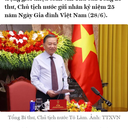
thư, Chủ tịch nước gửi nhân kỷ niệm 25
năm Ngày Gia đình Việt Nam (28/6).
Tổng Bí thư, Chủ tịch nước Tô Lâm. Ảnh: TTXVN