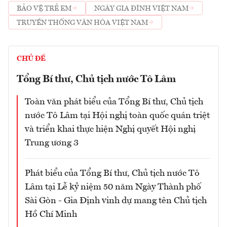
BẢO VỆ TRẺ EM
NGÀY GIA ĐÌNH VIỆT NAM
TRUYỀN THỐNG VĂN HÓA VIỆT NAM
CHỦ ĐỀ
Tổng Bí thư, Chủ tịch nước Tô Lâm
Toàn văn phát biểu của Tổng Bí thư, Chủ tịch
nước Tô Lâm tại Hội nghị toàn quốc quán triệt
và triển khai thực hiện Nghị quyết Hội nghị
Trung ương 3
Phát biểu của Tổng Bí thư, Chủ tịch nước Tô
Lâm tại Lễ kỷ niệm 50 năm Ngày Thành phố
Sài Gòn - Gia Định vinh dự mang tên Chủ tịch
Hồ Chí Minh