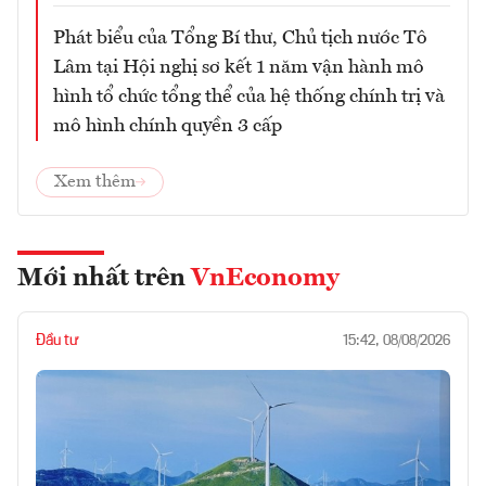
Phát biểu của Tổng Bí thư, Chủ tịch nước Tô
Lâm tại Hội nghị sơ kết 1 năm vận hành mô
hình tổ chức tổng thể của hệ thống chính trị và
mô hình chính quyền 3 cấp
Xem thêm
Mới nhất trên
VnEconomy
Đầu tư
15:42, 08/08/2026