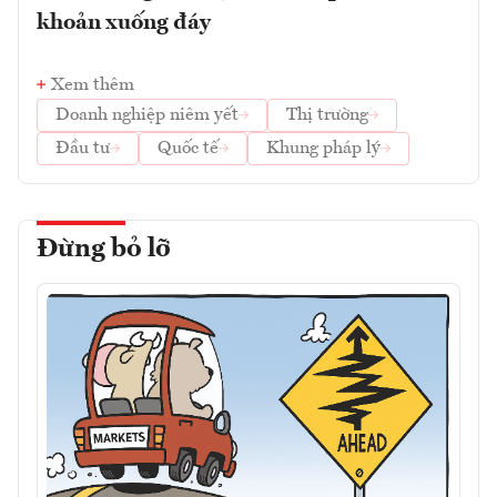
khoản xuống đáy
Xem thêm
Doanh nghiệp niêm yết
Thị trường
Đầu tư
Quốc tế
Khung pháp lý
Đừng bỏ lỡ