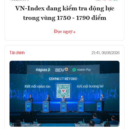
VN-Index đang kiểm tra động lực
trong vùng 1750 - 1790 điểm
Đọc ngay
Tài chính
21:41, 06/08/2026