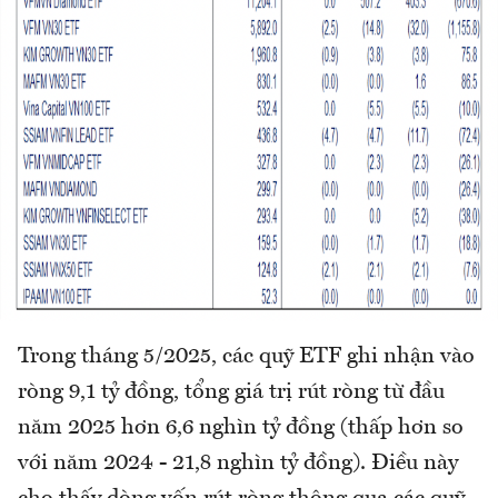
Trong tháng 5/2025, các quỹ ETF ghi nhận vào
ròng 9,1 tỷ đồng, tổng giá trị rút ròng từ đầu
năm 2025 hơn 6,6 nghìn tỷ đồng (thấp hơn so
với năm 2024 - 21,8 nghìn tỷ đồng). Điều này