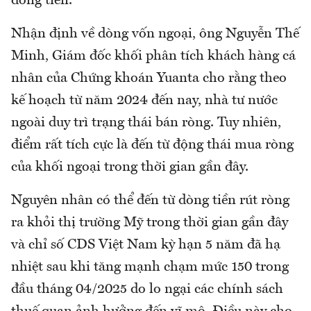
dòng tiền.
Nhận định về dòng vốn ngoại, ông Nguyễn Thế
Minh, Giám đốc khối phân tích khách hàng cá
nhân của Chứng khoán Yuanta cho rằng theo
kế hoạch từ năm 2024 đến nay, nhà tư nước
ngoài duy trì trạng thái bán ròng. Tuy nhiên,
điểm rất tích cực là đến từ động thái mua ròng
của khối ngoại trong thời gian gần đây.
Nguyên nhân có thể đến từ dòng tiền rút ròng
ra khỏi thị trường Mỹ trong thời gian gần đây
và chỉ số CDS Việt Nam kỳ hạn 5 năm đã hạ
nhiệt sau khi tăng mạnh chạm mức 150 trong
đầu tháng 04/2025 do lo ngại các chính sách