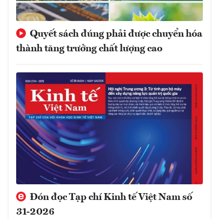
Quyết sách đúng phải được chuyển hóa
thành tăng trưởng chất lượng cao
Đón đọc Tạp chí Kinh tế Việt Nam số
31-2026