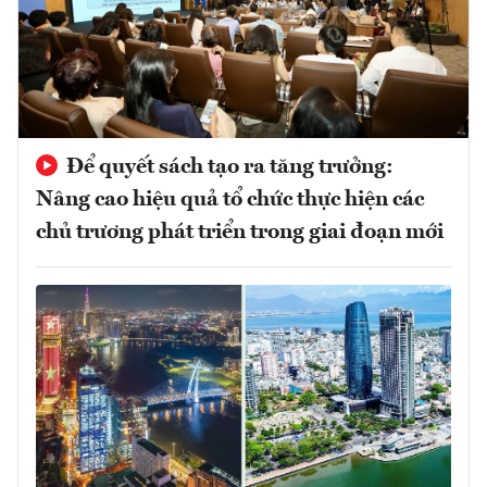
Để quyết sách tạo ra tăng trưởng:
Nâng cao hiệu quả tổ chức thực hiện các
chủ trương phát triển trong giai đoạn mới