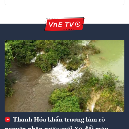
Thanh Hóa khẩn trương làm rõ