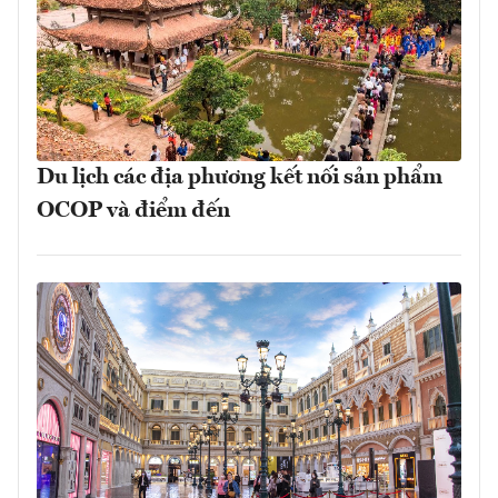
Du lịch các địa phương kết nối sản phẩm
OCOP và điểm đến