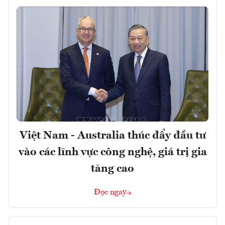
Việt Nam - Australia thúc đẩy đầu tư
vào các lĩnh vực công nghệ, giá trị gia
tăng cao
Đọc ngay