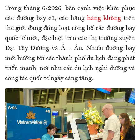
Trong tháng 6/2026, bên cạnh việc khôi phục
các đường bay cũ, các hãng
hàng không
trên
thế giới đang đồng loạt công bố các đường bay
quốc tế mới, đặc biệt trên các thị trường xuyên
Đại Tây Dương và Á – Âu. Nhiều đường bay
mới hướng tới các thành phố du lịch đang phát
triển mạnh, nơi nhu cầu du lịch nghỉ dưỡng và
công tác quốc tế ngày càng tăng.