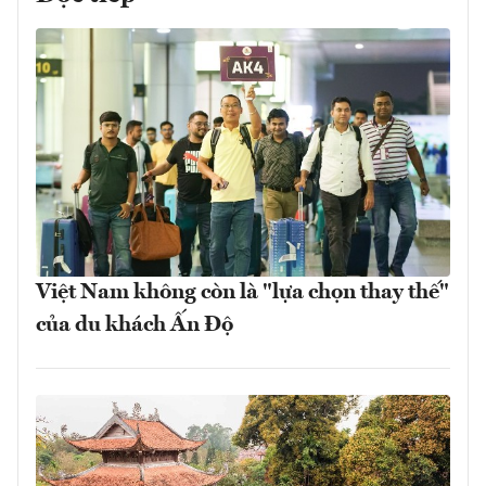
Việt Nam không còn là "lựa chọn thay thế"
của du khách Ấn Độ