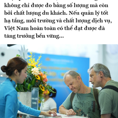
không chỉ được đo bằng số lượng mà còn
bởi chất lượng du khách. Nếu quản lý tốt
hạ tầng, môi trường và chất lượng dịch vụ,
Việt Nam hoàn toàn có thể đạt được đà
tăng trưởng bền vững…