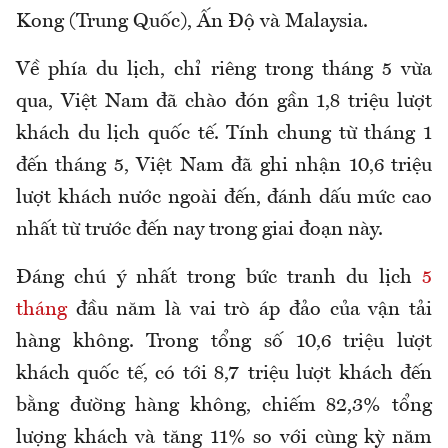
Kong (Trung Quốc), Ấn Độ và Malaysia.
Về phía du lịch, chỉ riêng trong tháng 5 vừa
qua, Việt Nam đã chào đón gần 1,8 triệu lượt
khách du lịch quốc tế. Tính chung từ tháng 1
đến tháng 5, Việt Nam đã ghi nhận 10,6 triệu
lượt khách nước ngoài đến, đánh dấu mức cao
nhất từ trước đến nay trong giai đoạn này.
Đáng chú ý nhất trong bức tranh du lịch
5
tháng
đầu năm là vai trò áp đảo của vận tải
hàng không. Trong tổng số 10,6 triệu lượt
khách quốc tế, có tới 8,7 triệu lượt khách đến
bằng đường hàng không, chiếm 82,3% tổng
lượng khách và tăng 11% so với cùng kỳ năm