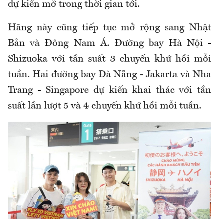
dự kiến mở trong thời gian tới.
Hãng này cũng tiếp tục mở rộng sang Nhật
Bản và Đông Nam Á. Đường bay Hà Nội -
Shizuoka với tần suất 3 chuyến khứ hồi mỗi
tuần. Hai đường bay Đà Nẵng - Jakarta và Nha
Trang - Singapore dự kiến khai thác với tần
suất lần lượt 5 và 4 chuyến khứ hồi mỗi tuần.