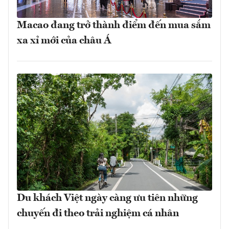
Macao đang trở thành điểm đến mua sắm
xa xỉ mới của châu Á
Du khách Việt ngày càng ưu tiên những
chuyến đi theo trải nghiệm cá nhân