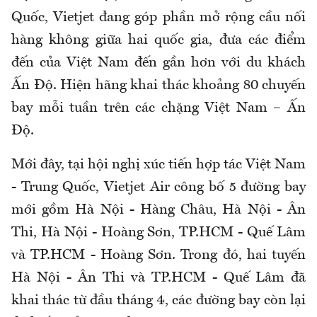
Quốc, Vietjet đang góp phần mở rộng cầu nối
hàng không giữa hai quốc gia, đưa các điểm
đến của Việt Nam đến gần hơn với du khách
Ấn Độ. Hiện hãng khai thác khoảng 80 chuyến
bay mỗi tuần trên các chặng Việt Nam – Ấn
Độ.
Mới đây, tại hội nghị xúc tiến hợp tác Việt Nam
- Trung Quốc, Vietjet Air công bố 5 đường bay
mới gồm Hà Nội - Hàng Châu, Hà Nội - Ân
Thi, Hà Nội - Hoàng Sơn, TP.HCM - Quế Lâm
và TP.HCM - Hoàng Sơn. Trong đó, hai tuyến
Hà Nội - Ân Thi và TP.HCM - Quế Lâm đã
khai thác từ đầu tháng 4, các đường bay còn lại