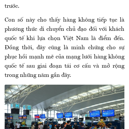
trước.
Con số này cho thấy hàng không tiếp tục là
phương thức di chuyển chủ đạo đối với khách
quốc tế khi lựa chọn Việt Nam là điểm đến.
Đồng thời, đây cũng là minh chứng cho sự
phục hồi mạnh mẽ của mạng lưới hàng không
quốc tế sau giai đoạn tái cơ cấu và mở rộng
trong những năm gần đây.