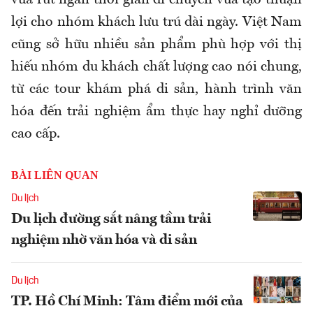
lợi cho nhóm khách lưu trú dài ngày. Việt Nam
cũng sở hữu nhiều sản phẩm phù hợp với thị
hiếu nhóm du khách chất lượng cao nói chung,
từ các tour khám phá di sản, hành trình văn
hóa đến trải nghiệm ẩm thực hay nghỉ dưỡng
cao cấp.
BÀI LIÊN QUAN
Du lịch
Du lịch đường sắt nâng tầm trải
nghiệm nhờ văn hóa và di sản
Du lịch
TP. Hồ Chí Minh: Tâm điểm mới của