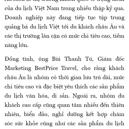
của du lịch Việt Nam trong nhiều thập kỷ qua.
Doanh nghiệp này đang tiếp tục tập trung
quảng bá du lịch Việt tới du khách châu Âu và
các thị trường lân cận có mức chi tiêu cao, tiềm
năng lớn.
Đồng tình, ông Bùi Thanh Tú, Giám đốc
Marketing BestPrice Travel, cho rằng khách
châu Âu là nhóm có thời gian lưu trú dài, mức
chi tiêu cao và đặc biệt yêu thích các sản phẩm
du lịch văn hóa, di sản. Ngoài ra, nhóm du
khách cao cấp cũng quan tâm nhiều đến thiên
nhiên, biển đảo, nghỉ dưỡng kết hợp chăm
sóc sức khỏe cũng như các sản phẩm du lịch