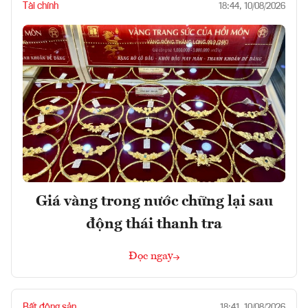
Tài chính
18:44, 10/08/2026
Giá vàng trong nước chững lại sau
động thái thanh tra
Đọc ngay
Bất động sản
18:41, 10/08/2026