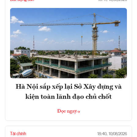
Hà Nội sắp xếp lại Sở Xây dựng và
kiện toàn lãnh đạo chủ chốt
Đọc ngay
Tài chính
18:40, 10/08/2026