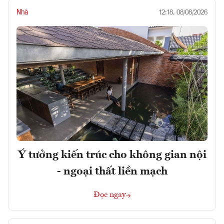
Nhà
12:18, 08/08/2026
Ý tưởng kiến trúc cho không gian nội
- ngoại thất liền mạch
Đọc ngay