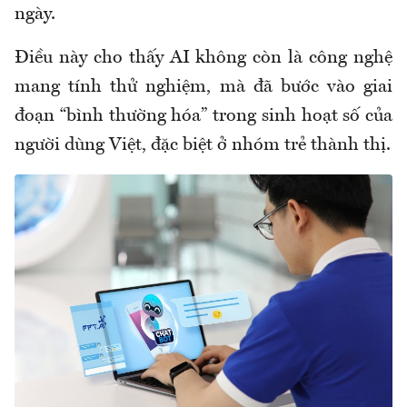
ngày.
Điều này cho thấy AI không còn là công nghệ
mang tính thử nghiệm, mà đã bước vào giai
đoạn “bình thường hóa” trong sinh hoạt số của
người dùng Việt, đặc biệt ở nhóm trẻ thành thị.