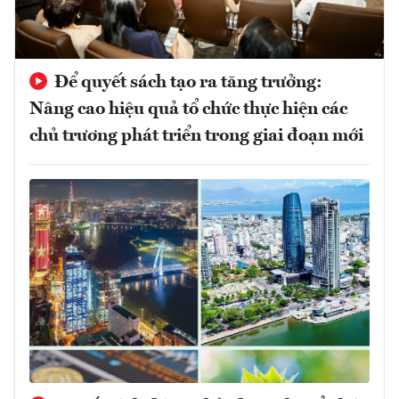
Để quyết sách tạo ra tăng trưởng:
Nâng cao hiệu quả tổ chức thực hiện các
chủ trương phát triển trong giai đoạn mới