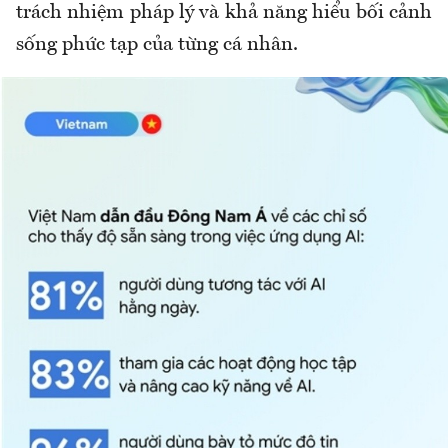
trách nhiệm pháp lý và khả năng hiểu bối cảnh
sống phức tạp của từng cá nhân.