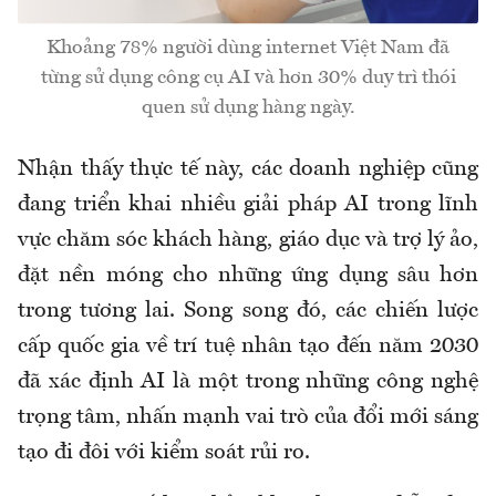
Khoảng 78% người dùng internet Việt Nam đã
từng sử dụng công cụ AI và hơn 30% duy trì thói
quen sử dụng hàng ngày.
Nhận thấy thực tế này, các doanh nghiệp cũng
đang triển khai nhiều giải pháp AI trong lĩnh
vực chăm sóc khách hàng, giáo dục và trợ lý ảo,
đặt nền móng cho những ứng dụng sâu hơn
trong tương lai. Song song đó, các chiến lược
cấp quốc gia về trí tuệ nhân tạo đến năm 2030
đã xác định AI là một trong những công nghệ
trọng tâm, nhấn mạnh vai trò của đổi mới sáng
tạo đi đôi với kiểm soát rủi ro.