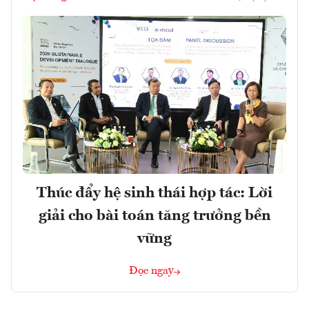
Thúc đẩy hệ sinh thái hợp tác: Lời
giải cho bài toán tăng trưởng bền
vững
Đọc ngay