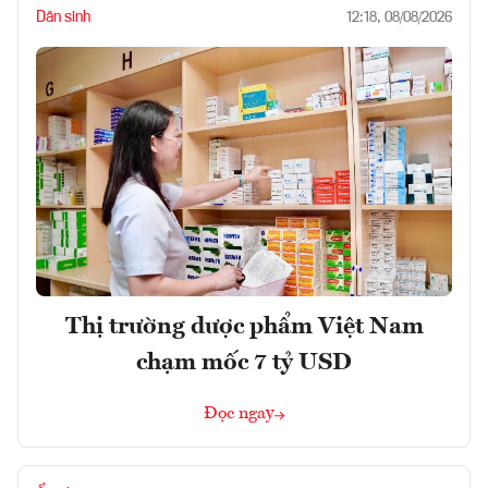
Dân sinh
12:18, 08/08/2026
Thị trường dược phẩm Việt Nam
chạm mốc 7 tỷ USD
Đọc ngay