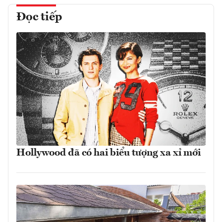
Đọc tiếp
Hollywood đã có hai biểu tượng xa xỉ mới