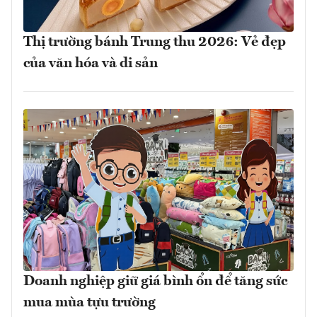
Thị trường bánh Trung thu 2026: Vẻ đẹp
của văn hóa và di sản
Doanh nghiệp giữ giá bình ổn để tăng sức
mua mùa tựu trường