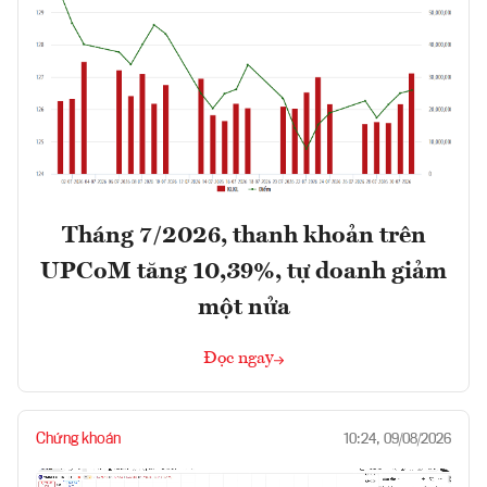
Tháng 7/2026, thanh khoản trên
UPCoM tăng 10,39%, tự doanh giảm
một nửa
Đọc ngay
Chứng khoán
10:24, 09/08/2026