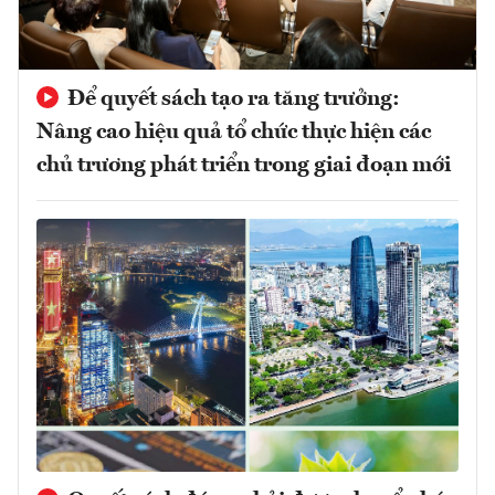
Để quyết sách tạo ra tăng trưởng:
Nâng cao hiệu quả tổ chức thực hiện các
chủ trương phát triển trong giai đoạn mới