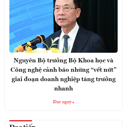
Nguyên Bộ trưởng Bộ Khoa học và
Công nghệ cảnh báo những “vết nứt”
giai đoạn doanh nghiệp tăng trưởng
nhanh
Đọc ngay