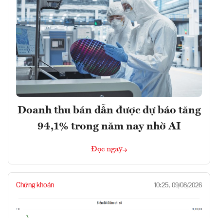
Doanh thu bán dẫn được dự báo tăng
94,1% trong năm nay nhờ AI
Đọc ngay
Chứng khoán
10:25, 09/08/2026