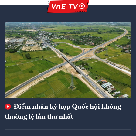
Điểm nhấn kỳ họp Quốc hội không
thường lệ lần thứ nhất