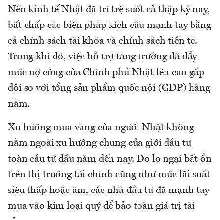
Nền kinh tế Nhật đã trì trệ suốt cả thập kỷ nay,
bất chấp các biện pháp kích cầu mạnh tay bằng
cả chính sách tài khóa và chính sách tiền tệ.
Trong khi đó, việc hỗ trợ tăng trưởng đã đẩy
mức nợ công của Chính phủ Nhật lên cao gấp
đôi so với tổng sản phẩm quốc nội (GDP) hàng
năm.
Xu hướng mua vàng của người Nhật không
nằm ngoài xu hướng chung của giới đầu tư
toàn cầu từ đầu năm đến nay. Do lo ngại bất ổn
trên thị trường tài chính cũng như mức lãi suất
siêu thấp hoặc âm, các nhà đầu tư đã mạnh tay
mua vào kim loại quý để bảo toàn giá trị tài