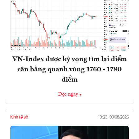
VN-Index được kỳ vọng tìm lại điểm
cân bằng quanh vùng 1760 - 1780
điểm
Đọc ngay
Kinh tế số
10:23, 09/08/2026