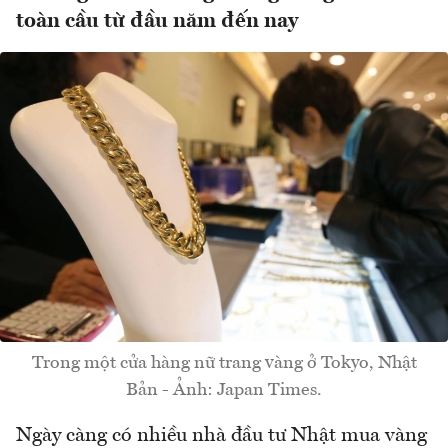
toàn cầu từ đầu năm đến nay
Trong một cửa hàng nữ trang vàng ở Tokyo, Nhật
Bản - Ảnh: Japan Times.
Ngày càng có nhiều nhà đầu tư Nhật mua vàng