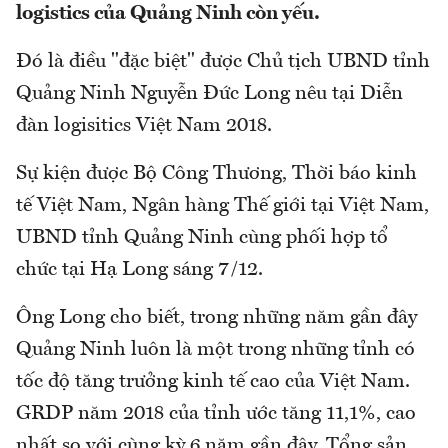
logistics của Quảng Ninh còn yếu.
Đó là điều "đặc biệt" được Chủ tịch UBND tỉnh
Quảng Ninh Nguyễn Đức Long nêu tại Diễn
đàn logisitics Việt Nam 2018.
Sự kiện được Bộ Công Thương, Thời báo kinh
tế Việt Nam, Ngân hàng Thế giới tại Việt Nam,
UBND tỉnh Quảng Ninh cùng phối hợp tổ
chức tại Hạ Long sáng 7/12.
Ông Long cho biết, trong những năm gần đây
Quảng Ninh luôn là một trong những tỉnh có
tốc độ tăng trưởng kinh tế cao của Việt Nam.
GRDP năm 2018 của tỉnh ước tăng 11,1%, cao
nhất so với cùng kỳ 6 năm gần đây. Tổng sản