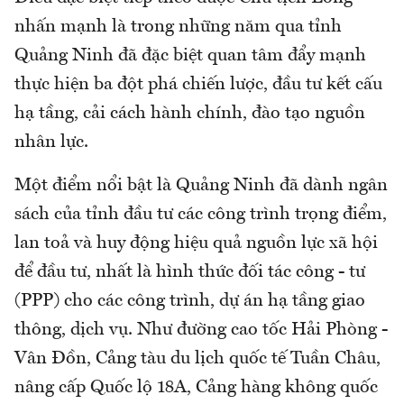
nhấn mạnh là trong những năm qua tỉnh
Quảng Ninh đã đặc biệt quan tâm đẩy mạnh
thực hiện ba đột phá chiến lược, đầu tư kết cấu
hạ tầng, cải cách hành chính, đào tạo nguồn
nhân lực.
Một điểm nổi bật là Quảng Ninh đã dành ngân
sách của tỉnh đầu tư các công trình trọng điểm,
lan toả và huy động hiệu quả nguồn lực xã hội
để đầu tư, nhất là hình thức đối tác công - tư
(PPP) cho các công trình, dự án hạ tầng giao
thông, dịch vụ. Như đường cao tốc Hải Phòng -
Vân Đồn, Cảng tàu du lịch quốc tế Tuần Châu,
nâng cấp Quốc lộ 18A, Cảng hàng không quốc