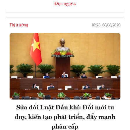
Đọc ngay
Thị trường
18:23, 08/08/2026
Sửa đổi Luật Dầu khí: Đổi mới tư
duy, kiến tạo phát triển, đẩy mạnh
phân cấp