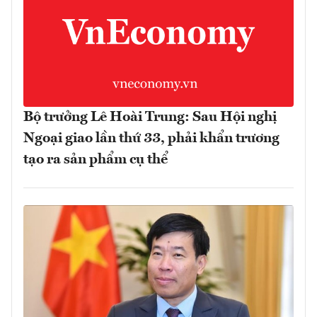
Bộ trưởng Lê Hoài Trung: Sau Hội nghị
Ngoại giao lần thứ 33, phải khẩn trương
tạo ra sản phẩm cụ thể