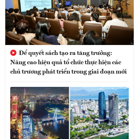
Để quyết sách tạo ra tăng trưởng:
Nâng cao hiệu quả tổ chức thực hiện các
chủ trương phát triển trong giai đoạn mới