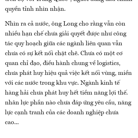
quyền tỉnh nhìn nhận.
Nhìn ra cả nước, ông Long cho rằng vẫn còn
nhiều hạn chế chưa giải quyết được như công
tác quy hoạch giữa các ngành liên quan vẫn
chưa có sự kết nối chặt chẽ. Chưa có một cơ
quan chỉ đạo, điều hành chung về logistics,
chưa phát huy hiệu quả việc kết nối vùng, miền
với các nước trong khu vực. Ngành kinh tế
hàng hải chưa phát huy hết tiềm năng lợi thế.
nhân lực phần nào chưa đáp ứng yêu cầu, năng
lực cạnh tranh của các doanh nghiệp chưa
cao...