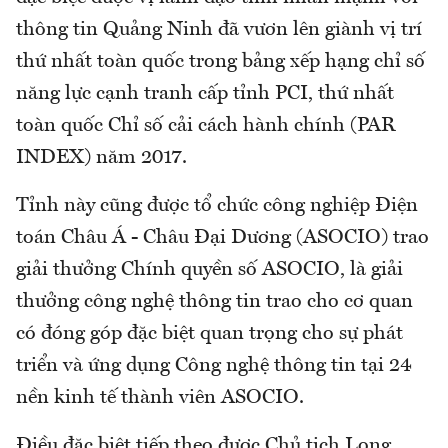
thông tin Quảng Ninh đã vươn lên giành vị trí
thứ nhất toàn quốc trong bảng xếp hạng chỉ số
năng lực cạnh tranh cấp tỉnh PCI, thứ nhất
toàn quốc Chỉ số cải cách hành chính (PAR
INDEX) năm 2017.
Tỉnh này cũng được tổ chức công nghiệp Điện
toán Châu Á - Châu Đại Dương (ASOCIO) trao
giải thưởng Chính quyền số ASOCIO, là giải
thưởng công nghệ thông tin trao cho cơ quan
có đóng góp đặc biệt quan trọng cho sự phát
triển và ứng dụng Công nghệ thông tin tại 24
nền kinh tế thành viên ASOCIO.
Điều đặc biệt tiếp theo được Chủ tịch Long