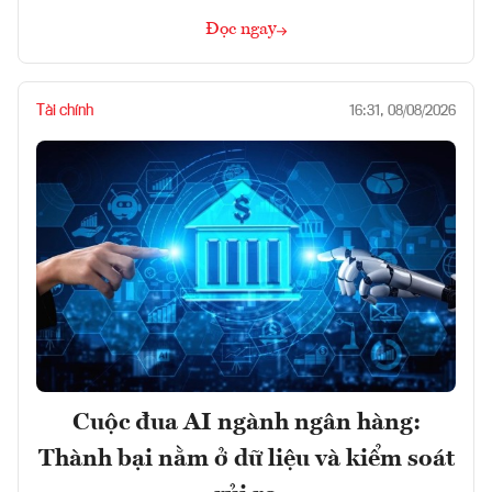
Đọc ngay
Tài chính
16:31, 08/08/2026
Cuộc đua AI ngành ngân hàng:
Thành bại nằm ở dữ liệu và kiểm soát