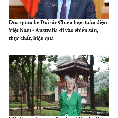
Đưa quan hệ Đối tác Chiến lược toàn diện
Việt Nam - Australia đi vào chiều sâu,
thực chất, hiệu quả