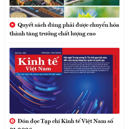
Quyết sách đúng phải được chuyển hóa
thành tăng trưởng chất lượng cao
Đón đọc Tạp chí Kinh tế Việt Nam số