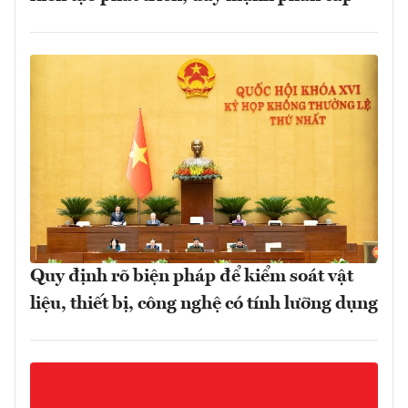
Quy định rõ biện pháp để kiểm soát vật
liệu, thiết bị, công nghệ có tính lưỡng dụng