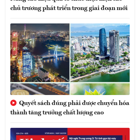
chủ trương phát triển trong giai đoạn mới
Quyết sách đúng phải được chuyển hóa
thành tăng trưởng chất lượng cao