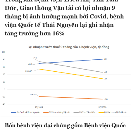
Đức, Giao thông Vận tải có lợi nhuận 9
tháng bị ảnh hưởng mạnh bởi Covid, bệnh
viện Quốc tế Thái Nguyên lại ghi nhận
tăng trưởng hơn 16%
Bốn bệnh viện đại chúng gồm Bệnh viện Quốc