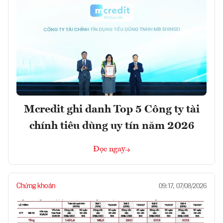
Mcredit ghi danh Top 5 Công ty tài
chính tiêu dùng uy tín năm 2026
Đọc ngay
Chứng khoán
09:17, 07/08/2026