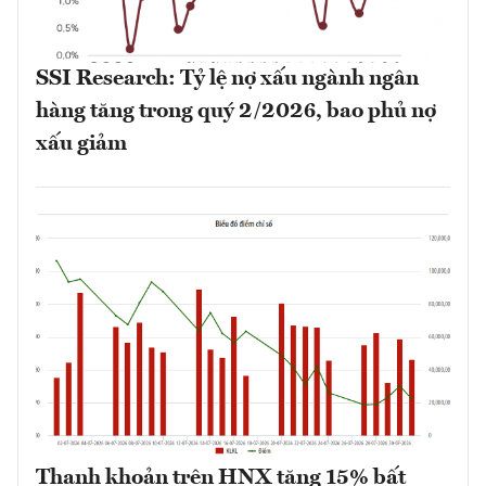
SSI Research: Tỷ lệ nợ xấu ngành ngân
hàng tăng trong quý 2/2026, bao phủ nợ
xấu giảm
Thanh khoản trên HNX tăng 15% bất