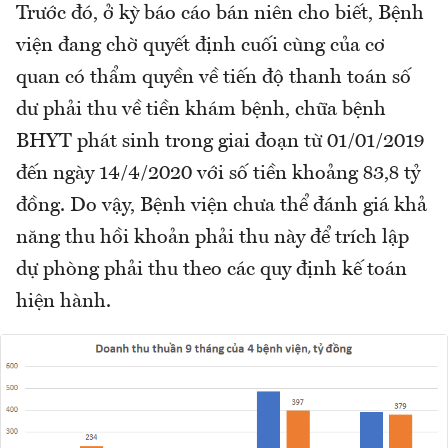
Trước đó, ở kỳ báo cáo bán niên cho biết, Bệnh
viện đang chờ quyết định cuối cùng của cơ
quan có thẩm quyền về tiến độ thanh toán số
dư phải thu về tiền khám bệnh, chữa bệnh
BHYT phát sinh trong giai đoạn từ 01/01/2019
đến ngày 14/4/2020 với số tiền khoảng 83,8 tỷ
đồng. Do vậy, Bệnh viện chưa thể đánh giá khả
năng thu hồi khoản phải thu này để trích lập
dự phòng phải thu theo các quy định kế toán
hiện hành.