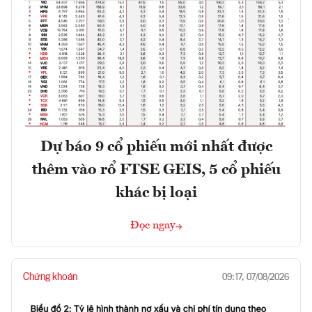
Dự báo 9 cổ phiếu mới nhất được
thêm vào rổ FTSE GEIS, 5 cổ phiếu
khác bị loại
Đọc ngay
Chứng khoán
09:17, 07/08/2026