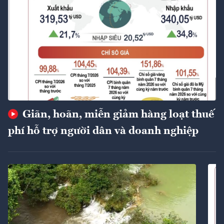
Giãn, hoãn, miễn giảm hàng loạt thuế
phí hỗ trợ người dân và doanh nghiệp