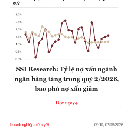
SSI Research: Tỷ lệ nợ xấu ngành
ngân hàng tăng trong quý 2/2026,
bao phủ nợ xấu giảm
Đọc ngay
Doanh nghiệp niêm yết
09:10, 07/08/2026