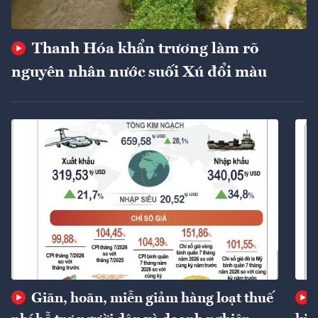
Thanh Hóa khẩn trương làm rõ
nguyên nhân nước suối Xú đổi màu
Giãn, hoãn, miễn giảm hàng loạt thuế