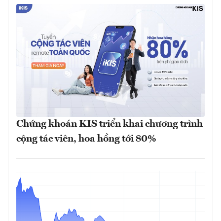
Chứng khoán KIS triển khai chương trình
cộng tác viên, hoa hồng tới 80%