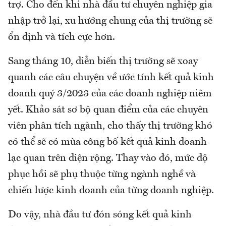
trợ. Cho đến khi nhà đầu tư chuyên nghiệp gia
nhập trở lại, xu hướng chung của thị trường sẽ
ổn định và tích cực hơn.
Sang tháng 10, diễn biến thị trường sẽ xoay
quanh các câu chuyện về ước tính kết quả kinh
doanh quý 3/2023 của các doanh nghiệp niêm
yết. Khảo sát sơ bộ quan điểm của các chuyên
viên phân tích ngành, cho thấy thị trường khó
có thể sẽ có mùa công bố kết quả kinh doanh
lạc quan trên diện rộng. Thay vào đó, mức độ
phục hồi sẽ phụ thuộc từng ngành nghề và
chiến lược kinh doanh của từng doanh nghiệp.
Do vậy, nhà đầu tư đón sóng kết quả kinh