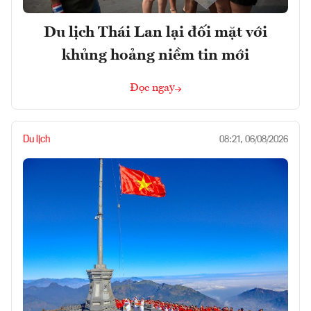
Du lịch Thái Lan lại đối mặt với
khủng hoảng niềm tin mới
Đọc ngay
Du lịch
08:21, 06/08/2026