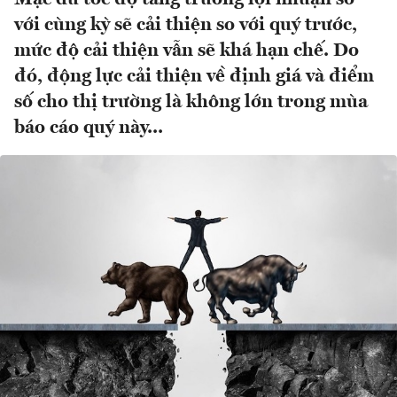
với cùng kỳ sẽ cải thiện so với quý trước,
mức độ cải thiện vẫn sẽ khá hạn chế. Do
đó, động lực cải thiện về định giá và điểm
số cho thị trường là không lớn trong mùa
báo cáo quý này...