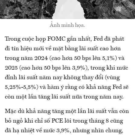
Ảnh minh họa.
Trong cuộc họp FOMC gần nhất, Fed đã phát
đi tín hiệu mới về mặt bằng lãi suất cao hơn
trong năm 2024 (cao hơn 50 bps lên 5,1%) và
2025 (cao hơn 50 bps lên 3,9%), trong khi mức
đỉnh lãi suất năm nay không thay đổi (vùng
5,25%-5,5%) và hàm ý rằng có khả năng Fed sẽ
còn một lần tăng lãi suất nữa trong năm nay.
Mặc dù khả năng tăng một lần lãi suất vẫn còn
bỏ ngỏ khi chỉ số PCE lõi trong tháng 8 cũng
đã hạ nhiệt về mức 3,9%, nhưng nhìn chung,