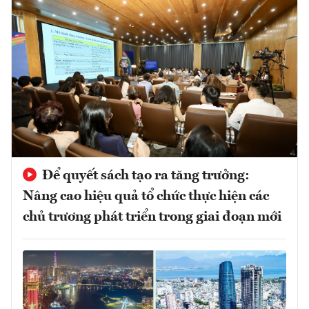
Để quyết sách tạo ra tăng trưởng:
Nâng cao hiệu quả tổ chức thực hiện các
chủ trương phát triển trong giai đoạn mới