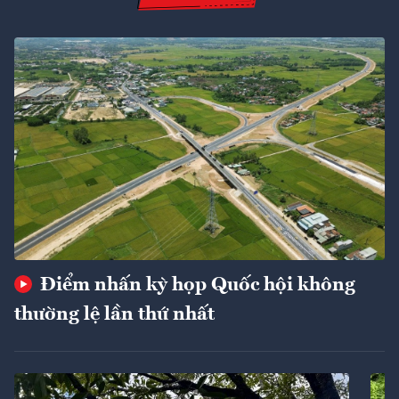
Điểm nhấn kỳ họp Quốc hội không
thường lệ lần thứ nhất