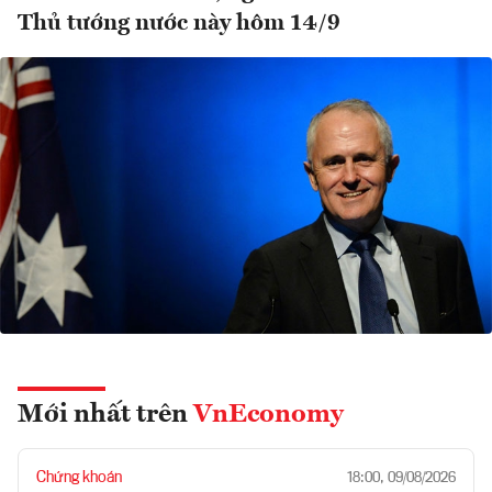
Thủ tướng nước này hôm 14/9
Mới nhất trên
VnEconomy
Chứng khoán
18:00, 09/08/2026