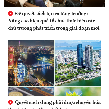
Để quyết sách tạo ra tăng trưởng:
Nâng cao hiệu quả tổ chức thực hiện các
chủ trương phát triển trong giai đoạn mới
Quyết sách đúng phải được chuyển hóa