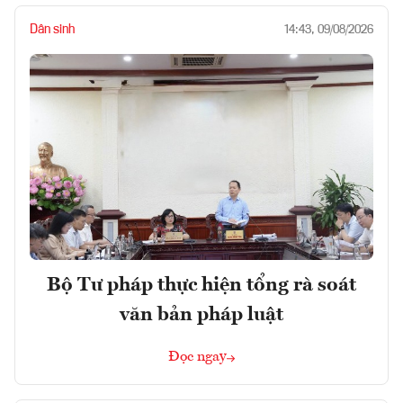
Dân sinh
14:43, 09/08/2026
Bộ Tư pháp thực hiện tổng rà soát
văn bản pháp luật
Đọc ngay