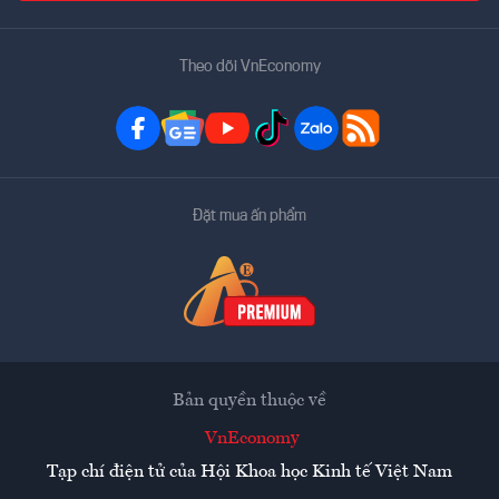
Theo dõi VnEconomy
Đặt mua ấn phẩm
Bản quyền thuộc về
VnEconomy
Tạp chí điện tử của Hội Khoa học Kinh tế Việt Nam