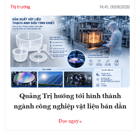
Thị trường
14:41, 09/08/2026
Quảng Trị hướng tới hình thành
ngành công nghiệp vật liệu bán dẫn
Đọc ngay