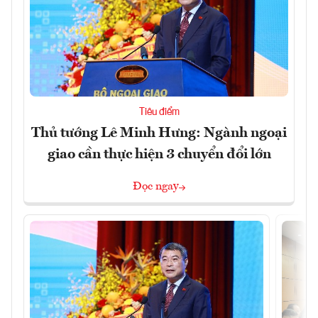
Tiêu điểm
Thủ tướng Lê Minh Hưng: Ngành ngoại
giao cần thực hiện 3 chuyển đổi lớn
Đọc ngay