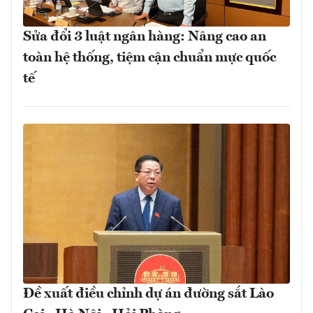
Sửa đổi 3 luật ngân hàng: Nâng cao an
toàn hệ thống, tiệm cận chuẩn mực quốc
tế
Đề xuất điều chỉnh dự án đường sắt Lào