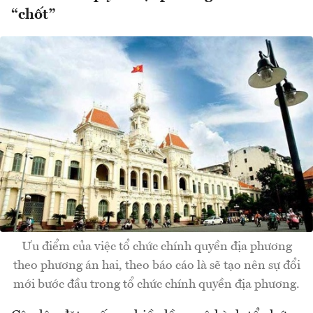
“chốt”
Ưu điểm của việc tổ chức chính quyền địa phương
theo phương án hai, theo báo cáo là sẽ tạo nên sự đổi
mới bước đầu trong tổ chức chính quyền địa phương.