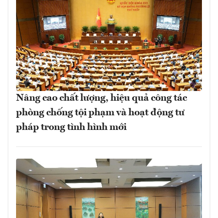
Nâng cao chất lượng, hiệu quả công tác
phòng chống tội phạm và hoạt động tư
pháp trong tình hình mới