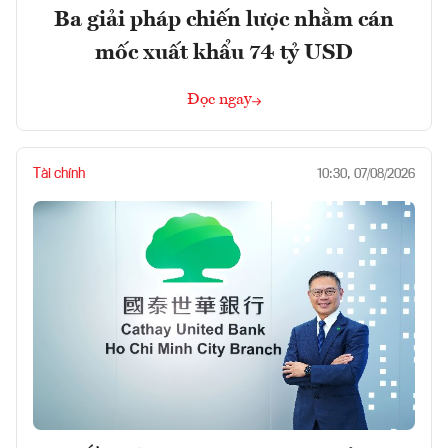
Ba giải pháp chiến lược nhằm cán
mốc xuất khẩu 74 tỷ USD
Đọc ngay
Tài chính
10:30, 07/08/2026