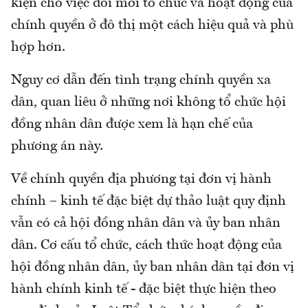
kiện cho việc đổi mới tổ chức và hoạt động của
chính quyền ở đô thị một cách hiệu quả và phù
hợp hơn.
Nguy cơ dẫn đến tình trạng chính quyền xa
dân, quan liêu ở những nơi không tổ chức hội
đồng nhân dân được xem là hạn chế của
phương án này.
Về chính quyền địa phương tại đơn vị hành
chính – kinh tế đặc biệt dự thảo luật quy định
vẫn có cả hội đồng nhân dân và ủy ban nhân
dân. Cơ cấu tổ chức, cách thức hoạt động của
hội đồng nhân dân, ủy ban nhân dân tại đơn vị
hành chính kinh tế - đặc biệt thực hiện theo