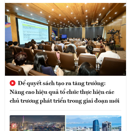
Để quyết sách tạo ra tăng trưởng:
Nâng cao hiệu quả tổ chức thực hiện các
chủ trương phát triển trong giai đoạn mới