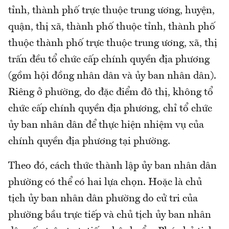
tỉnh, thành phố trực thuộc trung ương, huyện,
quận, thị xã, thành phố thuộc tỉnh, thành phố
thuộc thành phố trực thuộc trung ương, xã, thị
trấn đều tổ chức cấp chính quyền địa phương
(gồm hội đồng nhân dân và ủy ban nhân dân).
Riêng ở phường, do đặc điểm đô thị, không tổ
chức cấp chính quyền địa phương, chỉ tổ chức
ủy ban nhân dân để thực hiện nhiệm vụ của
chính quyền địa phương tại phường.
Theo đó, cách thức thành lập ủy ban nhân dân
phường có thể có hai lựa chọn. Hoặc là chủ
tịch ủy ban nhân dân phường do cử tri của
phường bầu trực tiếp và chủ tịch ủy ban nhân