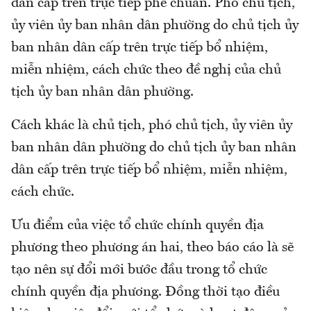
dân cấp trên trực tiếp phê chuẩn. Phó chủ tịch,
ủy viên ủy ban nhân dân phường do chủ tịch ủy
ban nhân dân cấp trên trực tiếp bổ nhiệm,
miễn nhiệm, cách chức theo đề nghị của chủ
tịch ủy ban nhân dân phường.
Cách khác là chủ tịch, phó chủ tịch, ủy viên ủy
ban nhân dân phường do chủ tịch ủy ban nhân
dân cấp trên trực tiếp bổ nhiệm, miễn nhiệm,
cách chức.
Ưu điểm của việc tổ chức chính quyền địa
phương theo phương án hai, theo báo cáo là sẽ
tạo nên sự đổi mới bước đầu trong tổ chức
chính quyền địa phương. Đồng thời tạo điều