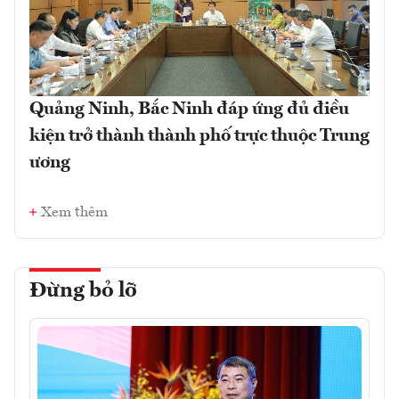
Quảng Ninh, Bắc Ninh đáp ứng đủ điều
kiện trở thành thành phố trực thuộc Trung
ương
Xem thêm
Đừng bỏ lỡ