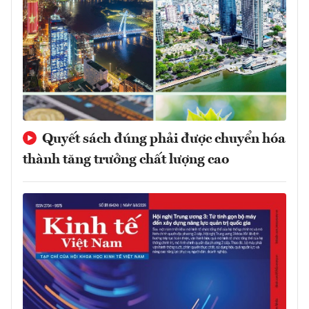
Quyết sách đúng phải được chuyển hóa
thành tăng trưởng chất lượng cao