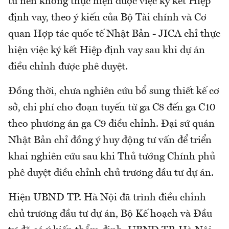
tư nên không thực hiện được việc ký kết Hiệp
định vay, theo ý kiến của Bộ Tài chính và Cơ
quan Hợp tác quốc tế Nhật Bản - JICA chỉ thực
hiện việc ký kết Hiệp định vay sau khi dự án
điều chỉnh được phê duyệt.
Đồng thời, chưa nghiên cứu bổ sung thiết kế cơ
sở, chi phí cho đoạn tuyến từ ga C8 đến ga C10
theo phương án ga C9 điều chỉnh. Đại sứ quán
Nhật Bản chỉ đồng ý huy động tư vấn để triển
khai nghiên cứu sau khi Thủ tướng Chính phủ
phê duyệt điều chỉnh chủ trương đầu tư dự án.
Hiện UBND TP. Hà Nội đã trình điều chỉnh
chủ trương đầu tư dự án, Bộ Kế hoạch và Đầu