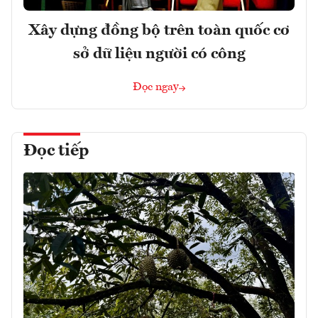
Xây dựng đồng bộ trên toàn quốc cơ
sở dữ liệu người có công
Đọc ngay
Đọc tiếp