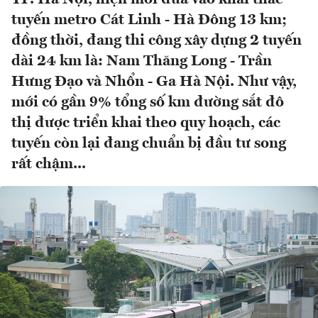
tuyến metro Cát Linh - Hà Đông 13 km;
đồng thời, đang thi công xây dựng 2 tuyến
dài 24 km là: Nam Thăng Long - Trần
Hưng Đạo và Nhổn - Ga Hà Nội. Như vậy,
mới có gần 9% tổng số km đường sắt đô
thị được triển khai theo quy hoạch, các
tuyến còn lại đang chuẩn bị đầu tư song
rất chậm...