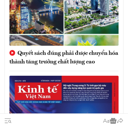
Quyết sách đúng phải được chuyển hóa
thành tăng trưởng chất lượng cao