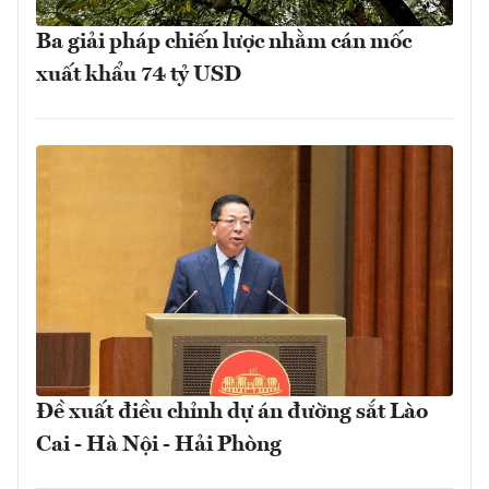
Ba giải pháp chiến lược nhằm cán mốc
xuất khẩu 74 tỷ USD
Đề xuất điều chỉnh dự án đường sắt Lào
Cai - Hà Nội - Hải Phòng