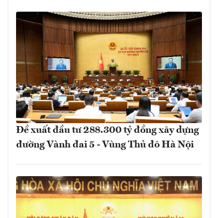
Đề xuất đầu tư 288.300 tỷ đồng xây dựng
đường Vành đai 5 - Vùng Thủ đô Hà Nội