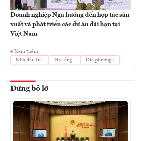
Doanh nghiệp Nga hướng đến hợp tác sản
xuất và phát triển các dự án dài hạn tại
Việt Nam
Xem thêm
Nhà đầu tư
Hạ tầng
Địa phương
Đừng bỏ lỡ