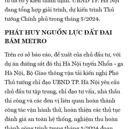
tư đã có ý kiến thẩm định. UBND TP. Hà Nội
đang tổng hợp giải trình, dự kiến trình Thủ
tướng Chính phủ trong tháng 5/2024.
PHÁT HUY NGUỒN LỰC ĐẤT ĐAI
BÁM METRO
Trên cơ sở báo cáo, đề xuất của chủ đầu tư, với
dự án đường sắt đô thị Hà Nội tuyến Nhổn - ga
Hà Nội, Bộ Giao thông vận tải kiến nghị Phó
Thủ tướng chỉ đạo UBND TP. Hà Nội yêu cầu
chủ đầu tư tập trung, chỉ đạo tư vấn, nhà thầu
thi công và các đơn vị liên quan hoàn thành
công tác vận hành thử, hoàn thiện các thủ tục
đánh giá an toàn hệ thống, nghiệm thu hoàn
thành công trình trong tháng 5/2024 đoạn