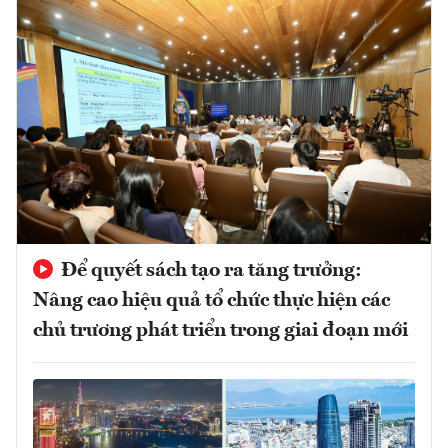
Để quyết sách tạo ra tăng trưởng:
Nâng cao hiệu quả tổ chức thực hiện các
chủ trương phát triển trong giai đoạn mới