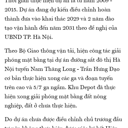
Thời gian thực hiện dự án là từ năm 2009 -
2015. Dự án đang dự kiến điều chỉnh hoàn
thành đưa vào khai thác 2029 và 2 năm đào
tạo vận hành đến năm 2031 theo đề nghị của
UBND TP. Hà Nội.
Theo Bộ Giao thông vận tải, hiện công tác giải
phóng mặt bằng tại dự án đường sắt đô thị Hà
Nội tuyến Nam Thăng Long - Trần Hưng Đạo
cơ bản thực hiện xong các ga và đoạn tuyến
trên cao và 5/7 ga ngầm. Khu Depot đã thực
hiện xong giải phóng mặt bằng đất nông
nghiệp, đất ở chưa thực hiện.
Do dự án chưa được điều chỉnh chủ trương đầu