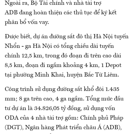
Ngoài ra, Bộ Tài chính và nhà tài trợ
ADB đang hoàn thiện các thủ tục để ký kết
phân bổ vốn vay.
Được biết, dự án đường sắt đô thị Hà Nội tuyến
Nhổn - ga Hà Nội có tổng chiều dài tuyến
chính 12,5 km, trong đó đoạn đi trên cao dài
8,5 km, đoạn đi ngầm khoảng 4 km, 1 Depot
tại phường Minh Khai, huyện Bắc Từ Liêm.
Công trình sử dụng đường sắt khổ đôi 1.435
mm; 8 ga trên cao, 4 ga ngầm. Tổng mức đầu
tư dự án là 34.826,05 tỷ đồng, sử dụng vốn
ODA của 4 nhà tài trợ gồm: Chính phủ Pháp
(DGT), Ngân hàng Phát triển châu Á (ADB),