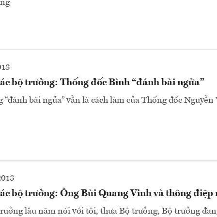
ơng
013
ác bộ trưởng: Thống đốc Bình “đánh bài ngửa”
 “đánh bài ngửa” vẫn là cách làm của Thống đốc Nguyễn
2013
ác bộ trưởng: Ông Bùi Quang Vinh và thông điệp
trưởng lâu năm nói với tôi, thưa Bộ trưởng, Bộ trưởng đan