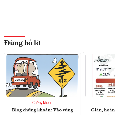
Đừng bỏ lỡ
Chứng khoán
Blog chứng khoán: Vào vùng
Giãn, hoãn