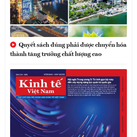
Quyết sách đúng phải được chuyển hóa
thành tăng trưởng chất lượng cao