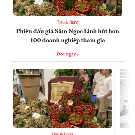
Tiêu & Dùng
Phiên đấu giá Sâm Ngọc Linh hút hơn
100 doanh nghiệp tham gia
Đọc ngay
Tiêu & Dùng