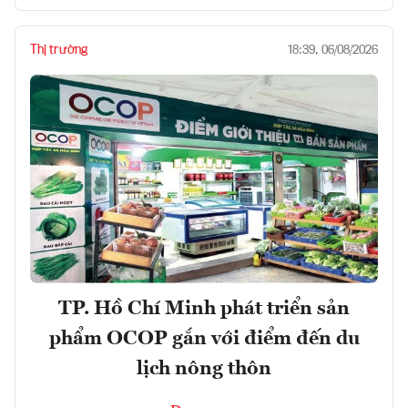
Thị trường
18:39, 06/08/2026
TP. Hồ Chí Minh phát triển sản
phẩm OCOP gắn với điểm đến du
lịch nông thôn