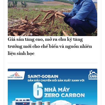
Giá sắn tăng cao, mở ra chu kỳ tăng
trưởng mới cho chế biến và nguồn nhiên
liệu sinh học