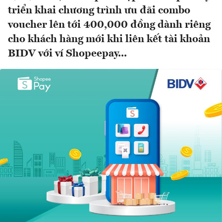
triển khai chương trình ưu đãi combo
voucher lên tới 400,000 đồng dành riêng
cho khách hàng mới khi liên kết tài khoản
BIDV với ví Shopeepay...