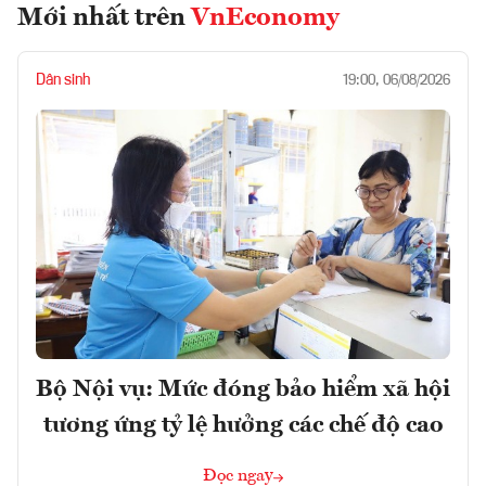
Mới nhất trên
VnEconomy
Dân sinh
19:00, 06/08/2026
Bộ Nội vụ: Mức đóng bảo hiểm xã hội
tương ứng tỷ lệ hưởng các chế độ cao
Đọc ngay