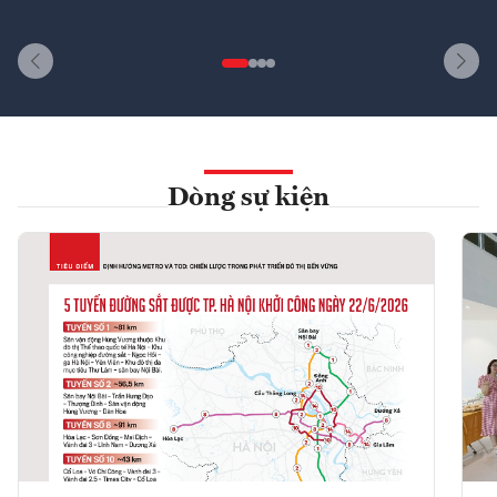
Dòng sự kiện