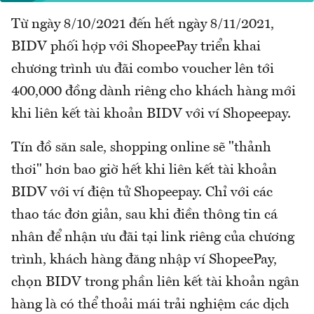
Từ ngày 8/10/2021 đến hết ngày 8/11/2021,
BIDV phối hợp với ShopeePay triển khai
chương trình ưu đãi combo voucher lên tới
400,000 đồng dành riêng cho khách hàng mới
khi liên kết tài khoản BIDV với ví Shopeepay.
Tín đồ săn sale, shopping online sẽ "thảnh
thơi" hơn bao giờ hết khi liên kết tài khoản
BIDV với ví điện tử Shopeepay. Chỉ với các
thao tác đơn giản, sau khi điền thông tin cá
nhân để nhận ưu đãi tại link riêng của chương
trình, khách hàng đăng nhập ví ShopeePay,
chọn BIDV trong phần liên kết tài khoản ngân
hàng là có thể thoải mái trải nghiệm các dịch