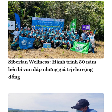
Siberian Wellness: Hành trình 30 năm
bền bỉ vun đắp những giá trị cho cộng
đồng