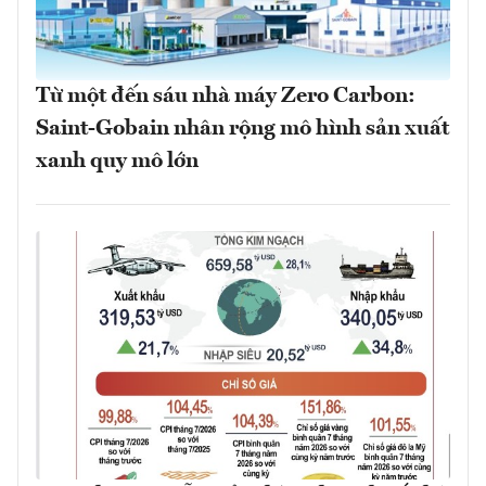
Từ một đến sáu nhà máy Zero Carbon:
Saint-Gobain nhân rộng mô hình sản xuất
xanh quy mô lớn