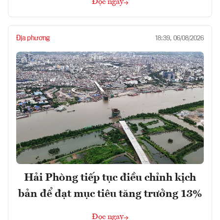
Đọc ngay
Địa phương
18:39, 06/08/2026
Hải Phòng tiếp tục điều chỉnh kịch
bản để đạt mục tiêu tăng trưởng 13%
Đọc ngay