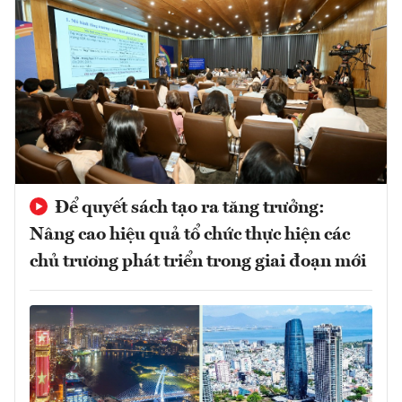
Để quyết sách tạo ra tăng trưởng:
Nâng cao hiệu quả tổ chức thực hiện các
chủ trương phát triển trong giai đoạn mới