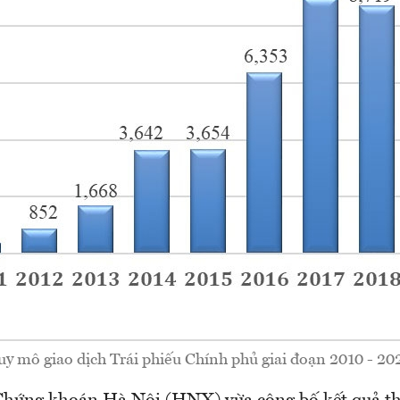
y mô giao dịch Trái phiếu Chính phủ giai đoạn 2010 - 20