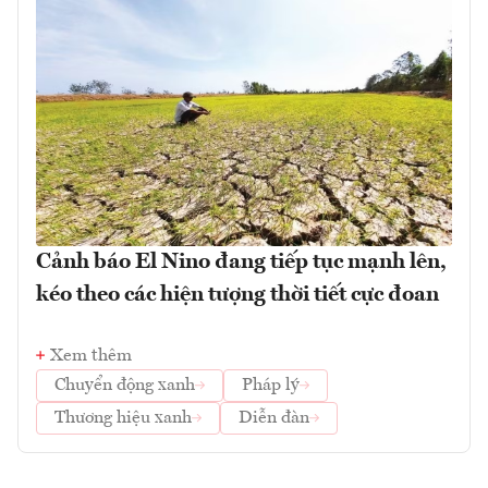
Cảnh báo El Nino đang tiếp tục mạnh lên,
kéo theo các hiện tượng thời tiết cực đoan
Xem thêm
Chuyển động xanh
Pháp lý
Thương hiệu xanh
Diễn đàn