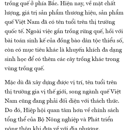
trồng quế ở phía Bắc. Hiện nay, về mặt chất
lượng, giá trị sản phẩm thương hiệu, sản phẩm
quế Việt Nam đã có tên tuổi trên thị trường
quốc tế. Ngoài việc gắn trồng rừng quế, hồi với
bài toán sinh kế của đồng bào dân tộc thiểu số,
còn có mục tiêu khác là khuyến khích đa dạng
sinh học để có thêm các cây trồng khác trong
vùng trồng quế.
Mặc dù đã xây dựng được vị trí, tên tuổi trên
thị trường gia vị thế giới, song ngành quế Việt
Nam cũng đang phải đối diện với thách thức.
Do đó, Hiệp hội quan tâm hơn về chính sách
tổng thể của Bộ Nông nghiệp và Phát triển
nông thôn khi đưa về với địa phương.