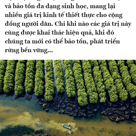
và bảo tồn đa dạng sinh học, mang lại
nhiều giá trị kinh tế thiết thực cho cộng
đồng người dân. Chỉ khi nào các giá trị này
cùng được khai thác hiệu quả, khi đó
chúng ta mới có thể bảo tồn, phát triển
rừng bền vững...