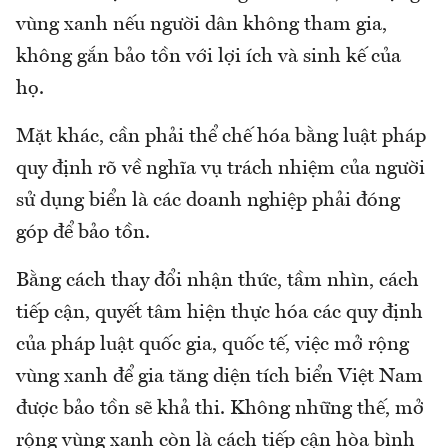
vùng xanh nếu người dân không tham gia,
không gắn bảo tồn với lợi ích và sinh kế của
họ.
Mặt khác, cần phải thể chế hóa bằng luật pháp
quy định rõ về nghĩa vụ trách nhiệm của người
sử dụng biển là các doanh nghiệp phải đóng
góp để bảo tồn.
Bằng cách thay đổi nhận thức, tầm nhìn, cách
tiếp cận, quyết tâm hiện thực hóa các quy định
của pháp luật quốc gia, quốc tế, việc mở rộng
vùng xanh để gia tăng diện tích biển Việt Nam
được bảo tồn sẽ khả thi. Không những thế, mở
rộng vùng xanh còn là cách tiếp cận hòa bình