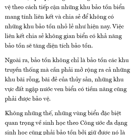
vệ theo cách tiếp cận những khu bảo tồn biển
mang tính liên kết và chia sẻ để không có
những khu bảo tồn nhỏ lẻ như hiện nay. Việc
liên kết chia sẻ không gian biển có khả năng
bảo tồn sẽ tăng diện tích bảo tồn.
Ngoài ra, bảo tồn không chỉ là bảo tồn các khu
truyền thống mà cần phải mở rộng ra cả những
khu bãi rỗng, bãi đẻ của thủy sản, những khu
vực đất ngập nước ven biển có tiềm năng cũng
phải được bảo vệ.
Không những thế, những vùng biển đặc biệt
quan trọng về sinh học theo Công ước đa dạng
sinh học cũng phải bảo tồn bởi giữ được nó là