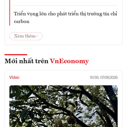
Triển vọng lớn cho phát triển thị trường tín chỉ
carbon
Xem thêm
Mới nhất trên
VnEconomy
Video
10:59, 07/08/2026