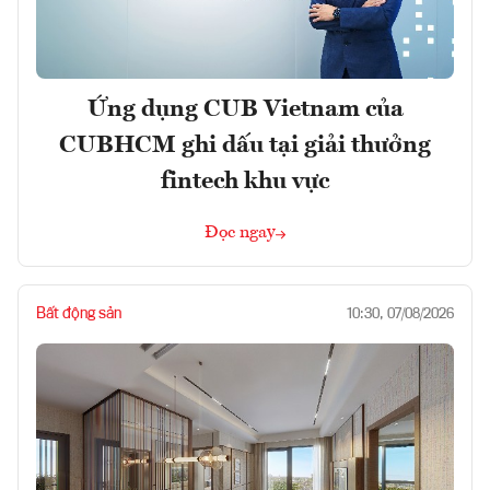
Ứng dụng CUB Vietnam của
CUBHCM ghi dấu tại giải thưởng
fintech khu vực
Đọc ngay
Bất động sản
10:30, 07/08/2026