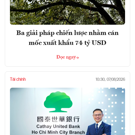
Ba giải pháp chiến lược nhằm cán
mốc xuất khẩu 74 tỷ USD
Đọc ngay
Tài chính
10:30, 07/08/2026