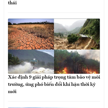
thái
Xác định 9 giải pháp trọng tâm bảo vệ môi
trường, ứng phó biến đổi khí hậu thời kỳ
mới