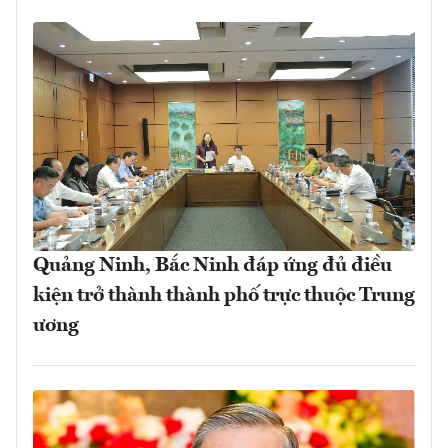
Quảng Ninh, Bắc Ninh đáp ứng đủ điều
kiện trở thành thành phố trực thuộc Trung
ương