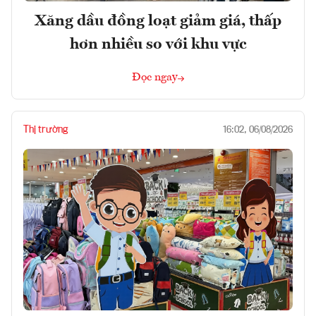
Xăng dầu đồng loạt giảm giá, thấp
hơn nhiều so với khu vực
Đọc ngay
Thị trường
16:02, 06/08/2026