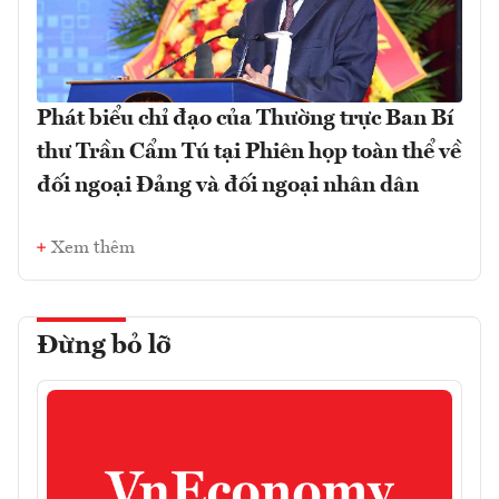
Phát biểu chỉ đạo của Thường trực Ban Bí
thư Trần Cẩm Tú tại Phiên họp toàn thể về
đối ngoại Đảng và đối ngoại nhân dân
Xem thêm
Đừng bỏ lỡ