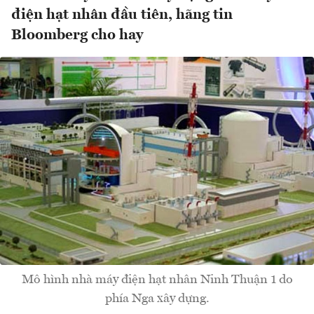
điện hạt nhân đầu tiên, hãng tin
Bloomberg cho hay
Mô hình nhà máy điện hạt nhân Ninh Thuận 1 do
phía Nga xây dựng.