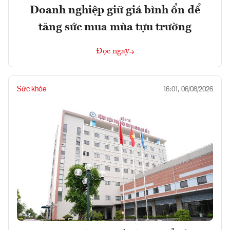
Doanh nghiệp giữ giá bình ổn để
tăng sức mua mùa tựu trường
Đọc ngay
Sức khỏe
16:01, 06/08/2026