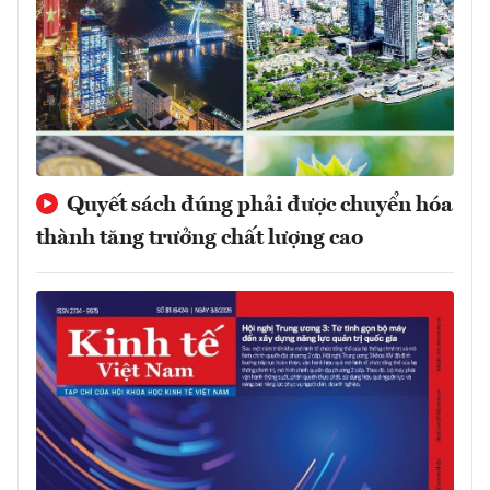
Quyết sách đúng phải được chuyển hóa
thành tăng trưởng chất lượng cao