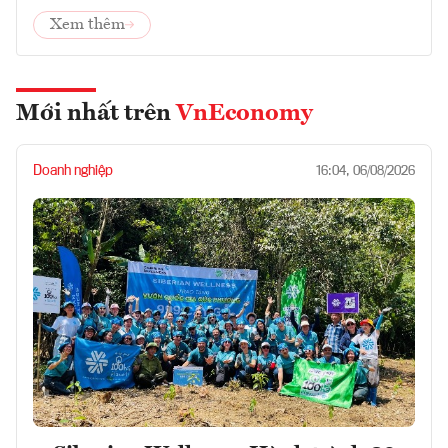
Xem thêm
Mới nhất trên
VnEconomy
Doanh nghiệp
16:04, 06/08/2026