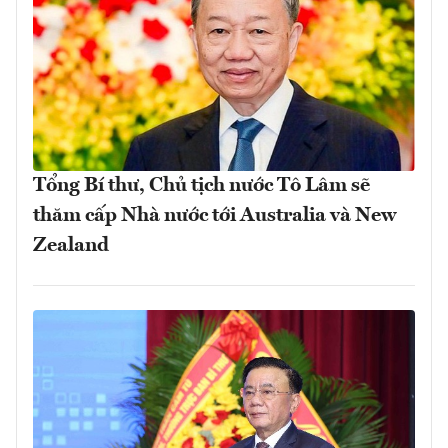
Tổng Bí thư, Chủ tịch nước Tô Lâm sẽ
thăm cấp Nhà nước tới Australia và New
Zealand