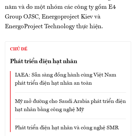
năm và do một nhóm các công ty gồm E4
Group OJSC, Energoproject Kiev và
EnergoProject Technology thực hiện.
CHỦ ĐỀ
Phát triển điện hạt nhân
IAEA: Sẵn sàng đồng hành cùng Việt Nam
phát triển điện hạt nhân an toàn
Mỹ mở đường cho Saudi Arabia phát triển điện
hạt nhân bằng công nghệ Mỹ
Phát triển điện hạt nhân và công nghệ SMR