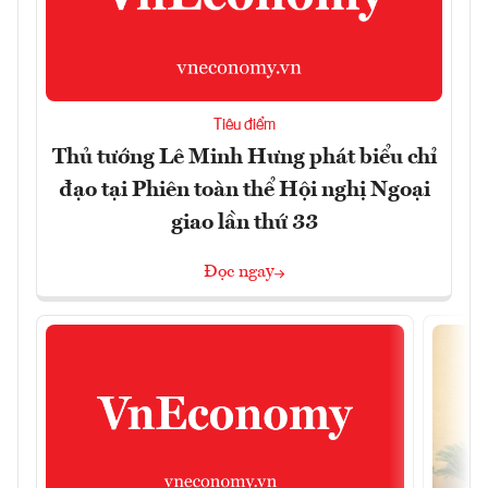
Tiêu điểm
Thủ tướng Lê Minh Hưng phát biểu chỉ
đạo tại Phiên toàn thể Hội nghị Ngoại
giao lần thứ 33
Đọc ngay