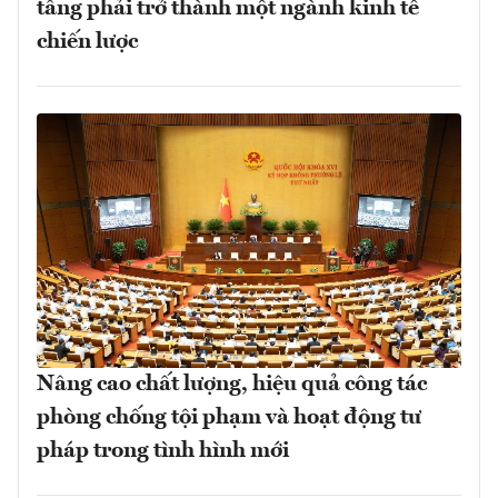
tầng phải trở thành một ngành kinh tế
chiến lược
Nâng cao chất lượng, hiệu quả công tác
phòng chống tội phạm và hoạt động tư
pháp trong tình hình mới