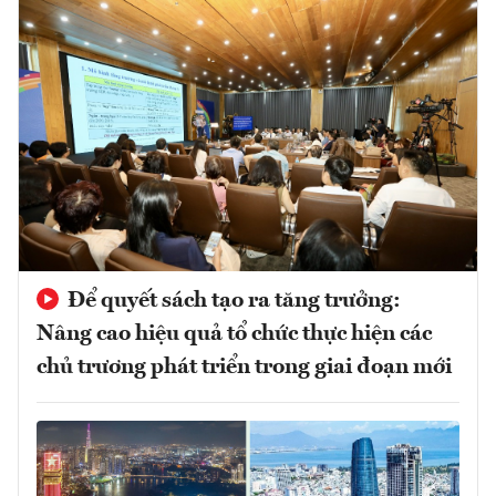
Để quyết sách tạo ra tăng trưởng:
Nâng cao hiệu quả tổ chức thực hiện các
chủ trương phát triển trong giai đoạn mới