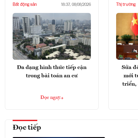
Bất động sản
Thị trường
18:37, 08/08/2026
Đa dạng hình thức tiếp cận
Sửa đổ
trong bài toán an cư
mới t
triển
Đọc ngay
Đọc tiếp