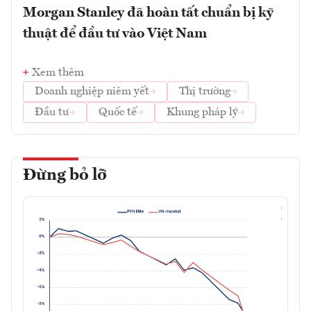
Morgan Stanley đã hoàn tất chuẩn bị kỹ
thuật để đầu tư vào Việt Nam
Xem thêm
Doanh nghiệp niêm yết
Thị trường
Đầu tư
Quốc tế
Khung pháp lý
Đừng bỏ lỡ