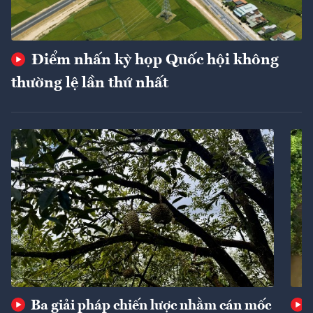
Điểm nhấn kỳ họp Quốc hội không
thường lệ lần thứ nhất
Ba giải pháp chiến lược nhằm cán mốc