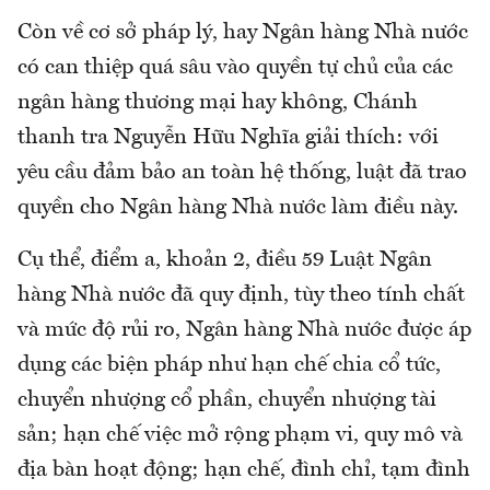
Còn về cơ sở pháp lý, hay Ngân hàng Nhà nước
có can thiệp quá sâu vào quyền tự chủ của các
ngân hàng thương mại hay không, Chánh
thanh tra Nguyễn Hữu Nghĩa giải thích: với
yêu cầu đảm bảo an toàn hệ thống, luật đã trao
quyền cho Ngân hàng Nhà nước làm điều này.
Cụ thể, điểm a, khoản 2, điều 59 Luật Ngân
hàng Nhà nước đã quy định, tùy theo tính chất
và mức độ rủi ro, Ngân hàng Nhà nước được áp
dụng các biện pháp như hạn chế chia cổ tức,
chuyển nhượng cổ phần, chuyển nhượng tài
sản; hạn chế việc mở rộng phạm vi, quy mô và
địa bàn hoạt động; hạn chế, đình chỉ, tạm đình