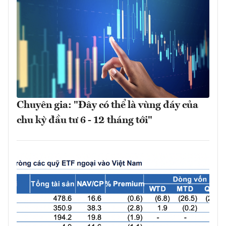
Chuyên gia: "Đây có thể là vùng đáy của
chu kỳ đầu tư 6 - 12 tháng tới"