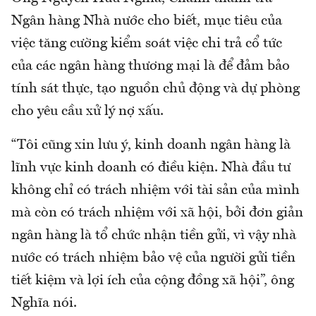
Ngân hàng Nhà nước cho biết, mục tiêu của
việc tăng cường kiểm soát việc chi trả cổ tức
của các ngân hàng thương mại là để đảm bảo
tính sát thực, tạo nguồn chủ động và dự phòng
cho yêu cầu xử lý nợ xấu.
“Tôi cũng xin lưu ý, kinh doanh ngân hàng là
lĩnh vực kinh doanh có điều kiện. Nhà đầu tư
không chỉ có trách nhiệm với tài sản của mình
mà còn có trách nhiệm với xã hội, bởi đơn giản
ngân hàng là tổ chức nhận tiền gửi, vì vậy nhà
nước có trách nhiệm bảo vệ của người gửi tiền
tiết kiệm và lợi ích của cộng đồng xã hội”, ông
Nghĩa nói.