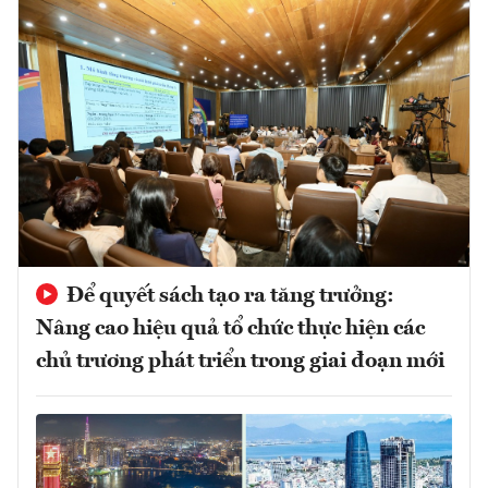
Để quyết sách tạo ra tăng trưởng:
Nâng cao hiệu quả tổ chức thực hiện các
chủ trương phát triển trong giai đoạn mới