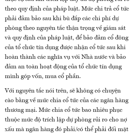
theo quy định của pháp luật. Mức chi trả cổ tức
phải đảm bảo sau khi bù đắp các chi phí dự
phòng theo nguyên tắc thận trọng về giám sát
và quy định của pháp luật, để bảo đảm cổ đông
của tổ chức tín dụng được nhận cổ tức sau khi
hoàn thành các nghĩa vụ với Nhà nước và bảo
đảm an toàn hoạt động của tổ chức tín dụng
mình góp vốn, mua cổ phần.
Với nguyên tắc nói trên, sẽ không có chuyện
cào bằng về mức chia cổ tức của các ngân hàng
thương mại. Mức chia cổ tức bao nhiêu phục
thuộc mức độ trích lập dự phòng rủi ro cho nợ
xấu mà ngân hàng đó phải/có thể phải đối mặt