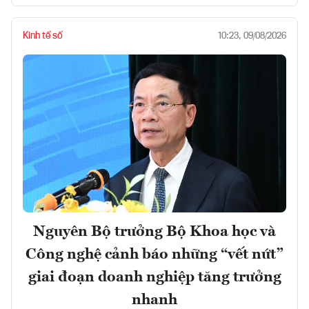
Kinh tế số
10:23, 09/08/2026
Nguyên Bộ trưởng Bộ Khoa học và
Công nghệ cảnh báo những “vết nứt”
giai đoạn doanh nghiệp tăng trưởng
nhanh