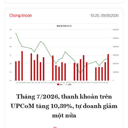
Chứng khoán
10:25, 09/08/2026
Tháng 7/2026, thanh khoản trên
UPCoM tăng 10,39%, tự doanh giảm
một nửa