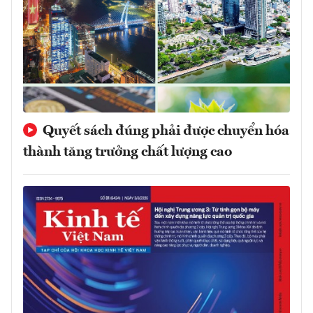
Quyết sách đúng phải được chuyển hóa
thành tăng trưởng chất lượng cao