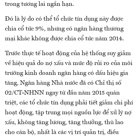
trong tương lai ngắn hạn.
Đó là lý do có thể tổ chức tín dụng này được
chia cổ tức 9%, nhưng có ngân hàng thương
mại khác không được chia cổ tức năm 2014.
Trước thực tế hoạt động của hệ thống suy giảm
về hiệu quả do nợ xấu và mức độ rủi ro của môi
trường kinh doanh ngân hàng có dấu hiệu gia
tăng, Ngân hàng Nhà nước đã có Chỉ thị số
02/CT-NHNN ngay từ đầu năm 2015 quán
triệt, các tổ chức tín dụng phải tiết giảm chi phí
hoạt động, tập trung mọi nguồn lực để xử lý nợ
xấu, không tăng lương, tăng thưởng, thù lao
cho cán bộ, nhất là các vị trí quản trị, điều