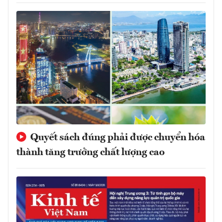
Quyết sách đúng phải được chuyển hóa
thành tăng trưởng chất lượng cao