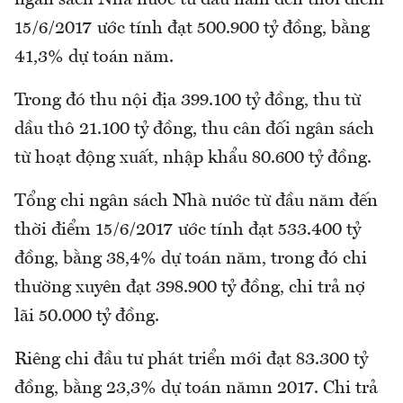
15/6/2017 ước tính đạt 500.900 tỷ đồng, bằng
41,3% dự toán năm.
Trong đó thu nội địa 399.100 tỷ đồng, thu từ
dầu thô 21.100 tỷ đồng, thu cân đối ngân sách
từ hoạt động xuất, nhập khẩu 80.600 tỷ đồng.
Tổng chi ngân sách Nhà nước từ đầu năm đến
thời điểm 15/6/2017 ước tính đạt 533.400 tỷ
đồng, bằng 38,4% dự toán năm, trong đó chi
thường xuyên đạt 398.900 tỷ đồng, chi trả nợ
lãi 50.000 tỷ đồng.
Riêng chi đầu tư phát triển mới đạt 83.300 tỷ
đồng, bằng 23,3% dự toán nămn 2017. Chi trả