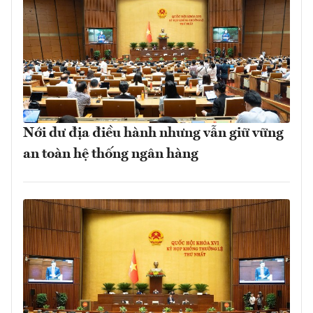
Nới dư địa điều hành nhưng vẫn giữ vững
an toàn hệ thống ngân hàng