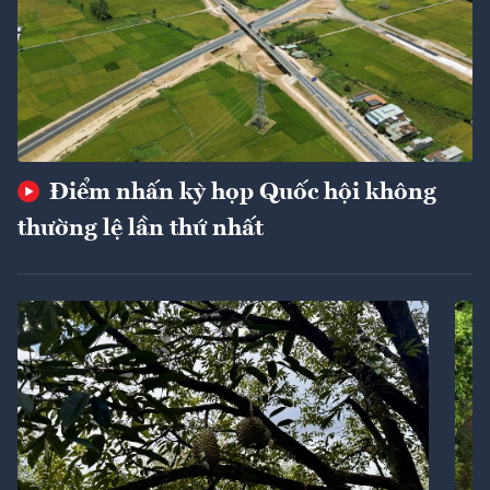
Điểm nhấn kỳ họp Quốc hội không
thường lệ lần thứ nhất