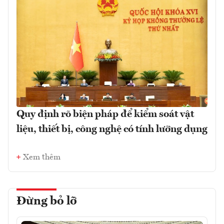
Quy định rõ biện pháp để kiểm soát vật
liệu, thiết bị, công nghệ có tính lưỡng dụng
Xem thêm
Đừng bỏ lỡ