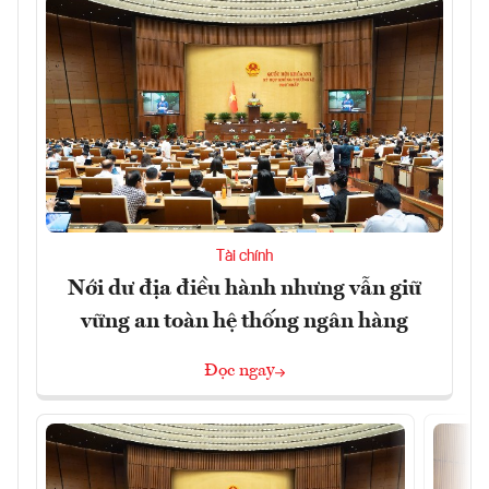
Tài chính
Nới dư địa điều hành nhưng vẫn giữ
vững an toàn hệ thống ngân hàng
Đọc ngay