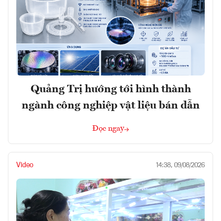
Quảng Trị hướng tới hình thành
ngành công nghiệp vật liệu bán dẫn
Đọc ngay
Video
14:38, 09/08/2026