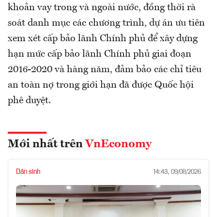
khoản vay trong và ngoài nước, đồng thời rà
soát danh mục các chương trình, dự án ưu tiên
xem xét cấp bảo lãnh Chính phủ để xây dựng
hạn mức cấp bảo lãnh Chính phủ giai đoạn
2016-2020 và hàng năm, đảm bảo các chỉ tiêu
an toàn nợ trong giới hạn đã được Quốc hội
phê duyệt.
Mới nhất trên
VnEconomy
Dân sinh
14:43, 09/08/2026