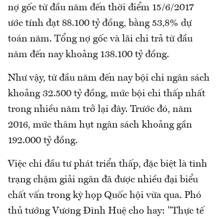
nợ gốc từ đầu năm đến thời điểm 15/6/2017
ước tính đạt 88.100 tỷ đồng, bằng 53,8% dự
toán năm. Tổng nợ gốc và lãi chi trả từ đầu
năm đến nay khoảng 138.100 tỷ đồng.
Như vậy, từ đầu năm đến nay bội chi ngân sách
khoảng 32.500 tỷ đồng, mức bội chi thấp nhất
trong nhiều năm trở lại đây. Trước đó, năm
2016, mức thâm hụt ngân sách khoảng gần
192.000 tỷ đồng.
Việc chi đầu tư phát triển thấp, đặc biệt là tình
trạng chậm giải ngân đã được nhiều đại biểu
chất vấn trong kỳ họp Quốc hội vừa qua. Phó
thủ tướng Vương Đình Huệ cho hay: "Thực tế