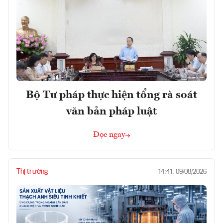
Bộ Tư pháp thực hiện tổng rà soát
văn bản pháp luật
Đọc ngay
Thị trường
14:41, 09/08/2026