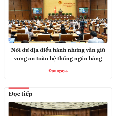
Nới dư địa điều hành nhưng vẫn giữ
vững an toàn hệ thống ngân hàng
Đọc ngay
Đọc tiếp