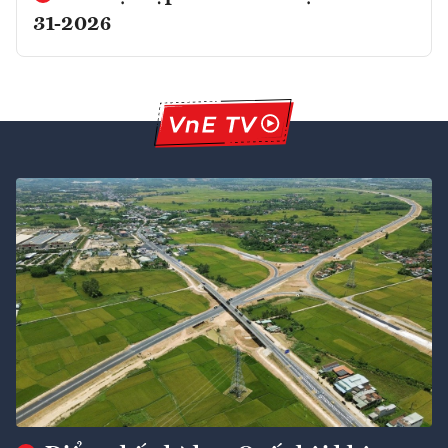
31-2026