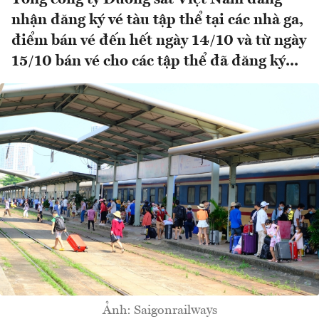
nhận đăng ký vé tàu tập thể tại các nhà ga,
điểm bán vé đến hết ngày 14/10 và từ ngày
15/10 bán vé cho các tập thể đã đăng ký...
Ảnh: Saigonrailways