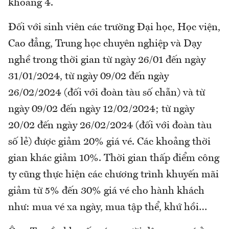
khoang 4.
Đối với sinh viên các trường Đại học, Học viện,
Cao đẳng, Trung học chuyên nghiệp và Dạy
nghề trong thời gian từ ngày 26/01 đến ngày
31/01/2024, từ ngày 09/02 đến ngày
26/02/2024 (đối với đoàn tàu số chẵn) và từ
ngày 09/02 đến ngày 12/02/2024; từ ngày
20/02 đến ngày 26/02/2024 (đối với đoàn tàu
số lẻ) được giảm 20% giá vé. Các khoảng thời
gian khác giảm 10%. Thời gian thấp điểm công
ty cũng thực hiện các chương trình khuyến mãi
giảm từ 5% đến 30% giá vé cho hành khách
như: mua vé xa ngày, mua tập thể, khứ hồi…