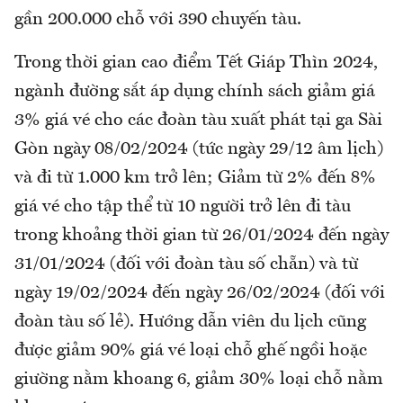
gần 200.000 chỗ với 390 chuyến tàu.
Trong thời gian cao điểm Tết Giáp Thìn 2024,
ngành đường sắt áp dụng chính sách giảm giá
3% giá vé cho các đoàn tàu xuất phát tại ga Sài
Gòn ngày 08/02/2024 (tức ngày 29/12 âm lịch)
và đi từ 1.000 km trở lên; Giảm từ 2% đến 8%
giá vé cho tập thể từ 10 người trở lên đi tàu
trong khoảng thời gian từ 26/01/2024 đến ngày
31/01/2024 (đối với đoàn tàu số chẵn) và từ
ngày 19/02/2024 đến ngày 26/02/2024 (đối với
đoàn tàu số lẻ). Hướng dẫn viên du lịch cũng
được giảm 90% giá vé loại chỗ ghế ngồi hoặc
giường nằm khoang 6, giảm 30% loại chỗ nằm