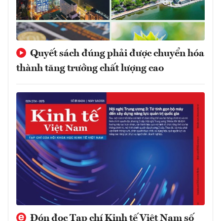
Quyết sách đúng phải được chuyển hóa
thành tăng trưởng chất lượng cao
Đón đọc Tạp chí Kinh tế Việt Nam số