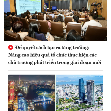
Để quyết sách tạo ra tăng trưởng:
Nâng cao hiệu quả tổ chức thực hiện các
chủ trương phát triển trong giai đoạn mới