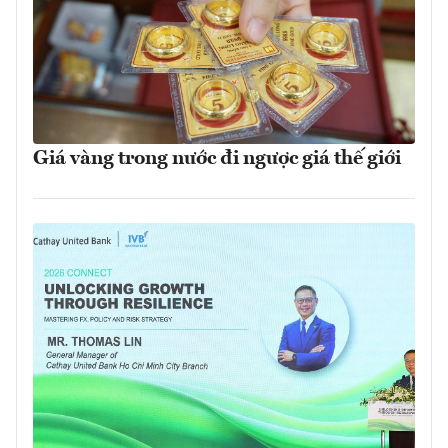
Giá vàng trong nước đi ngược giá thế giới