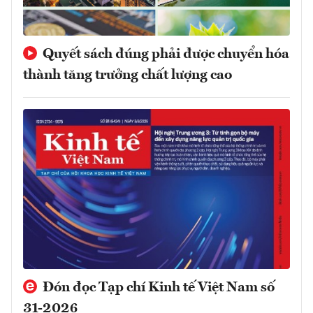
Quyết sách đúng phải được chuyển hóa
thành tăng trưởng chất lượng cao
Đón đọc Tạp chí Kinh tế Việt Nam số
31-2026