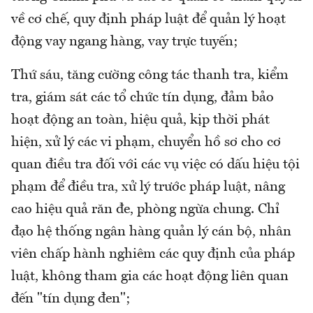
về cơ chế, quy định pháp luật để quản lý hoạt
động vay ngang hàng, vay trực tuyến;
Thứ sáu, tăng cường công tác thanh tra, kiểm
tra, giám sát các tổ chức tín dụng, đảm bảo
hoạt động an toàn, hiệu quả, kịp thời phát
hiện, xử lý các vi phạm, chuyển hồ sơ cho cơ
quan điều tra đối với các vụ việc có dấu hiệu tội
phạm để điều tra, xử lý trước pháp luật, nâng
cao hiệu quả răn đe, phòng ngừa chung. Chỉ
đạo hệ thống ngân hàng quản lý cán bộ, nhân
viên chấp hành nghiêm các quy định của pháp
luật, không tham gia các hoạt động liên quan
đến "tín dụng đen";