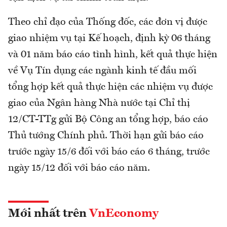
Theo chỉ đạo của Thống đốc, các đơn vị được
giao nhiệm vụ tại Kế hoạch, định kỳ 06 tháng
và 01 năm báo cáo tình hình, kết quả thực hiện
về Vụ Tín dụng các ngành kinh tế đầu mối
tổng hợp kết quả thực hiện các nhiệm vụ được
giao của Ngân hàng Nhà nước tại Chỉ thị
12/CT-TTg gửi Bộ Công an tổng hợp, báo cáo
Thủ tướng Chính phủ. Thời hạn gửi báo cáo
trước ngày 15/6 đối với báo cáo 6 tháng, trước
ngày 15/12 đối với báo cáo năm.
Mới nhất trên
VnEconomy