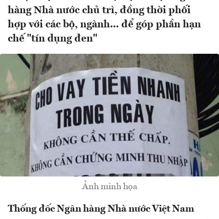
hàng Nhà nước chủ trì, đồng thời phối
hợp với các bộ, ngành... để góp phần hạn
chế "tín dụng đen"
Ảnh minh họa
Thống đốc Ngân hàng Nhà nước Việt Nam