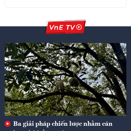
Ba giải pháp chiến lược nhằm cán