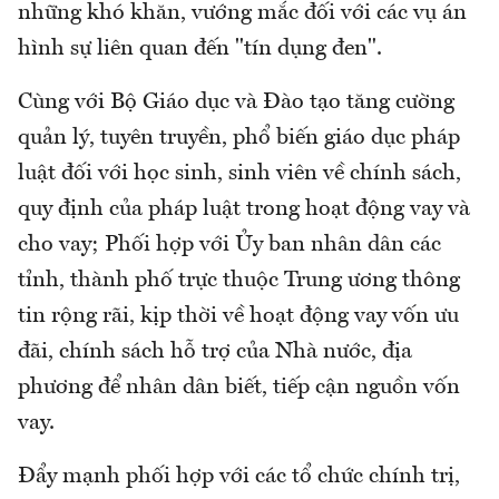
những khó khăn, vướng mắc đối với các vụ án
hình sự liên quan đến "tín dụng đen".
Cùng với Bộ Giáo dục và Đào tạo tăng cường
quản lý, tuyên truyền, phổ biến giáo dục pháp
luật đối với học sinh, sinh viên về chính sách,
quy định của pháp luật trong hoạt động vay và
cho vay; Phối hợp với Ủy ban nhân dân các
tỉnh, thành phố trực thuộc Trung ương thông
tin rộng rãi, kịp thời về hoạt động vay vốn ưu
đãi, chính sách hỗ trợ của Nhà nước, địa
phương để nhân dân biết, tiếp cận nguồn vốn
vay.
Đẩy mạnh phối hợp với các tổ chức chính trị,