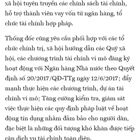
xã hội tuyên truyền các chính sách tài chính,
hỗ trợ thành viên vay vốn từ ngân hàng, tổ
chức tài chính hợp pháp.
Thống đốc cũng yêu cầu phối hợp với các tổ
chức chính trị, xã hội hướng dẫn các Quỹ xã
hội, các chương trình tài chính vi mô đăng ký
hoạt động với Ngân hàng Nhà nước theo Quyết
định số 20/2017/QĐ-TTg ngày 12/6/2017; đẩy
mạnh thực hiện các chương trình, dự án tài
chính vi mô; Tăng cường kiểm tra, giám sát
việc thực hiện các quy định pháp luật về hoạt
động tín dụng nhằm đảm bảo cho người dân,
đặc biệt là những đối tượng khó khăn được tiếp
cận dịch vụ tài chính toàn diện.