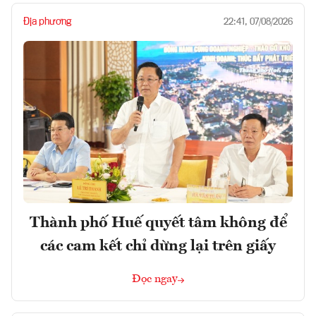
Địa phương
22:41, 07/08/2026
Thành phố Huế quyết tâm không để
các cam kết chỉ dừng lại trên giấy
Đọc ngay