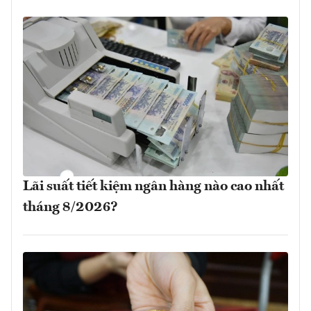
Lãi suất tiết kiệm ngân hàng nào cao nhất
tháng 8/2026?