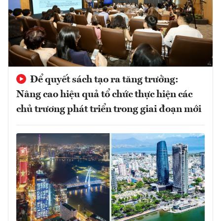
Để quyết sách tạo ra tăng trưởng:
Nâng cao hiệu quả tổ chức thực hiện các
chủ trương phát triển trong giai đoạn mới