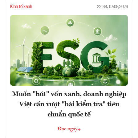
Kinh tế xanh
22:38, 07/08/2026
Muốn "hút" vốn xanh, doanh nghiệp
Việt cần vượt "bài kiểm tra" tiêu
chuẩn quốc tế
Đọc ngay