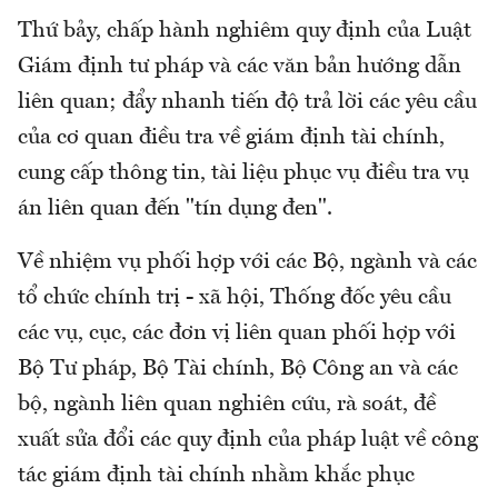
Thứ bảy, chấp hành nghiêm quy định của Luật
Giám định tư pháp và các văn bản hướng dẫn
liên quan; đẩy nhanh tiến độ trả lời các yêu cầu
của cơ quan điều tra về giám định tài chính,
cung cấp thông tin, tài liệu phục vụ điều tra vụ
án liên quan đến "tín dụng đen".
Về nhiệm vụ phối hợp với các Bộ, ngành và các
tổ chức chính trị - xã hội, Thống đốc yêu cầu
các vụ, cục, các đơn vị liên quan phối hợp với
Bộ Tư pháp, Bộ Tài chính, Bộ Công an và các
bộ, ngành liên quan nghiên cứu, rà soát, đề
xuất sửa đổi các quy định của pháp luật về công
tác giám định tài chính nhằm khắc phục