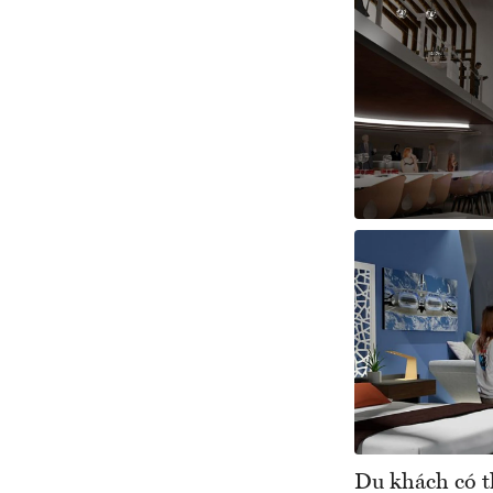
Du khách có t