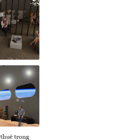
 thuê trong