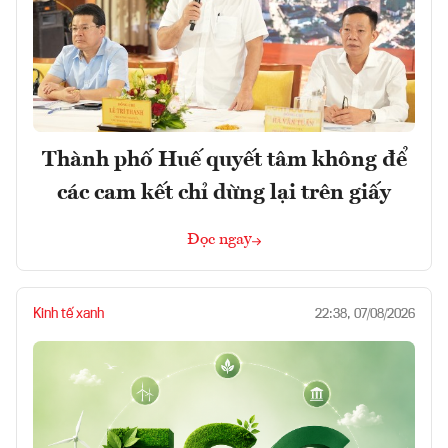
Thành phố Huế quyết tâm không để
các cam kết chỉ dừng lại trên giấy
Đọc ngay
Kinh tế xanh
22:38, 07/08/2026