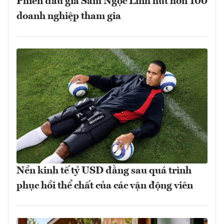
Phiên đấu giá Sâm Ngọc Linh hút hơn 100
doanh nghiệp tham gia
Nền kinh tế tỷ USD đằng sau quá trình
phục hồi thể chất của các vận động viên