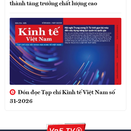
thành tăng trưởng chất lượng cao
Đón đọc Tạp chí Kinh tế Việt Nam số
31-2026