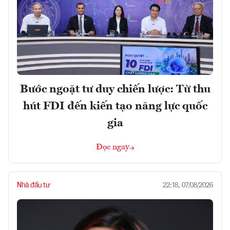
Bước ngoặt tư duy chiến lược: Từ thu
hút FDI đến kiến tạo năng lực quốc
gia
Đọc ngay
Nhà đầu tư
22:18, 07/08/2026