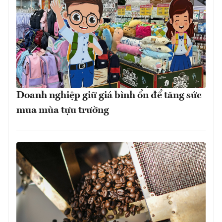
Doanh nghiệp giữ giá bình ổn để tăng sức
mua mùa tựu trường