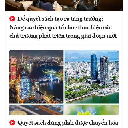
Để quyết sách tạo ra tăng trưởng:
Nâng cao hiệu quả tổ chức thực hiện các
chủ trương phát triển trong giai đoạn mới
Quyết sách đúng phải được chuyển hóa