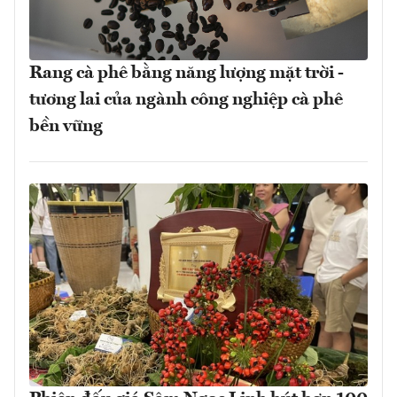
Rang cà phê bằng năng lượng mặt trời -
tương lai của ngành công nghiệp cà phê
bền vững