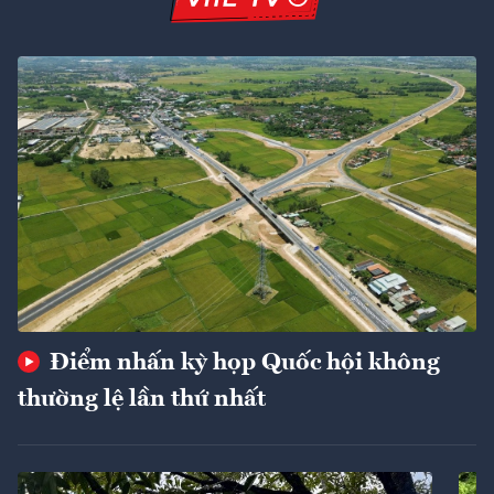
Điểm nhấn kỳ họp Quốc hội không
thường lệ lần thứ nhất