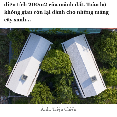
diện tích 200m2 của mảnh đất. Toàn bộ
không gian còn lại dành cho những mảng
cây xanh…
Ảnh: Triệu Chiến