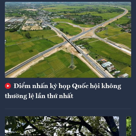
Điểm nhấn kỳ họp Quốc hội không
thường lệ lần thứ nhất