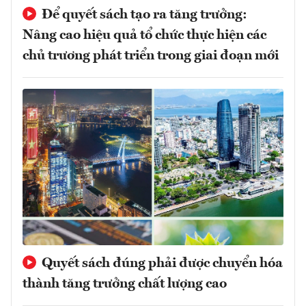
Để quyết sách tạo ra tăng trưởng:
Nâng cao hiệu quả tổ chức thực hiện các
chủ trương phát triển trong giai đoạn mới
Quyết sách đúng phải được chuyển hóa
thành tăng trưởng chất lượng cao