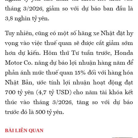
tháng 3/2026, giảm so với dự báo ban đầu là
3,8 nghìn tỷ yên.
Tuy nhiên, cũng có một số hãng xe Nhật đặt hy
vọng vào việc thuế quan sẽ được cắt giảm sớm
hơn dự kiến. Hôm thứ Tư tuần trước, Honda
Motor Co. nâng dự báo lợi nhuận hàng năm để
phản ánh mức thuế quan 15% đối với hàng hóa
Nhật Bản, ước tính lợi nhuận hoạt động đạt
700 tỷ yên (4,7 tỷ USD) cho năm tài khóa kết
thúc vào tháng 3/2026, tăng so với dự báo
trước đó là 500 tỷ yên.
BÀI LIÊN QUAN