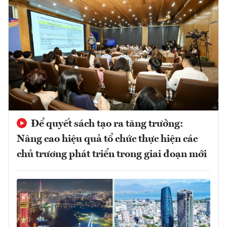
Để quyết sách tạo ra tăng trưởng:
Nâng cao hiệu quả tổ chức thực hiện các
chủ trương phát triển trong giai đoạn mới