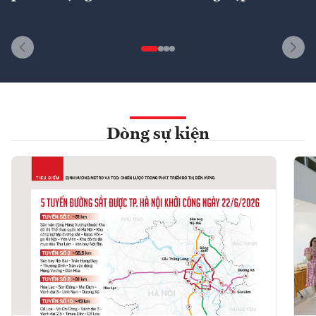
Dòng sự kiện