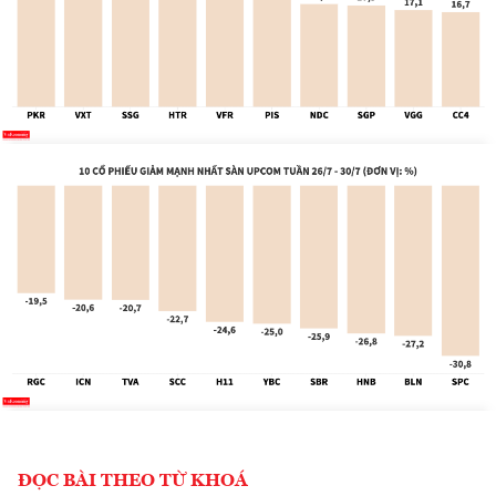
ĐỌC BÀI THEO TỪ KHOÁ