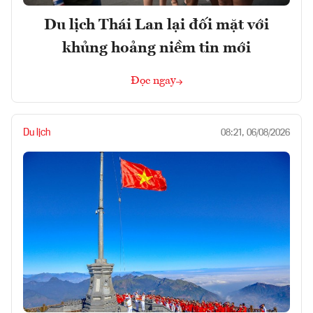
Du lịch Thái Lan lại đối mặt với
khủng hoảng niềm tin mới
Đọc ngay
Du lịch
08:21, 06/08/2026