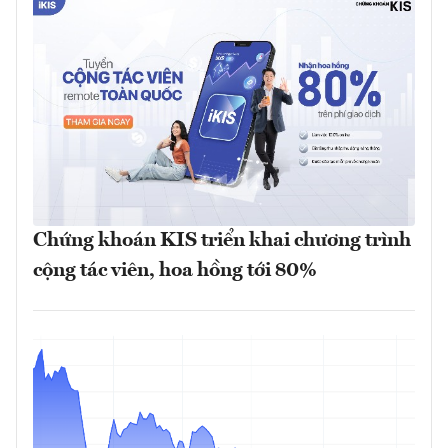
Chứng khoán KIS triển khai chương trình
cộng tác viên, hoa hồng tới 80%