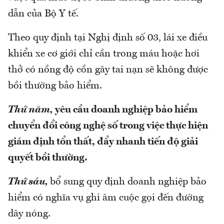
dẫn của Bộ Y tế.
Theo quy định tại Nghị định số 03, lái xe điều
khiển xe cơ giới chỉ cần trong máu hoặc hơi
thở có nồng độ cồn gây tai nạn sẽ không được
bồi thường bảo hiểm.
Thứ năm,
yêu cầu doanh nghiệp bảo hiểm
chuyển đổi công nghệ số trong việc thực hiện
giám định tổn thất, đẩy nhanh tiến độ giải
quyết bồi thường.
Thứ sáu,
bổ sung quy định doanh nghiệp bảo
hiểm có nghĩa vụ ghi âm cuộc gọi đến đường
dây nóng.