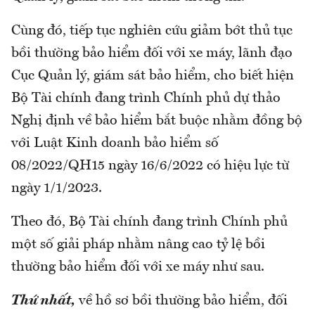
Cùng đó, tiếp tục nghiên cứu giảm bớt thủ tục
bồi thường bảo hiểm đối với xe máy, lãnh đạo
Cục Quản lý, giám sát bảo hiểm, cho biết hiện
Bộ Tài chính đang trình Chính phủ dự thảo
Nghị định về bảo hiểm bắt buộc nhằm đồng bộ
với Luật Kinh doanh bảo hiểm số
08/2022/QH15 ngày 16/6/2022 có hiệu lực từ
ngày 1/1/2023.
Theo đó, Bộ Tài chính đang trình Chính phủ
một số giải pháp nhằm nâng cao tỷ lệ bồi
thường bảo hiểm đối với xe máy như sau.
Thứ nhất,
về hồ sơ bồi thường bảo hiểm, đối