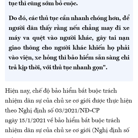
tục thì cũng sớm bỏ cuộc.
Do đó, các thủ tục cần nhanh chóng hơn, để
người dân thấy rằng nếu chẳng may đi xe
máy va quệt vào người khác, gây tai nạn
giao thông cho người khác khiến họ phải
vào viện, xe hỏng thì bảo hiểm sẵn sàng chi
trả kịp thời, với thủ tục nhanh gọn".
Hiện nay, chế độ bảo hiểm bắt buộc trách
nhiệm dân sự của chủ xe cơ giới được thực hiện
theo Nghị định số 03/2021/NĐ-CP
ngày 15/1/2021 về bảo hiểm bắt buộc trách
nhiệm dân sự của chủ xe cơ giới (Nghị định số