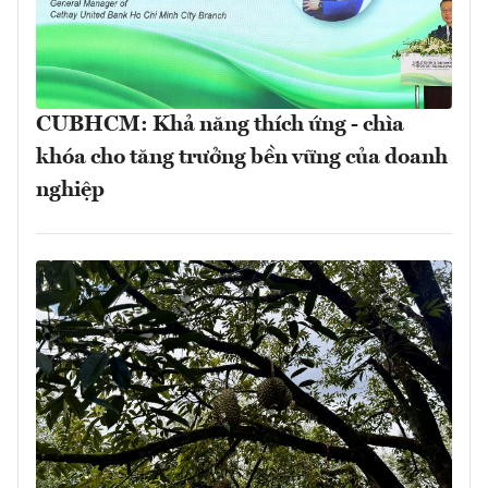
CUBHCM: Khả năng thích ứng - chìa
khóa cho tăng trưởng bền vững của doanh
nghiệp