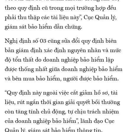
theo quy định cũ trong mọi trường hợp đều
phải thu thập các tài liệu này”, Cục Quản lý,
giám sát bảo hiểm dẫn chứng.
Nghị định số 03 cũng sửa đổi quy định biên
bản giám định xác định nguyên nhân và mức
độ tổn thất do doanh nghiệp bảo hiểm lập
được thống nhất giữa doanh nghiệp bảo hiểm
và bên mua bảo hiểm, người được bảo hiểm.
“Quy định này ngoài việc cắt giảm hồ sơ, tài
liệu, rút ngắn thời gian giải quyết bồi thường
còn tăng tính chủ động, tự chịu trách nhiệm
của doanh nghiệp bảo hiểm”, lãnh đạo Cục
Quản lý, giám sát bảo hiểm thông tin.