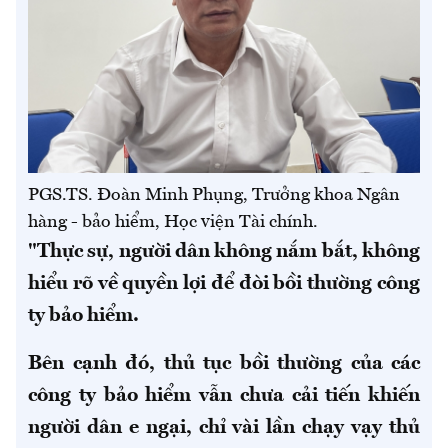
PGS.TS. Đoàn Minh Phụng, Trưởng khoa Ngân
hàng - bảo hiểm, Học viện Tài chính.
"Thực sự, người dân không nắm bắt, không
hiểu rõ về quyền lợi để đòi bồi thường công
ty bảo hiểm.
Bên cạnh đó, thủ tục bồi thường của các
công ty bảo hiểm vẫn chưa cải tiến khiến
người dân e ngại, chỉ vài lần chạy vạy thủ