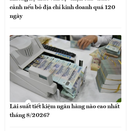
cảnh nếu bỏ địa chỉ kinh doanh quá 120
ngày
Lãi suất tiết kiệm ngân hàng nào cao nhất
tháng 8/2026?