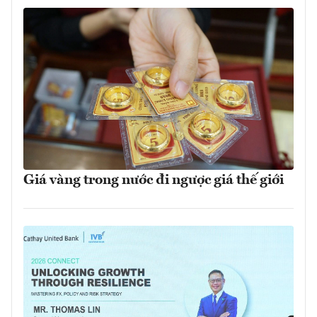
Giá vàng trong nước đi ngược giá thế giới