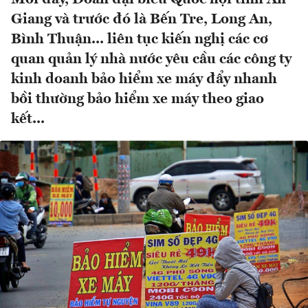
Giang và trước đó là Bến Tre, Long An,
Bình Thuận... liên tục kiến nghị các cơ
quan quản lý nhà nước yêu cầu các công ty
kinh doanh bảo hiểm xe máy đẩy nhanh
bồi thường bảo hiểm xe máy theo giao
kết...