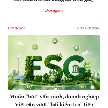
Đọc ngay
Kinh tế xanh
22:38, 07/08/2026
Muốn "hút" vốn xanh, doanh nghiệp
Việt cần vượt "bài kiểm tra" tiêu