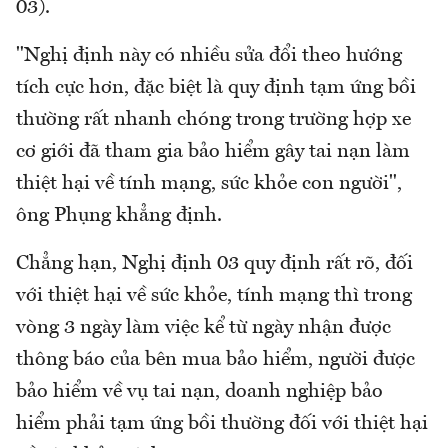
03).
"Nghị định này có nhiều sửa đổi theo hướng
tích cực hơn, đặc biệt là quy định tạm ứng bồi
thường rất nhanh chóng trong trường hợp xe
cơ giới đã tham gia bảo hiểm gây tai nạn làm
thiệt hại về tính mạng, sức khỏe con người",
ông Phụng khẳng định.
Chẳng hạn, Nghị định 03 quy định rất rõ, đối
với thiệt hại về sức khỏe, tính mạng thì trong
vòng 3 ngày làm việc kể từ ngày nhận được
thông báo của bên mua bảo hiểm, người được
bảo hiểm về vụ tai nạn, doanh nghiệp bảo
hiểm phải tạm ứng bồi thường đối với thiệt hại