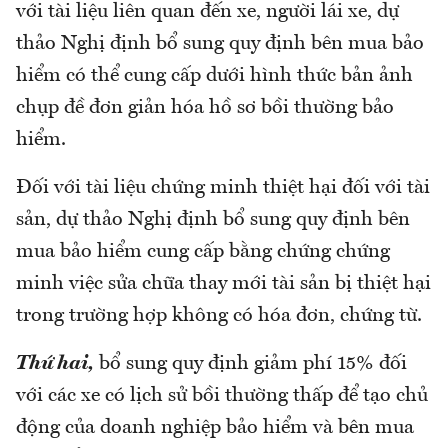
với tài liệu liên quan đến xe, người lái xe, dự
thảo Nghị định bổ sung quy định bên mua bảo
hiểm có thể cung cấp dưới hình thức bản ảnh
chụp đề đơn giản hóa hồ sơ bồi thường bảo
hiểm.
Đối với tài liệu chứng minh thiệt hại đối với tài
sản, dự thảo Nghị định bổ sung quy định bên
mua bảo hiểm cung cấp bằng chứng chứng
minh việc sửa chữa thay mới tài sản bị thiệt hại
trong trường hợp không có hóa đơn, chứng từ.
Thứ hai,
bổ sung quy định giảm phí 15% đối
với các xe có lịch sử bồi thường thấp để tạo chủ
động của doanh nghiệp bảo hiểm và bên mua