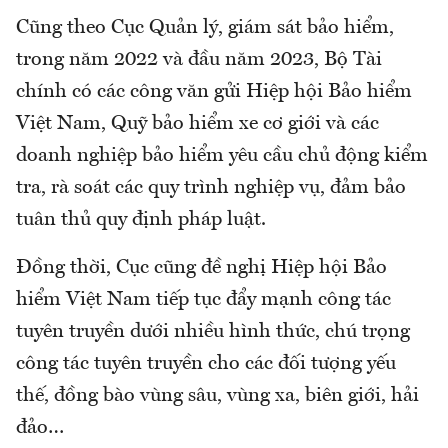
Cũng theo Cục Quản lý, giám sát bảo hiểm,
trong năm 2022 và đầu năm 2023, Bộ Tài
chính có các công văn gửi Hiệp hội Bảo hiểm
Việt Nam, Quỹ bảo hiểm xe cơ giới và các
doanh nghiệp bảo hiểm yêu cầu chủ động kiểm
tra, rà soát các quy trình nghiệp vụ, đảm bảo
tuân thủ quy định pháp luật.
Đồng thời, Cục cũng đề nghị Hiệp hội Bảo
hiểm Việt Nam tiếp tục đẩy mạnh công tác
tuyên truyền dưới nhiều hình thức, chú trọng
công tác tuyên truyền cho các đối tượng yếu
thế, đồng bào vùng sâu, vùng xa, biên giới, hải
đảo…