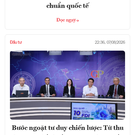
chuẩn quốc tế
Đọc ngay
Đầu tư
22:36, 07/08/2026
Bước ngoặt tư duy chiến lược: Từ thu