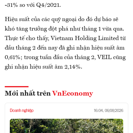
-31% so với Q4/2021.
Hiệu suất của các quỹ ngoại do đó dự báo sẽ
khó tăng trưởng đột phá như tháng 1 vừa qua.
Thực tế cho thấy, Vietnam Holding Limited từ
đầu tháng 2 đến nay đã ghi nhận hiệu suất âm
0,61%; trong tuần đầu của tháng 2, VEIL cũng
ghi nhận hiệu suất âm 2,14%.
Mới nhất trên
VnEconomy
Doanh nghiệp
16:04, 06/08/2026