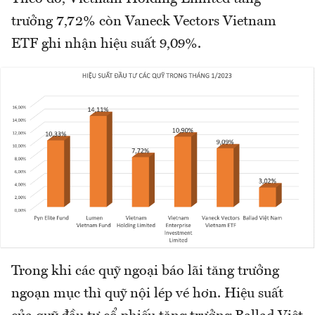
trưởng 7,72% còn Vaneck Vectors Vietnam
ETF ghi nhận hiệu suất 9,09%.
Trong khi các quỹ ngoại báo lãi tăng trưởng
ngoạn mục thì quỹ nội lép vé hơn. Hiệu suất