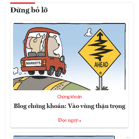
Đừng bỏ lỡ
Chứng khoán
Blog chứng khoán: Vào vùng thận trọng
Đọc ngay