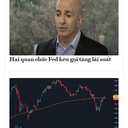
Hai quan chức Fed kêu gọi tăng lãi suất