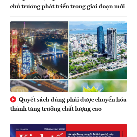
chủ trương phát triển trong giai đoạn mới
Quyết sách đúng phải được chuyển hóa
thành tăng trưởng chất lượng cao