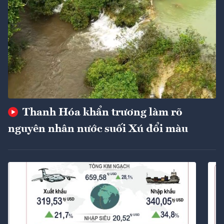
Thanh Hóa khẩn trương làm rõ
nguyên nhân nước suối Xú đổi màu