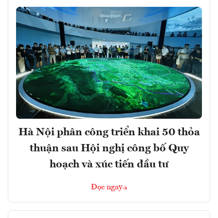
Hà Nội phân công triển khai 50 thỏa
thuận sau Hội nghị công bố Quy
hoạch và xúc tiến đầu tư
Đọc ngay