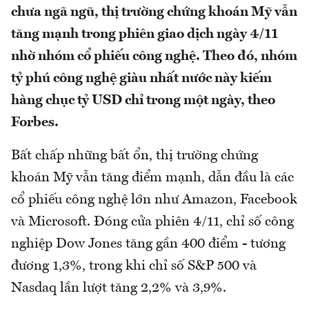
chưa ngã ngũ, thị trường chứng khoán Mỹ vẫn
tăng mạnh trong phiên giao dịch ngày 4/11
nhờ nhóm cổ phiếu công nghệ. Theo đó, nhóm
tỷ phú công nghệ giàu nhất nước này kiếm
hàng chục tỷ USD chỉ trong một ngày, theo
Forbes.
Bất chấp những bất ổn, thị trường chứng
khoán Mỹ vẫn tăng điểm mạnh, dẫn đầu là các
cổ phiếu công nghệ lớn như Amazon, Facebook
và Microsoft. Đóng cửa phiên 4/11, chỉ số công
nghiệp Dow Jones tăng gần 400 điểm - tương
đương 1,3%, trong khi chỉ số S&P 500 và
Nasdaq lần lượt tăng 2,2% và 3,9%.