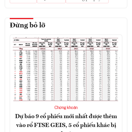
Đừng bỏ lỡ
Chứng khoán
Dự báo 9 cổ phiếu mới nhất được thêm
vào rổ FTSE GEIS, 5 cổ phiếu khác bị