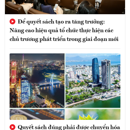
Để quyết sách tạo ra tăng trưởng:
Nâng cao hiệu quả tổ chức thực hiện các
chủ trương phát triển trong giai đoạn mới
Quyết sách đúng phải được chuyển hóa