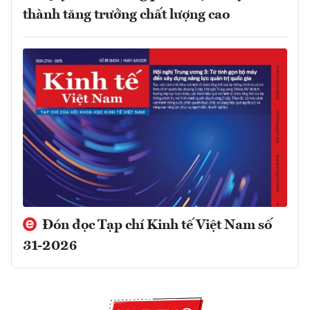
thành tăng trưởng chất lượng cao
Đón đọc Tạp chí Kinh tế Việt Nam số
31-2026