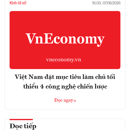
Kinh tế số
16:03, 07/08/2026
Việt Nam đặt mục tiêu làm chủ tối
thiểu 4 công nghệ chiến lược
Đọc ngay
Đọc tiếp