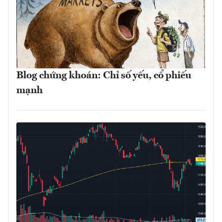
Blog chứng khoán: Chỉ số yếu, cổ phiếu
mạnh