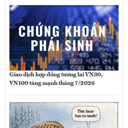
Giao dịch hợp đồng tương lai VN30,
VN100 tăng mạnh tháng 7/2026