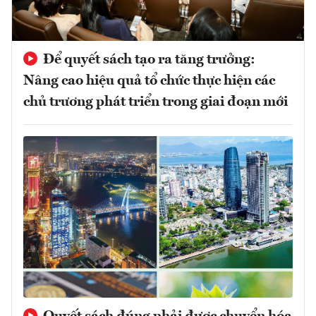
Để quyết sách tạo ra tăng trưởng:
Nâng cao hiệu quả tổ chức thực hiện các
chủ trương phát triển trong giai đoạn mới