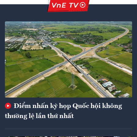
Điểm nhấn kỳ họp Quốc hội không
thường lệ lần thứ nhất