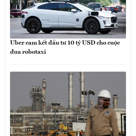
Uber cam kết đầu tư 10 tỷ USD cho cuộc
đua robotaxi