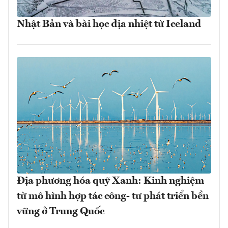
Nhật Bản và bài học địa nhiệt từ Iceland
Địa phương hóa quỹ Xanh: Kinh nghiệm
từ mô hình hợp tác công- tư phát triển bền
vững ở Trung Quốc