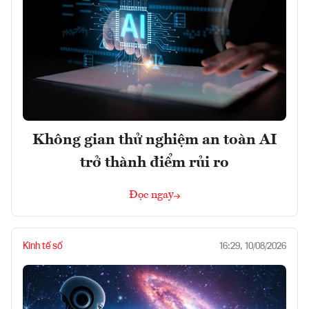
Không gian thử nghiệm an toàn AI
trở thành điểm rủi ro
Đọc ngay
Kinh tế số
16:29, 10/08/2026