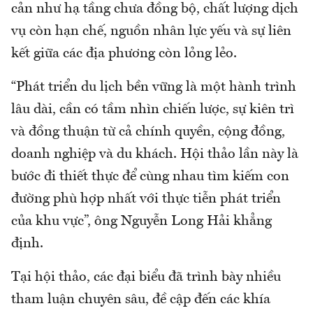
cản như hạ tầng chưa đồng bộ, chất lượng dịch
vụ còn hạn chế, nguồn nhân lực yếu và sự liên
kết giữa các địa phương còn lỏng lẻo.
“Phát triển du lịch bền vững là một hành trình
lâu dài, cần có tầm nhìn chiến lược, sự kiên trì
và đồng thuận từ cả chính quyền, cộng đồng,
doanh nghiệp và du khách. Hội thảo lần này là
bước đi thiết thực để cùng nhau tìm kiếm con
đường phù hợp nhất với thực tiễn phát triển
của khu vực”, ông Nguyễn Long Hải khẳng
định.
Tại hội thảo, các đại biểu đã trình bày nhiều
tham luận chuyên sâu, đề cập đến các khía