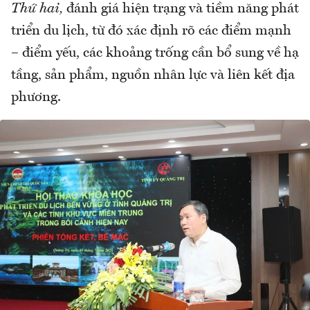
Thứ hai,
đánh giá hiện trạng và tiềm năng phát
triển du lịch, từ đó xác định rõ các điểm mạnh
– điểm yếu, các khoảng trống cần bổ sung về hạ
tầng, sản phẩm, nguồn nhân lực và liên kết địa
phương.