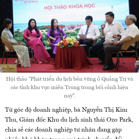
Hội thảo “Phát triển du lịch bền vững ở Quảng Trị và
các tỉnh khu vực miền Trung trong bối cảnh hiện
nay”.
Từ góc độ doanh nghiệp, bà Nguyễn Thị Kim
Thu, Giám đốc Khu du lịch sinh thái Ozo Park,
chia sẻ các doanh nghiệp tư nhân đang gặp