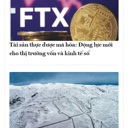
Tài sản thực được mã hóa: Động lực mới
cho thị trường vốn và kinh tế số