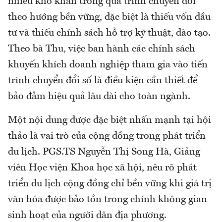
nhiều khó khăn trong quá trình chuyển đổi
theo hướng bền vững, đặc biệt là thiếu vốn đầu
tư và thiếu chính sách hỗ trợ kỹ thuật, đào tạo.
Theo bà Thu, việc ban hành các chính sách
khuyến khích doanh nghiệp tham gia vào tiến
trình chuyển đổi số là điều kiện cần thiết để
bảo đảm hiệu quả lâu dài cho toàn ngành.
Một nội dung được đặc biệt nhấn mạnh tại hội
thảo là vai trò của cộng đồng trong phát triển
du lịch. PGS.TS Nguyễn Thị Song Hà, Giảng
viên Học viện Khoa học xã hội, nêu rõ phát
triển du lịch cộng đồng chỉ bền vững khi giá trị
văn hóa được bảo tồn trong chính không gian
sinh hoạt của người dân địa phương.