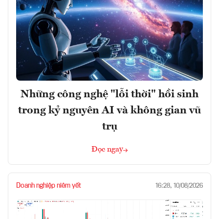
Những công nghệ "lỗi thời" hồi sinh
trong kỷ nguyên AI và không gian vũ
trụ
Đọc ngay
Doanh nghiệp niêm yết
16:28, 10/08/2026