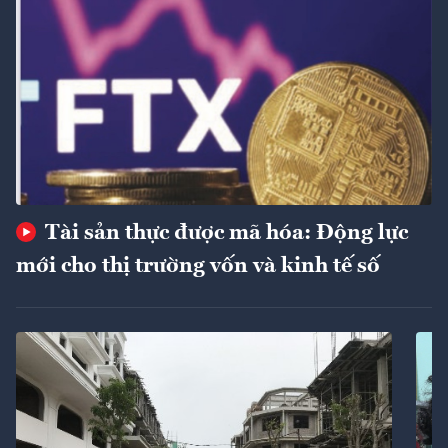
Tài sản thực được mã hóa: Động lực
mới cho thị trường vốn và kinh tế số