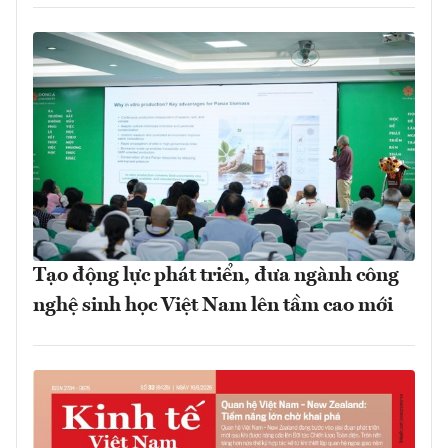
Tạo động lực phát triển, đưa ngành công
nghệ sinh học Việt Nam lên tầm cao mới