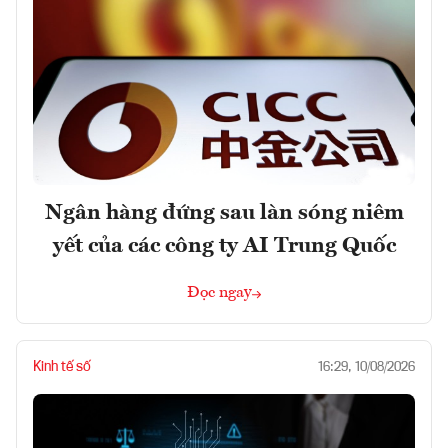
Ngân hàng đứng sau làn sóng niêm
yết của các công ty AI Trung Quốc
Đọc ngay
Kinh tế số
16:29, 10/08/2026