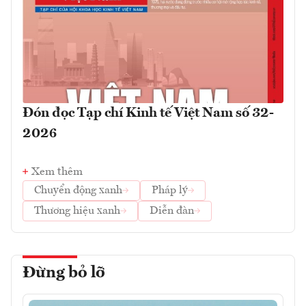
Đón đọc Tạp chí Kinh tế Việt Nam số 32-
2026
Xem thêm
Chuyển động xanh
Pháp lý
Thương hiệu xanh
Diễn đàn
Đừng bỏ lỡ