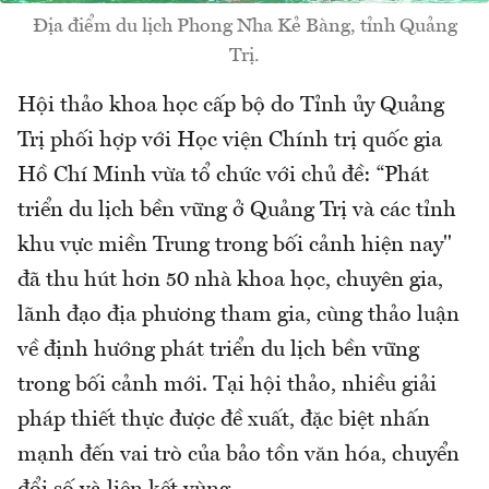
Địa điểm du lịch Phong Nha Kẻ Bàng, tỉnh Quảng
Trị.
Hội thảo khoa học cấp bộ do Tỉnh ủy Quảng
Trị phối hợp với Học viện Chính trị quốc gia
Hồ Chí Minh vừa tổ chức với chủ đề: “Phát
triển du lịch bền vững ở Quảng Trị và các tỉnh
khu vực miền Trung trong bối cảnh hiện nay"
đã thu hút hơn 50 nhà khoa học, chuyên gia,
lãnh đạo địa phương tham gia, cùng thảo luận
về định hướng phát triển du lịch bền vững
trong bối cảnh mới. Tại hội thảo, nhiều giải
pháp thiết thực được đề xuất, đặc biệt nhấn
mạnh đến vai trò của bảo tồn văn hóa, chuyển