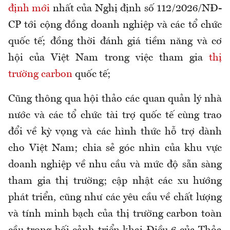
định mới
nhất của Nghị định số 112/2026/NĐ-
CP tới cộng đồng doanh nghiệp và các tổ chức
quốc tế; đồng thời đánh giá tiềm năng và cơ
hội của Việt Nam trong việc tham gia
thị
trường carbon
quốc tế;
Cũng thông qua hội thảo các quan quản lý nhà
nước và các tổ chức tài trợ quốc tế cùng trao
đổi về kỳ vọng và các hình thức hỗ trợ dành
cho Việt Nam; chia sẻ góc nhìn của khu vực
doanh nghiệp về nhu cầu và mức độ sẵn sàng
tham gia thị trường; cập nhật các xu hướng
phát triển, cũng như các yêu cầu về chất lượng
và tính minh bạch của thị trường carbon toàn