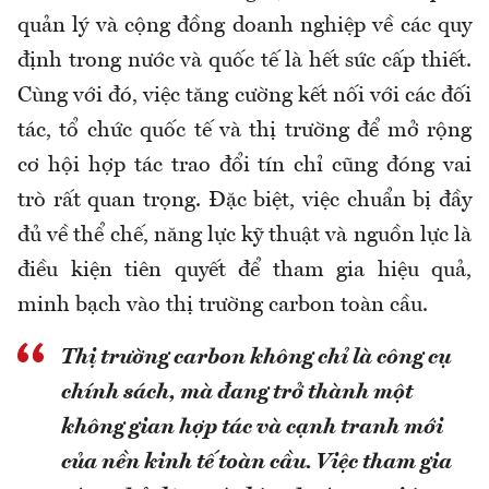
quản lý và cộng đồng doanh nghiệp về các quy
định trong nước và quốc tế là hết sức cấp thiết.
Cùng với đó, việc tăng cường kết nối với các đối
tác, tổ chức quốc tế và thị trường để mở rộng
cơ hội hợp tác trao đổi tín chỉ cũng đóng vai
trò rất quan trọng. Đặc biệt, việc chuẩn bị đầy
đủ về thể chế, năng lực kỹ thuật và nguồn lực là
điều kiện tiên quyết để tham gia hiệu quả,
minh bạch vào thị trường carbon toàn cầu.
Thị trường carbon không chỉ là công cụ
chính sách, mà đang trở thành một
không gian hợp tác và cạnh tranh mới
của nền kinh tế toàn cầu. Việc tham gia