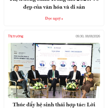
đẹp của văn hóa và di sản
Đọc ngay
Thị trường
09:30, 08/08/2026
Thúc đẩy hệ sinh thái hợp tác: Lời