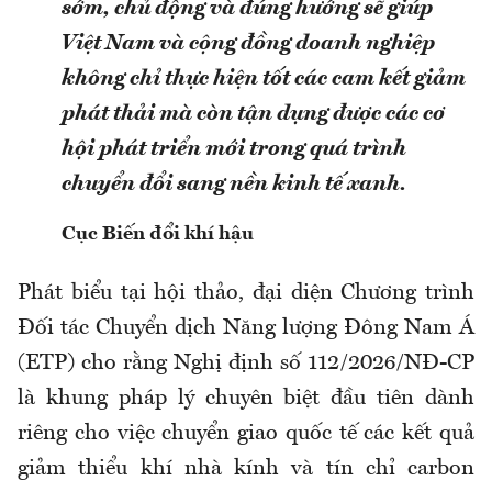
sớm, chủ động và đúng hướng sẽ giúp
Việt Nam và cộng đồng doanh nghiệp
không chỉ thực hiện tốt các cam kết giảm
phát thải mà còn tận dụng được các cơ
hội phát triển mới trong quá trình
chuyển đổi sang nền kinh tế xanh.
Cục Biến đổi khí hậu
Phát biểu tại hội thảo, đại diện Chương trình
Đối tác Chuyển dịch Năng lượng Đông Nam Á
(ETP) cho rằng Nghị định số 112/2026/NĐ-CP
là khung pháp lý chuyên biệt đầu tiên dành
riêng cho việc chuyển giao quốc tế các kết quả
giảm thiểu khí nhà kính và tín chỉ carbon