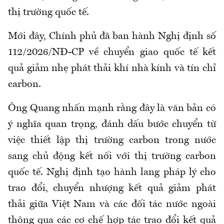
thị trường quốc tế.
Mới đây, Chính phủ đã ban hành Nghị định số
112/2026/NĐ-CP về chuyển giao quốc tế kết
quả giảm nhẹ phát thải khí nhà kính và tín chỉ
carbon.
Ông Quang nhấn mạnh rằng đây là văn bản có
ý nghĩa quan trọng, đánh dấu bước chuyển từ
việc thiết lập thị trường carbon trong nước
sang chủ động kết nối với thị trường carbon
quốc tế. Nghị định tạo hành lang pháp lý cho
trao đổi, chuyển nhượng kết quả giảm phát
thải giữa Việt Nam và các đối tác nước ngoài
thông qua các cơ chế hợp tác trao đổi kết quả