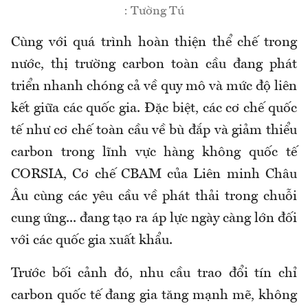
: Tường Tú
Cùng với quá trình hoàn thiện thể chế trong
nước, thị trường carbon toàn cầu đang phát
triển nhanh chóng cả về quy mô và mức độ liên
kết giữa các quốc gia. Đặc biệt, các cơ chế quốc
tế như cơ chế toàn cầu về bù đắp và giảm thiểu
carbon trong lĩnh vực hàng không quốc tế
CORSIA, Cơ chế CBAM của Liên minh Châu
Âu cùng các yêu cầu về phát thải trong chuỗi
cung ứng... đang tạo ra áp lực ngày càng lớn đối
với các quốc gia xuất khẩu.
Trước bối cảnh đó, nhu cầu trao đổi tín chỉ
carbon quốc tế đang gia tăng mạnh mẽ, không