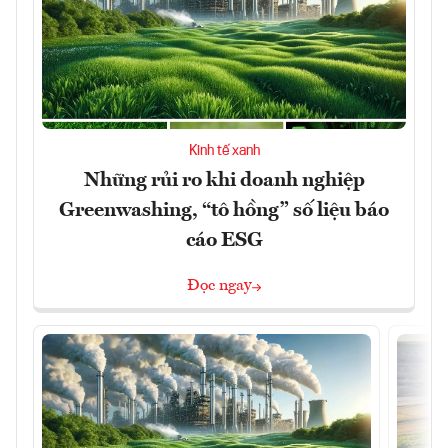
Kinh tế xanh
Những rủi ro khi doanh nghiệp
Greenwashing, “tô hồng” số liệu báo
cáo ESG
Đọc ngay