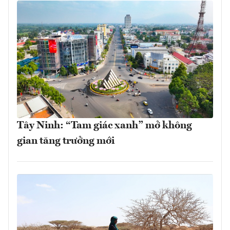
Tây Ninh: “Tam giác xanh” mở không
gian tăng trưởng mới