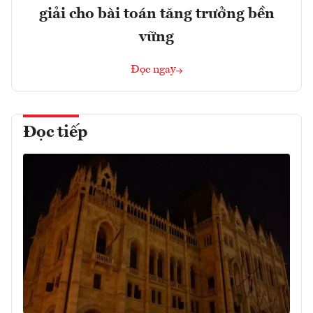
giải cho bài toán tăng trưởng bền
vững
Đọc ngay
Đọc tiếp