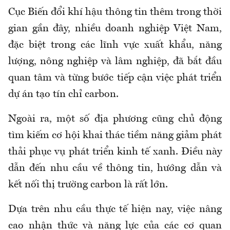
Cục Biến đổi khí hậu thông tin thêm trong thời
gian gần đây, nhiều doanh nghiệp Việt Nam,
đặc biệt trong các lĩnh vực xuất khẩu, năng
lượng, nông nghiệp và lâm nghiệp, đã bắt đầu
quan tâm và từng bước tiếp cận việc phát triển
dự án tạo tín chỉ carbon.
Ngoài ra, một số địa phương cũng chủ động
tìm kiếm cơ hội khai thác tiềm năng giảm phát
thải phục vụ phát triển kinh tế xanh. Điều này
dẫn đến nhu cầu về thông tin, hướng dẫn và
kết nối thị trường carbon là rất lớn.
Dựa trên nhu cầu thực tế hiện nay, việc nâng
cao nhận thức và năng lực của các cơ quan