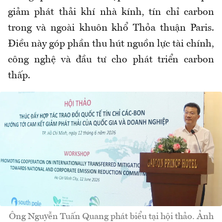
giảm phát thải khí nhà kính, tín chỉ carbon
trong và ngoài khuôn khổ Thỏa thuận Paris.
Điều này góp phần thu hút nguồn lực tài chính,
công nghệ và đầu tư cho phát triển carbon
thấp.
Ông Nguyễn Tuấn Quang phát biểu tại hội thảo. Ảnh