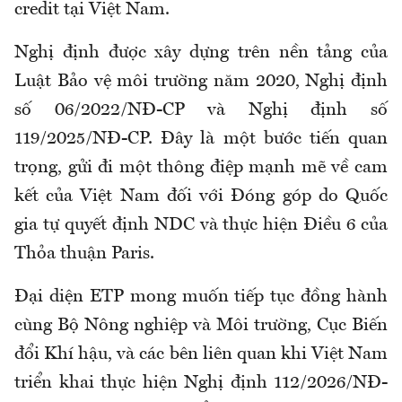
credit tại Việt Nam.
Nghị định được xây dựng trên nền tảng của
Luật Bảo vệ môi trường năm 2020, Nghị định
số 06/2022/NĐ-CP và Nghị định số
119/2025/NĐ-CP. Đây là một bước tiến quan
trọng, gửi đi một thông điệp mạnh mẽ về cam
kết của Việt Nam đối với Đóng góp do Quốc
gia tự quyết định NDC và thực hiện Điều 6 của
Thỏa thuận Paris.
Đại diện ETP mong muốn tiếp tục đồng hành
cùng Bộ Nông nghiệp và Môi trường, Cục Biến
đổi Khí hậu, và các bên liên quan khi Việt Nam
triển khai thực hiện Nghị định 112/2026/NĐ-