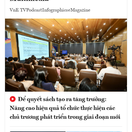
VnE TV
Podcast
Infographics
eMagazine
Để quyết sách tạo ra tăng trưởng:
Nâng cao hiệu quả tổ chức thực hiện các
chủ trương phát triển trong giai đoạn mới