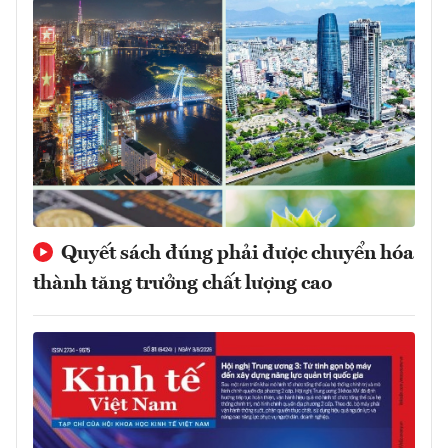
Quyết sách đúng phải được chuyển hóa
thành tăng trưởng chất lượng cao