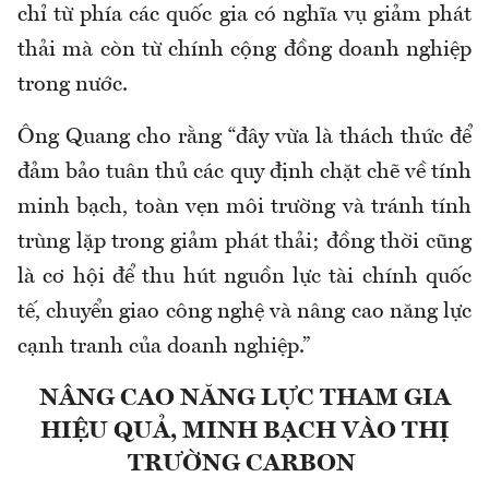
chỉ từ phía các quốc gia có nghĩa vụ giảm phát
thải mà còn từ chính cộng đồng doanh nghiệp
trong nước.
Ông Quang cho rằng “đây vừa là thách thức để
đảm bảo tuân thủ các quy định chặt chẽ về tính
minh bạch, toàn vẹn môi trường và tránh tính
trùng lặp trong giảm phát thải; đồng thời cũng
là cơ hội để thu hút nguồn lực tài chính quốc
tế, chuyển giao công nghệ và nâng cao năng lực
cạnh tranh của doanh nghiệp.”
NÂNG CAO NĂNG LỰC THAM GIA
HIỆU QUẢ, MINH BẠCH VÀO THỊ
TRƯỜNG CARBON