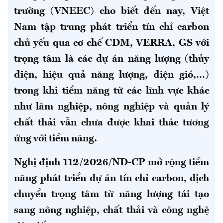
trường (VNEEC) cho biết đến nay, Việt
Nam tập trung phát triển tín chỉ carbon
chủ yếu qua cơ chế CDM, VERRA, GS với
trọng tâm là các dự án năng lượng (thủy
điện, hiệu quả năng lượng, điện gió,…)
trong khi tiềm năng từ các lĩnh vực khác
như lâm nghiệp, nông nghiệp và quản lý
chất thải vẫn chưa được khai thác tương
ứng với tiềm năng.
Nghị định 112/2026/NĐ-CP mở rộng tiềm
năng phát triển dự án tín chỉ carbon, dịch
chuyển trọng tâm từ năng lượng tái tạo
sang nông nghiệp, chất thải và công nghệ