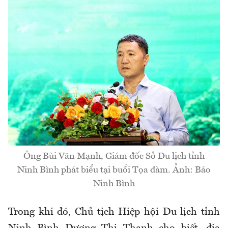
Ông Bùi Văn Mạnh, Giám đốc Sở Du lịch tỉnh
Ninh Bình phát biểu tại buổi Tọa đàm. Ảnh: Báo
Ninh Bình
Trong khi đó, Chủ tịch Hiệp hội Du lịch tỉnh