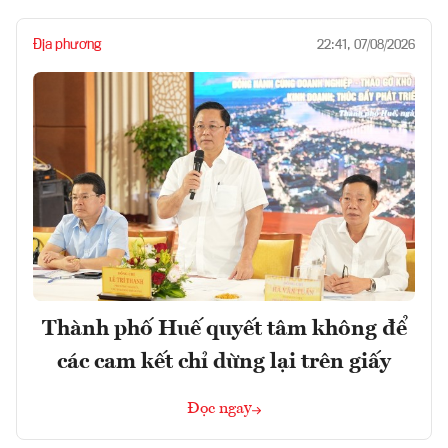
Địa phương
22:41, 07/08/2026
Thành phố Huế quyết tâm không để
các cam kết chỉ dừng lại trên giấy
Đọc ngay