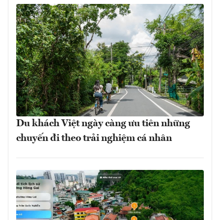
Du khách Việt ngày càng ưu tiên những
chuyến đi theo trải nghiệm cá nhân