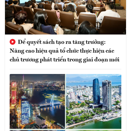
Để quyết sách tạo ra tăng trưởng:
Nâng cao hiệu quả tổ chức thực hiện các
chủ trương phát triển trong giai đoạn mới