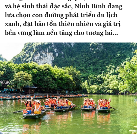
và hệ sinh thái đặc sắc, Ninh Bình đang
lựa chọn con đường phát triển du lịch
xanh, đặt bảo tồn thiên nhiên và giá trị
bền vững làm nền tảng cho tương lai...