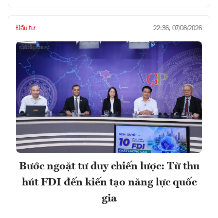
Đầu tư
22:36, 07/08/2026
Bước ngoặt tư duy chiến lược: Từ thu
hút FDI đến kiến tạo năng lực quốc
gia