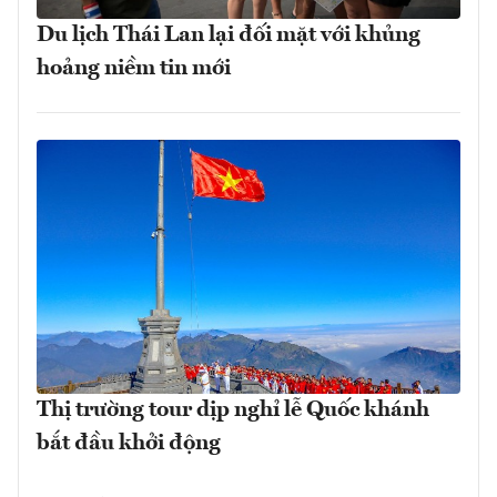
Du lịch Thái Lan lại đối mặt với khủng
hoảng niềm tin mới
Thị trường tour dịp nghỉ lễ Quốc khánh
bắt đầu khởi động