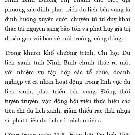
Ninh Bình Dương Thị Thanh cho biết, địa
phương xác định phát triển du lịch bền vững là
định hướng xuyên suốt, chuyển từ tư duy khai
thác tài nguyên sang bảo tồn và phát huy giá trị
di sản gắn với bảo vệ môi trường, cộng đồng.
Trong khuôn khổ chương trình, Chi hội Du
lịch xanh tỉnh Ninh Bình chính thức ra mắt
với nhiệm vụ tập hợp các tổ chức, doanh
nghiệp và cá nhân hoạt động trong lĩnh vực du
lịch xanh, phát triển bền vững. Đồng thời
tuyên truyền, vận động hội viên thực hiện các
tiêu chí du lịch xanh, giảm thiểu rác thải nhựa
và phát triển du lịch có trách nhiệm.