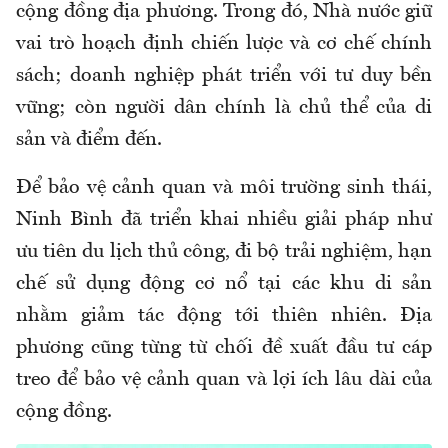
cộng đồng địa phương. Trong đó, Nhà nước giữ
vai trò hoạch định chiến lược và cơ chế chính
sách; doanh nghiệp phát triển với tư duy bền
vững; còn người dân chính là chủ thể của di
sản và điểm đến.
Để bảo vệ cảnh quan và môi trường sinh thái,
Ninh Bình đã triển khai nhiều giải pháp như
ưu tiên du lịch thủ công, đi bộ trải nghiệm, hạn
chế sử dụng động cơ nổ tại các khu di sản
nhằm giảm tác động tới thiên nhiên. Địa
phương cũng từng từ chối đề xuất đầu tư cáp
treo để bảo vệ cảnh quan và lợi ích lâu dài của
cộng đồng.