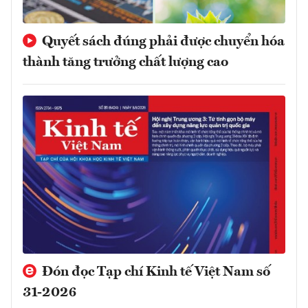
Quyết sách đúng phải được chuyển hóa
thành tăng trưởng chất lượng cao
Đón đọc Tạp chí Kinh tế Việt Nam số
31-2026