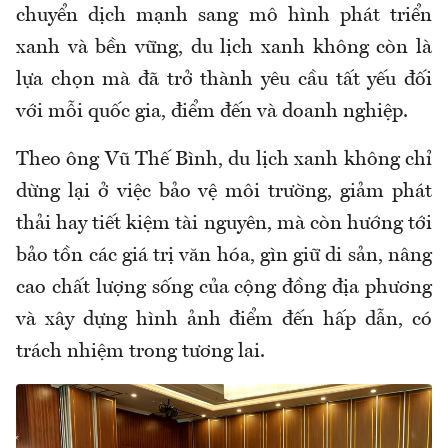
chuyển dịch mạnh sang mô hình phát triển
xanh và bền vững, du lịch xanh không còn là
lựa chọn mà đã trở thành yêu cầu tất yếu đối
với mỗi quốc gia, điểm đến và doanh nghiệp.
Theo ông Vũ Thế Bình, du lịch xanh không chỉ
dừng lại ở việc bảo vệ môi trường, giảm phát
thải hay tiết kiệm tài nguyên, mà còn hướng tới
bảo tồn các giá trị văn hóa, gìn giữ di sản, nâng
cao chất lượng sống của cộng đồng địa phương
và xây dựng hình ảnh điểm đến hấp dẫn, có
trách nhiệm trong tương lai.