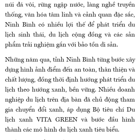
núi đá vôi, rừng ngập nước, làng nghề truyền
thống, văn hóa tâm linh và cảnh quan đặc sắc,
Ninh Bình có nhiều lợi thế để phát triển du
lịch sinh thái, du lịch cộng đồng và các sản
phẩm trải nghiệm gắn với bảo tồn di sản.
Những năm qua, tỉnh Ninh Bình từng bước xây
dựng hình ảnh điểm đến an toàn, thân thiện và
chất lượng, đồng thời định hướng phát triển du
lịch theo hướng xanh, bền vững. Nhiều doanh
nghiệp du lịch trên địa bàn đã chủ động tham
gia chuyển đổi xanh, áp dụng Bộ tiêu chí Du
lịch xanh VITA GREEN và bước đầu hình
thành các mô hình du lịch xanh tiêu biểu.