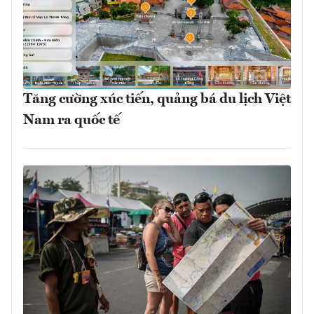
Tăng cường xúc tiến, quảng bá du lịch Việt
Nam ra quốc tế