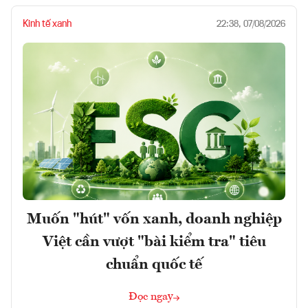
Kinh tế xanh
22:38, 07/08/2026
Muốn "hút" vốn xanh, doanh nghiệp
Việt cần vượt "bài kiểm tra" tiêu
chuẩn quốc tế
Đọc ngay