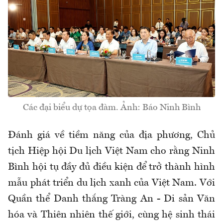
Các đại biểu dự tọa đàm. Ảnh: Báo Ninh Bình
Đánh giá về tiềm năng của địa phương, Chủ
tịch Hiệp hội Du lịch Việt Nam cho rằng Ninh
Bình hội tụ đầy đủ điều kiện để trở thành hình
mẫu phát triển du lịch xanh của Việt Nam. Với
Quần thể Danh thắng Tràng An - Di sản Văn
hóa và Thiên nhiên thế giới, cùng hệ sinh thái