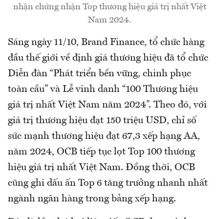
nhận chứng nhận Top thương hiệu giá trị nhất Việt
Nam 2024.
Sáng ngày 11/10, Brand Finance, tổ chức hàng
đầu thế giới về định giá thương hiệu đã tổ chức
Diễn đàn “Phát triển bền vững, chinh phục
toàn cầu” và Lễ vinh danh “100 Thương hiệu
giá trị nhất Việt Nam năm 2024”. Theo đó, với
giá trị thương hiệu đạt 150 triệu USD, chỉ số
sức mạnh thương hiệu đạt 67,3 xếp hạng AA,
năm 2024, OCB tiếp tục lọt Top 100 thương
hiệu giá trị nhất Việt Nam. Đồng thời, OCB
cũng ghi dấu ấn Top 6 tăng trưởng nhanh nhất
ngành ngân hàng trong bảng xếp hạng.