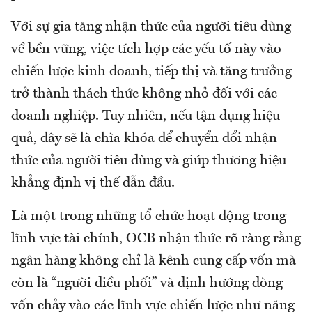
Với sự gia tăng nhận thức của người tiêu dùng
về bền vững, việc tích hợp các yếu tố này vào
chiến lược kinh doanh, tiếp thị và tăng trưởng
trở thành thách thức không nhỏ đối với các
doanh nghiệp. Tuy nhiên, nếu tận dụng hiệu
quả, đây sẽ là chìa khóa để chuyển đổi nhận
thức của người tiêu dùng và giúp thương hiệu
khẳng định vị thế dẫn đầu.
Là một trong những tổ chức hoạt động trong
lĩnh vực tài chính, OCB nhận thức rõ ràng rằng
ngân hàng không chỉ là kênh cung cấp vốn mà
còn là “người điều phối” và định hướng dòng
vốn chảy vào các lĩnh vực chiến lược như năng