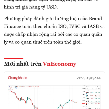
hình trị giá hàng tỷ USD.
Phương pháp đánh giá thương hiệu của Brand
Finance tuân theo chuẩn ISO, IVSC và IASB và
được chấp nhận rộng rãi bởi các cơ quan quản
lý và cơ quan thuế trên toàn thế giới.
Mới nhất trên
VnEconomy
Chứng khoán
21:48, 06/08/2026