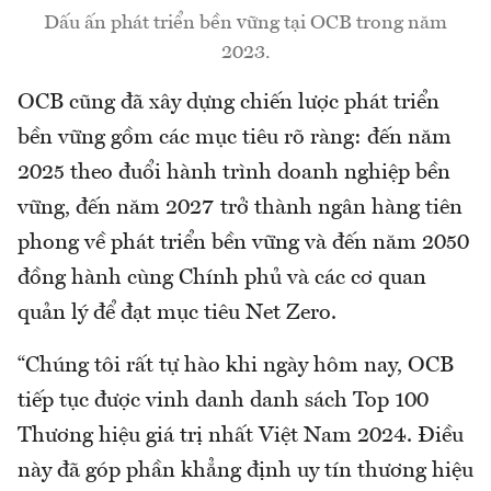
Dấu ấn phát triển bền vững tại OCB trong năm
2023.
OCB cũng đã xây dựng chiến lược phát triển
bền vững gồm các mục tiêu rõ ràng: đến năm
2025 theo đuổi hành trình doanh nghiệp bền
vững, đến năm 2027 trở thành ngân hàng tiên
phong về phát triển bền vững và đến năm 2050
đồng hành cùng Chính phủ và các cơ quan
quản lý để đạt mục tiêu Net Zero.
“Chúng tôi rất tự hào khi ngày hôm nay, OCB
tiếp tục được vinh danh danh sách Top 100
Thương hiệu giá trị nhất Việt Nam 2024. Điều
này đã góp phần khẳng định uy tín thương hiệu