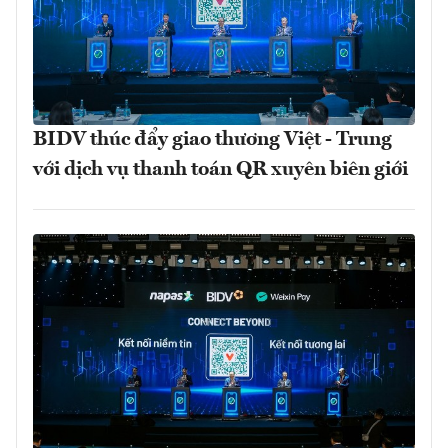
BIDV thúc đẩy giao thương Việt - Trung
với dịch vụ thanh toán QR xuyên biên giới