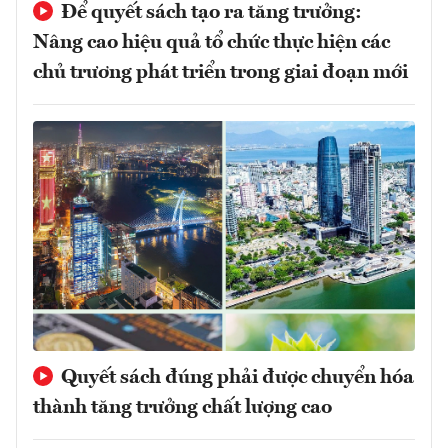
Để quyết sách tạo ra tăng trưởng:
Nâng cao hiệu quả tổ chức thực hiện các
chủ trương phát triển trong giai đoạn mới
Quyết sách đúng phải được chuyển hóa
thành tăng trưởng chất lượng cao