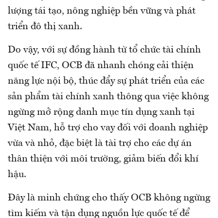
lượng tái tạo, nông nghiệp bền vững và phát
triển đô thị xanh.
Do vậy, với sự đồng hành từ tổ chức tài chính
quốc tế IFC, OCB đã nhanh chóng cải thiện
năng lực nội bộ, thúc đẩy sự phát triển của các
sản phẩm tài chính xanh thông qua việc không
ngừng mở rộng danh mục tín dụng xanh tại
Việt Nam, hỗ trợ cho vay đối với doanh nghiệp
vừa và nhỏ, đặc biệt là tài trợ cho các dự án
thân thiện với môi trường, giảm biến đổi khí
hậu.
Đây là minh chứng cho thấy OCB không ngừng
tìm kiếm và tận dụng nguồn lực quốc tế để