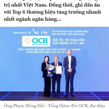
trị nhất Việt Nam. Đồng thời, ghi dấu ấn
với Top 6 thương hiệu tăng trưởng nhanh
nhất ngành ngân hàng...
Ông Phạm Hồng Hải - Tổng Giám đốc OCB, đại diện