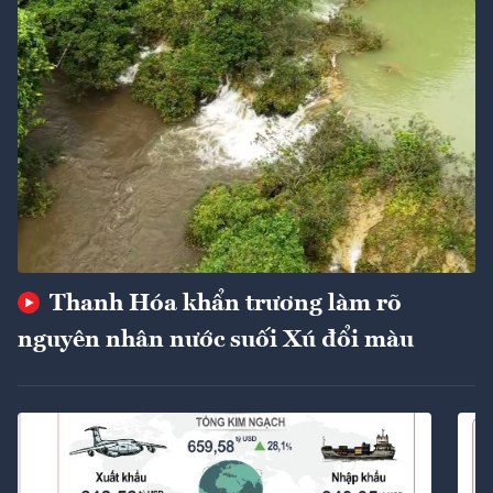
Thanh Hóa khẩn trương làm rõ
nguyên nhân nước suối Xú đổi màu