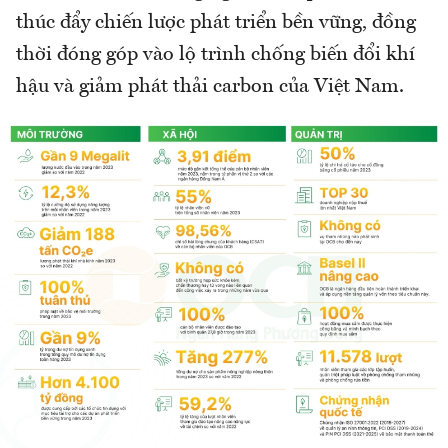
thúc đẩy chiến lược phát triển bền vững, đồng
thời đóng góp vào lộ trình chống biến đổi khí
hậu và giảm phát thải carbon của Việt Nam.