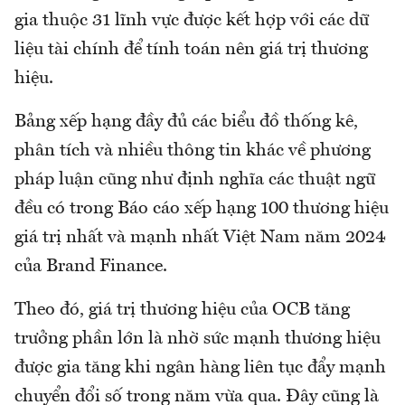
gia thuộc 31 lĩnh vực được kết hợp với các dữ
liệu tài chính để tính toán nên giá trị thương
hiệu.
Bảng xếp hạng đầy đủ các biểu đồ thống kê,
phân tích và nhiều thông tin khác về phương
pháp luận cũng như định nghĩa các thuật ngữ
đều có trong Báo cáo xếp hạng 100 thương hiệu
giá trị nhất và mạnh nhất Việt Nam năm 2024
của Brand Finance.
Theo đó, giá trị thương hiệu của OCB tăng
trưởng phần lớn là nhờ sức mạnh thương hiệu
được gia tăng khi ngân hàng liên tục đẩy mạnh
chuyển đổi số trong năm vừa qua. Đây cũng là