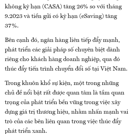
không kỳ hạn (CASA) tăng 26% so với tháng
9.2023 và tiền gửi có kỳ hạn (eSaving) tăng
37%.
Bên cạnh đó, ngân hàng liên tiếp đẩy mạnh,
phát triển các giải pháp số chuyên biệt dành
riêng cho khách hàng doanh nghiệp, qua đó
thúc đẩy tiến trình chuyển đổi số tại Việt Nam.
Trong khuôn khổ sự kiện, một trong những
chủ đề nổi bật rất được quan tâm là tầm quan
trọng của phát triển bền vững trong việc xây
dựng giá trị thương hiệu, nhằm nhấn mạnh vai
trò của các bên liên quan trong việc thúc đẩy
phát triển xanh.