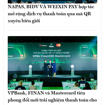
NAPAS, BIDV VÀ WEIXIN PAY hợp tác
mở rộng dịch vụ thanh toán qua mã QR
xuyên biên giới
VPBank, FINAN và Mastercard tiên
phong đổi mới trải nghiệm thanh toán cho