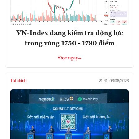
VN-Index đang kiểm tra động lực
trong vùng 1750 - 1790 điểm
Đọc ngay
Tài chính
21:41, 06/08/2026