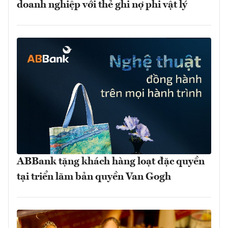
doanh nghiệp với thẻ ghi nợ phi vật lý
ABBank tặng khách hàng loạt đặc quyền
tại triển lãm bản quyền Van Gogh