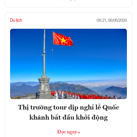
Du lịch
08:21, 06/08/2026
Thị trường tour dịp nghỉ lễ Quốc
khánh bắt đầu khởi động
Đọc ngay