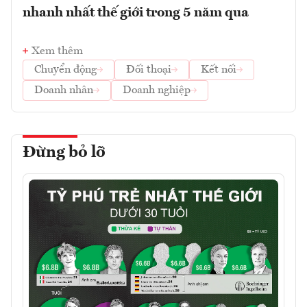
nhanh nhất thế giới trong 5 năm qua
Xem thêm
Chuyển động
Đối thoại
Kết nối
Doanh nhân
Doanh nghiệp
Đừng bỏ lỡ