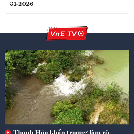
31-2026
Thanh Hóa khẩn trương làm rõ