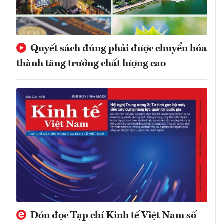
Quyết sách đúng phải được chuyển hóa
thành tăng trưởng chất lượng cao
Đón đọc Tạp chí Kinh tế Việt Nam số