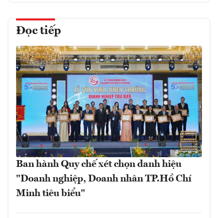
Đọc tiếp
Ban hành Quy chế xét chọn danh hiệu
"Doanh nghiệp, Doanh nhân TP.Hồ Chí
Minh tiêu biểu"