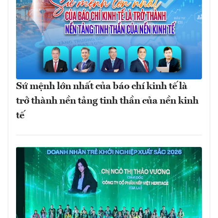
Sứ mệnh lớn nhất của báo chí kinh tế là
trở thành nền tảng tinh thần của nền kinh
tế