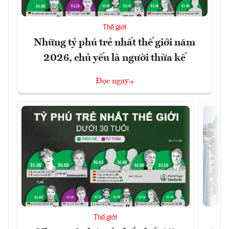
Thế giới
Những tỷ phú trẻ nhất thế giới năm
2026, chủ yếu là người thừa kế
Đọc ngay
Thế giới