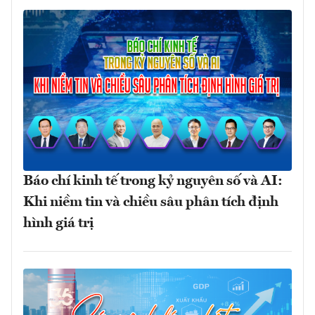
Báo chí kinh tế trong kỷ nguyên số và AI:
Khi niềm tin và chiều sâu phân tích định
hình giá trị