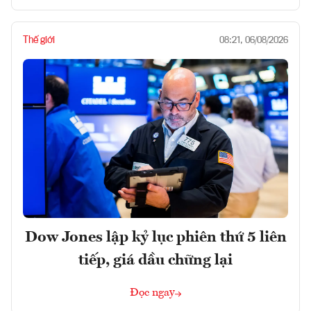
Thế giới
08:21, 06/08/2026
Dow Jones lập kỷ lục phiên thứ 5 liên
tiếp, giá dầu chững lại
Đọc ngay