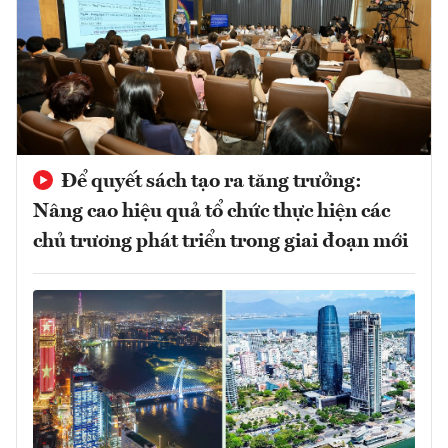
Để quyết sách tạo ra tăng trưởng:
Nâng cao hiệu quả tổ chức thực hiện các
chủ trương phát triển trong giai đoạn mới