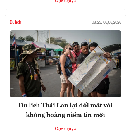
Đọc ngay
Du lịch
08:23, 06/08/2026
Du lịch Thái Lan lại đối mặt với
khủng hoảng niềm tin mới
Đọc ngay