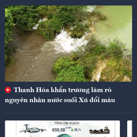
Thanh Hóa khẩn trương làm rõ
nguyên nhân nước suối Xú đổi màu