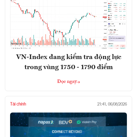
VN-Index đang kiểm tra động lực
trong vùng 1750 - 1790 điểm
Đọc ngay
Tài chính
21:41, 06/08/2026