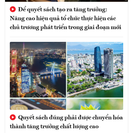
Để quyết sách tạo ra tăng trưởng:
Nâng cao hiệu quả tổ chức thực hiện các
chủ trương phát triển trong giai đoạn mới
Quyết sách đúng phải được chuyển hóa
thành tăng trưởng chất lượng cao