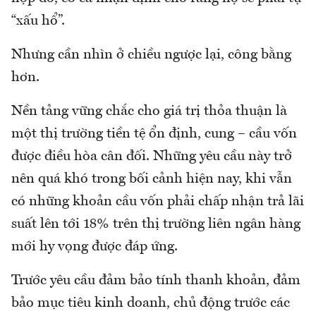
“xấu hổ”.
Nhưng cần nhìn ở chiều ngược lại, công bằng
hơn.
Nền tảng vững chắc cho giá trị thỏa thuận là
một thị trường tiền tệ ổn định, cung – cầu vốn
được điều hòa cân đối. Những yêu cầu này trở
nên quá khó trong bối cảnh hiện nay, khi vẫn
có những khoản cầu vốn phải chấp nhận trả lãi
suất lên tới 18% trên thị trường liên ngân hàng
mới hy vọng được đáp ứng.
Trước yêu cầu đảm bảo tính thanh khoản, đảm
bảo mục tiêu kinh doanh, chủ động trước các