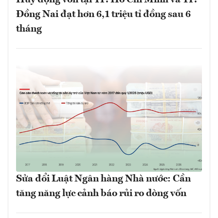
Đồng Nai đạt hơn 6,1 triệu tỉ đồng sau 6
tháng
Sửa đổi Luật Ngân hàng Nhà nước: Cần
tăng năng lực cảnh báo rủi ro dòng vốn