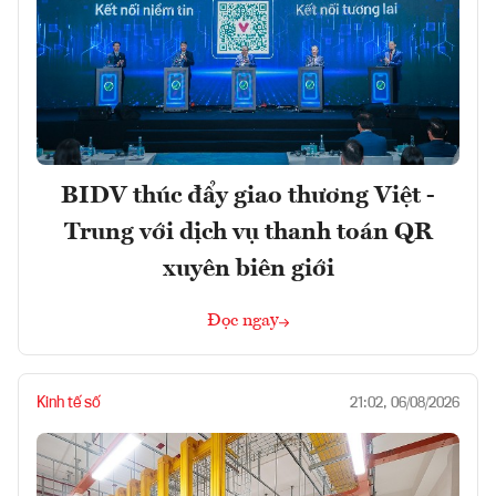
BIDV thúc đẩy giao thương Việt -
Trung với dịch vụ thanh toán QR
xuyên biên giới
Đọc ngay
Kinh tế số
21:02, 06/08/2026