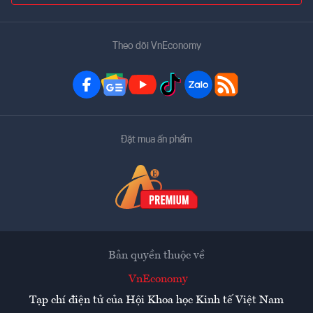
Theo dõi VnEconomy
Đặt mua ấn phẩm
Bản quyền thuộc về
VnEconomy
Tạp chí điện tử của Hội Khoa học Kinh tế Việt Nam