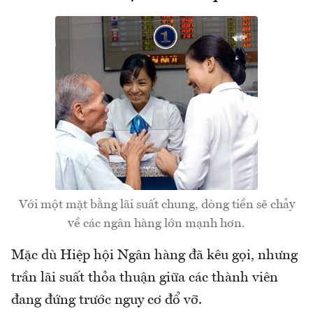
Với một mặt bằng lãi suất chung, dòng tiền sẽ chảy
về các ngân hàng lớn mạnh hơn.
Mặc dù Hiệp hội Ngân hàng đã kêu gọi, nhưng
trần lãi suất thỏa thuận giữa các thành viên
đang đứng trước nguy cơ đổ vỡ.