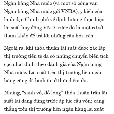
Ngân hàng Nhà nước (và một số công văn
Ngân hàng Nhà nước gửi VNBA), ý kiến của
lãnh đạo Chính phủ về định hướng thực hiện
lãi suất huy động VND trước đó là một cơ sở
tham khảo để trả lời những câu hỏi trên.
Ngoài ra, khi thỏa thuận lãi suất được xác lập,
thị trường tiền tệ đã có những chuyển biến tích
cực nhất định theo đánh giá của Ngân hàng
Nhà nước. Lãi suất trên thị trường liên ngân
hàng cũng đã bình ổn ở thời điểm đó.
Nhưng, “xanh vỏ, đỏ lòng”, thỏa thuận trần lãi
suất lại đang đứng trước áp lực cầu vốn; căng
thẳng trên thị trường liên ngân hàng lại xuất