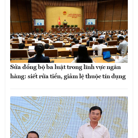
Sửa đồng bộ ba luật trong lĩnh vực ngân
hàng: siết rửa tiền, giảm lệ thuộc tín dụng