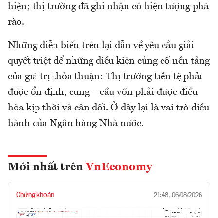
hiện; thị trường đã ghi nhận có hiện tượng phá
rào.
Những diễn biến trên lại dẫn về yêu cầu giải
quyết triệt để những điều kiện củng cố nền tảng
của giá trị thỏa thuận: Thị trường tiền tệ phải
được ổn định, cung – cầu vốn phải được điều
hòa kịp thời và cân đối. Ở đây lại là vai trò điều
hành của Ngân hàng Nhà nước.
Mới nhất trên
VnEconomy
Chứng khoán
21:48, 06/08/2026