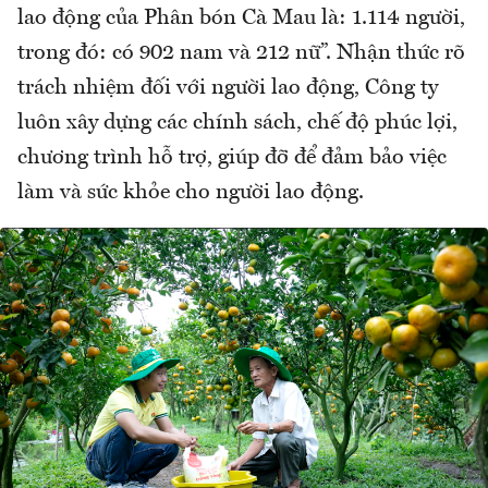
lao động của Phân bón Cà Mau là: 1.114 người,
trong đó: có 902 nam và 212 nữ”. Nhận thức rõ
trách nhiệm đối với người lao động, Công ty
luôn xây dựng các chính sách, chế độ phúc lợi,
chương trình hỗ trợ, giúp đỡ để đảm bảo việc
làm và sức khỏe cho người lao động.