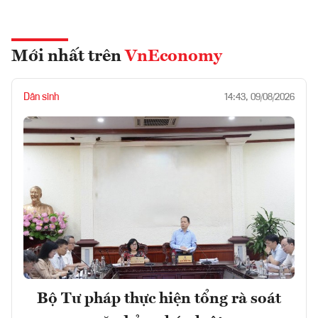
Mới nhất trên
VnEconomy
Dân sinh
14:43, 09/08/2026
Bộ Tư pháp thực hiện tổng rà soát