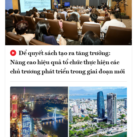
Để quyết sách tạo ra tăng trưởng:
Nâng cao hiệu quả tổ chức thực hiện các
chủ trương phát triển trong giai đoạn mới