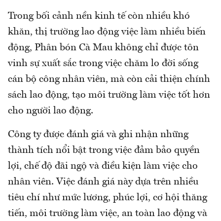
Trong bối cảnh nền kinh tế còn nhiều khó
khăn, thị trường lao động việc làm nhiều biến
động, Phân bón Cà Mau không chỉ được tôn
vinh sự xuất sắc trong việc chăm lo đời sống
cán bộ công nhân viên, mà còn cải thiện chính
sách lao động, tạo môi trường làm việc tốt hơn
cho người lao động.
Công ty được đánh giá và ghi nhận những
thành tích nổi bật trong việc đảm bảo quyền
lợi, chế độ đãi ngộ và điều kiện làm việc cho
nhân viên. Việc đánh giá này dựa trên nhiều
tiêu chí như mức lương, phúc lợi, cơ hội thăng
tiến, môi trường làm việc, an toàn lao động và