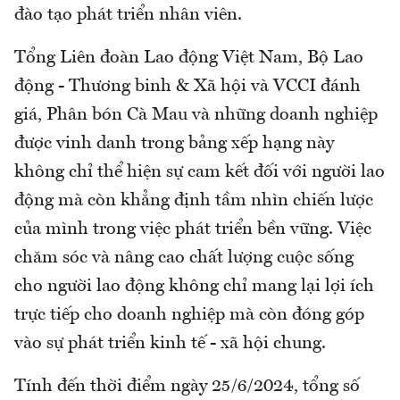
đào tạo phát triển nhân viên.
Tổng Liên đoàn Lao động Việt Nam, Bộ Lao
động - Thương binh & Xã hội và VCCI đánh
giá, Phân bón Cà Mau và những doanh nghiệp
được vinh danh trong bảng xếp hạng này
không chỉ thể hiện sự cam kết đối với người lao
động mà còn khẳng định tầm nhìn chiến lược
của mình trong việc phát triển bền vững. Việc
chăm sóc và nâng cao chất lượng cuộc sống
cho người lao động không chỉ mang lại lợi ích
trực tiếp cho doanh nghiệp mà còn đóng góp
vào sự phát triển kinh tế - xã hội chung.
Tính đến thời điểm ngày 25/6/2024, tổng số