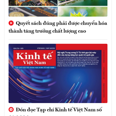
Quyết sách đúng phải được chuyển hóa
thành tăng trưởng chất lượng cao
Đón đọc Tạp chí Kinh tế Việt Nam số