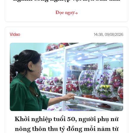
Đọc ngay
Video
14:38, 09/08/2026
Khởi nghiệp tuổi 50, người phụ nữ
nông thôn thu tỷ đồng mỗi năm từ