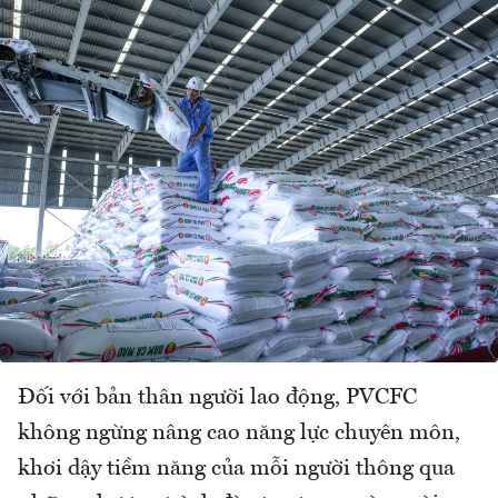
Đối với bản thân người lao động, PVCFC
không ngừng nâng cao năng lực chuyên môn,
khơi dậy tiềm năng của mỗi người thông qua