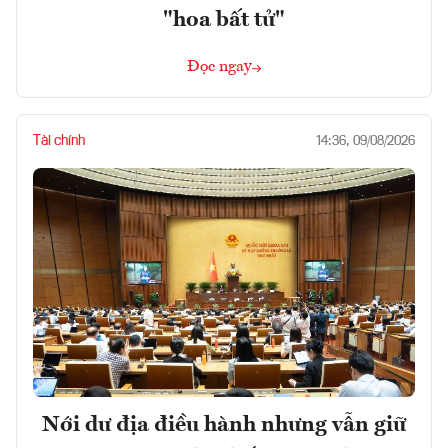
"hoa bất tử"
Đọc ngay
Tài chính
14:36, 09/08/2026
Nới dư địa điều hành nhưng vẫn giữ