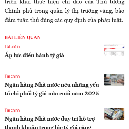
triển khai thực hiện chỉ đạo của Thủ tướng
Chính phủ trong quản lý thị trường vàng, bảo
đảm tuân thủ đúng các quy định của pháp luật.
BÀI LIÊN QUAN
Tài chính
Áp lực điều hành tỷ giá
Tài chính
Ngân hàng Nhà nước nêu những yếu
tố chi phối tỷ giá nửa cuối năm 2025
Tài chính
Ngân hàng Nhà nước duy trì hỗ trợ
thanh khoản trong lúc tỷ giá căng