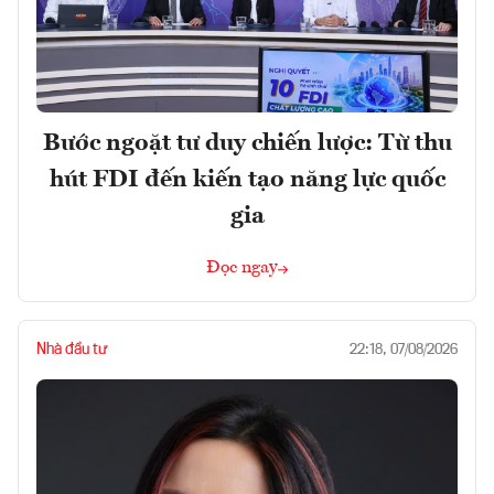
Bước ngoặt tư duy chiến lược: Từ thu
hút FDI đến kiến tạo năng lực quốc
gia
Đọc ngay
Nhà đầu tư
22:18, 07/08/2026