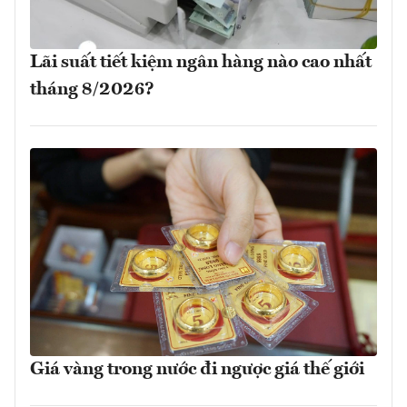
Lãi suất tiết kiệm ngân hàng nào cao nhất
tháng 8/2026?
Giá vàng trong nước đi ngược giá thế giới