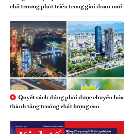
chủ trương phát triển trong giai đoạn mới
Quyết sách đúng phải được chuyển hóa
thành tăng trưởng chất lượng cao