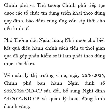
Chính phủ và Thủ tướng Chính phủ tiếp tục
được các tổ chức tín dụng triển khai theo đúng
quy định, bảo đảm cung ứng vốn kịp thời cho
nền kinh tế.
Phó Thống đốc Ngân hàng Nhà nước cho biết
kết quả điều hành chính sách tiền tệ thời gian
qua đã góp phần kiểm soát lạm phát theo đúng
mục tiêu đề ra.
Về quản lý thị trường vàng, ngày 26/8/2025,
Chính phủ ban hành Nghị định số
232/2025/NĐ-CP sửa đổi, bổ sung Nghị định
24/2012/NĐ-CP về quản lý hoạt động kinh
doanh vàng.