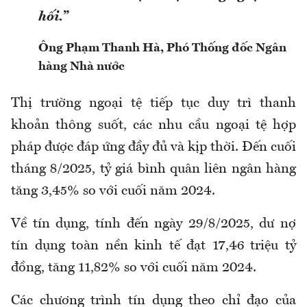
hối.”
Ông
Phạm Thanh Hà
, Phó Thống đốc Ngân
hàng Nhà nước
Thị trường ngoại tệ tiếp tục duy trì thanh
khoản thông suốt, các nhu cầu ngoại tệ hợp
pháp được đáp ứng đầy đủ và kịp thời. Đến cuối
tháng 8/2025, tỷ giá bình quân liên ngân hàng
tăng 3,45% so với cuối năm 2024.
Về tín dụng, tính đến ngày 29/8/2025, dư nợ
tín dụng toàn nền kinh tế đạt 17,46 triệu tỷ
đồng, tăng 11,82% so với cuối năm 2024.
Các chương trình tín dụng theo chỉ đạo của