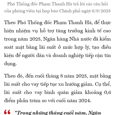
Phó Thống đốc Phạm Thanh Hà trả lời các câu hỏi
của phóng viên tại họp báo Chính phủ ngày 6/9/2025
Theo Phó Thống đốc Phạm Thanh Hà, để thực
hiện nhiệm vụ hỗ trợ tăng trưởng kinh tế cao
trong năm 2025, Ngân hàng Nhà nước đã kiểm
soát mặt bằng lãi suất ở mức hợp lý, tạo điều
kiện để người dân và doanh nghiệp tiếp cận tín
dụng.
Theo đó, đến cuối tháng 8 năm 2025, mặt bằng
lãi suất cho vay tiếp tục xu hướng giảm. Cụ thể,
lãi suất cho vay bình quân giảm khoảng 0,6
điểm phần trăm so với cuối năm 2024.
“Trong những tháng cuối năm, Ngân