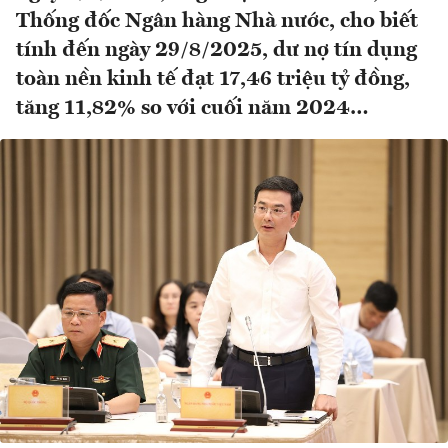
Thống đốc Ngân hàng Nhà nước, cho biết
tính đến ngày 29/8/2025, dư nợ tín dụng
toàn nền kinh tế đạt 17,46 triệu tỷ đồng,
tăng 11,82% so với cuối năm 2024…