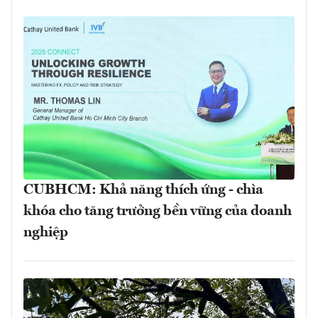
CUBHCM: Khả năng thích ứng - chìa
khóa cho tăng trưởng bền vững của doanh
nghiệp