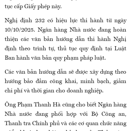
tục cấp Giấy phép này.
Nghị định 232 có hiệu lực thi hành từ ngày
10/10/2025. Ngân hàng Nhà nước đang hoàn
thiện các văn bản hướng dẫn thi hành Nghị
định theo trình tự, thủ tục quy định tại Luật
Ban hành văn bản quy phạm pháp luật.
Các văn bản hướng dẫn sẽ được xây dựng theo
hướng bảo đảm công khai, minh bạch, giảm
chi phí và thời gian cho doanh nghiệp.
Ông Phạm Thanh Hà cũng cho biết Ngân hàng
Nhà nước đang phối hợp với Bộ Công an,
Thanh tra Chính phủ và các cơ quan chức năng