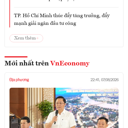
TP. Hồ Chí Minh thúc đẩy tăng trưởng, đẩy
mạnh giải ngân đầu tư công
Xem thêm
Mới nhất trên
VnEconomy
Địa phương
22:41, 07/08/2026