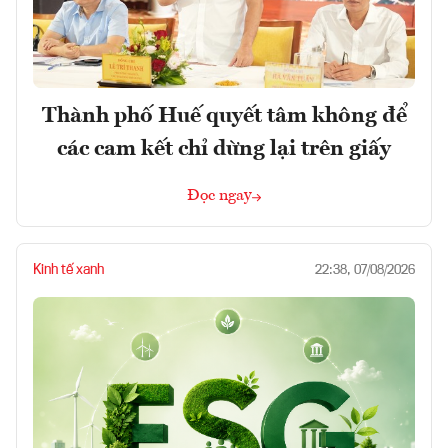
Thành phố Huế quyết tâm không để
các cam kết chỉ dừng lại trên giấy
Đọc ngay
Kinh tế xanh
22:38, 07/08/2026