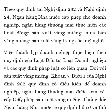
Theo quy định tại Nghị định 232 và Nghị định
24, Ngân hàng Nhà nước cấp phép cho doanh
nghiệp, ngân hàng thương mại thực hiện các
hoạt động: sản xuất vàng miếng; mua bán
vàng miếng; sản xuất vàng trang sức, mỹ nghệ.
Việc thành lập doanh nghiệp thực hiện theo
quy định của Luật Đầu tư, Luật Doanh nghiệp
và các quy định pháp luật có liên quan. Đối với
sản xuất vàng miếng, Khoản 7 Điều 1 của Nghị
định 232 quy định rõ điều kiện để doanh
nghiệp, ngân hàng thương mại được xem xét
cấp Giấy phép sản xuất vàng miếng. Thống đốc
Ngân hàng Nhà nước sẽ quy định hồ sơ và thủ