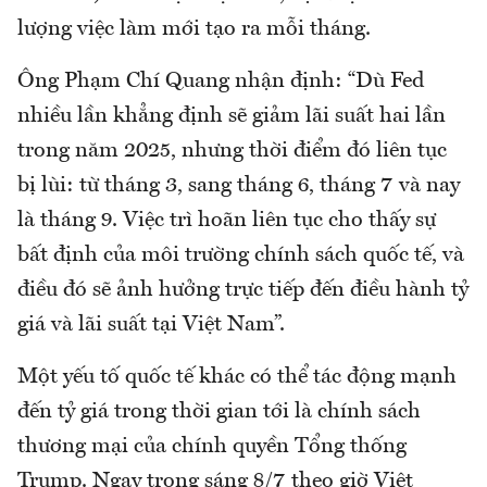
lượng việc làm mới tạo ra mỗi tháng.
Ông Phạm Chí Quang nhận định: “Dù Fed
nhiều lần khẳng định sẽ giảm lãi suất hai lần
trong năm 2025, nhưng thời điểm đó liên tục
bị lùi: từ tháng 3, sang tháng 6, tháng 7 và nay
là tháng 9. Việc trì hoãn liên tục cho thấy sự
bất định của môi trường chính sách quốc tế, và
điều đó sẽ ảnh hưởng trực tiếp đến điều hành tỷ
giá và lãi suất tại Việt Nam”.
Một yếu tố quốc tế khác có thể tác động mạnh
đến tỷ giá trong thời gian tới là chính sách
thương mại của chính quyền Tổng thống
Trump. Ngay trong sáng 8/7 theo giờ Việt