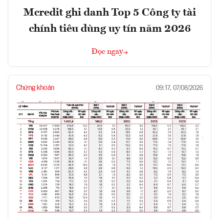
Mcredit ghi danh Top 5 Công ty tài
chính tiêu dùng uy tín năm 2026
Đọc ngay
Chứng khoán
09:17, 07/08/2026