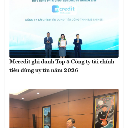
Mcredit ghi danh Top 5 Công ty tài chính
tiêu dùng uy tín năm 2026