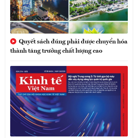
Quyết sách đúng phải được chuyển hóa
thành tăng trưởng chất lượng cao