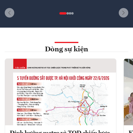
Dòng sự kiện