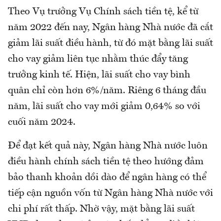
Theo Vụ trưởng Vụ Chính sách tiền tệ, kể từ
năm 2022 đến nay, Ngân hàng Nhà nước đã cắt
giảm lãi suất điều hành, từ đó mặt bằng lãi suất
cho vay giảm liên tục nhằm thúc đẩy tăng
trưởng kinh tế. Hiện, lãi suất cho vay bình
quân chỉ còn hơn 6%/năm. Riêng 6 tháng đầu
năm, lãi suất cho vay mới giảm 0,64% so với
cuối năm 2024.
Để đạt kết quả này, Ngân hàng Nhà nước luôn
điều hành chính sách tiền tệ theo hướng đảm
bảo thanh khoản dồi dào để ngân hàng có thể
tiếp cận nguồn vốn từ Ngân hàng Nhà nước với
chi phí rất thấp. Nhờ vậy, mặt bằng lãi suất