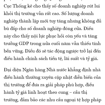
Cục Thống kê cho thấy số doanh nghiệp rút lui
khỏi thị trường vẫn rất cao. Số lượng doanh
nghiệp thành lập mới tuy tăng nhưng không đủ
bù đắp cho số doanh nghiệp đóng cửa. Điều
này cho thấy nội lực phục hồi còn yếu và tăng
trưởng GDP trong nửa cuối năm vẫn thiếu tính
bền vững. Điều đó sẽ tác động ngược trở lại đến
điều hành chính sách tiền tệ, lãi suất và tỷ giá.
Đại diện Ngân hàng Nhà nước khẳng định nhà
điều hành thường xuyên cập nhật diễn biến của
thị trường để đưa ra giải pháp phù hợp, điều
hành tỷ giá linh hoạt theo cung – cầu thị
trường, đảm bảo các nhu cầu ngoại tệ hợp pháp