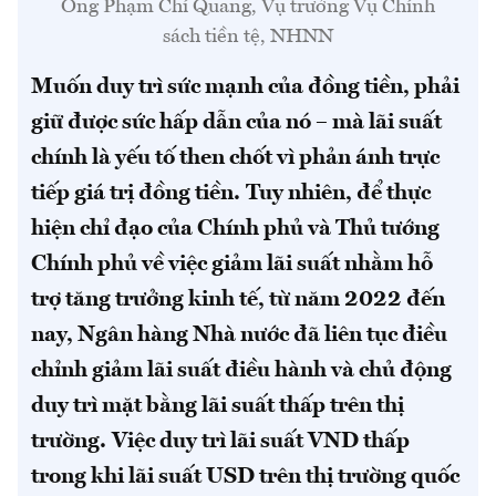
Ông Phạm Chí Quang, Vụ trưởng Vụ Chính
sách tiền tệ, NHNN
Muốn duy trì sức mạnh của đồng tiền, phải
giữ được sức hấp dẫn của nó – mà lãi suất
chính là yếu tố then chốt vì phản ánh trực
tiếp giá trị đồng tiền.
Tuy nhiên, để thực
hiện chỉ đạo của Chính phủ và Thủ tướng
Chính phủ về việc giảm lãi suất nhằm hỗ
trợ tăng trưởng kinh tế, từ năm 2022 đến
nay, Ngân hàng Nhà nước đã liên tục điều
chỉnh giảm lãi suất điều hành và chủ động
duy trì mặt bằng lãi suất thấp trên thị
trường.
Việc duy trì lãi suất VND thấp
trong khi lãi suất USD trên thị trường quốc