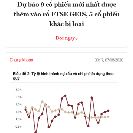
Dự báo 9 cổ phiếu mới nhất được
thêm vào rổ FTSE GEIS, 5 cổ phiếu
khác bị loại
Đọc ngay
Chứng khoán
09:17, 07/08/2026