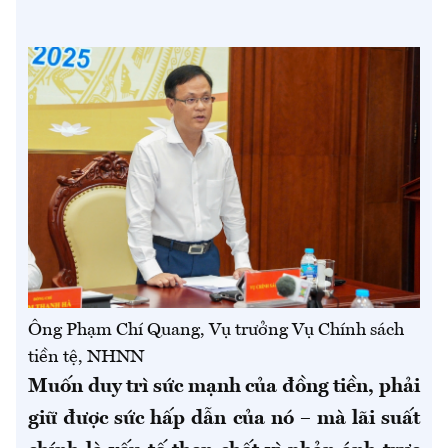
Ông Phạm Chí Quang, Vụ trưởng Vụ Chính sách
tiền tệ, NHNN
Muốn duy trì sức mạnh của đồng tiền, phải
giữ được sức hấp dẫn của nó – mà lãi suất