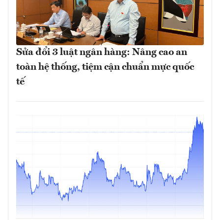
Sửa đổi 3 luật ngân hàng: Nâng cao an
toàn hệ thống, tiệm cận chuẩn mực quốc
tế