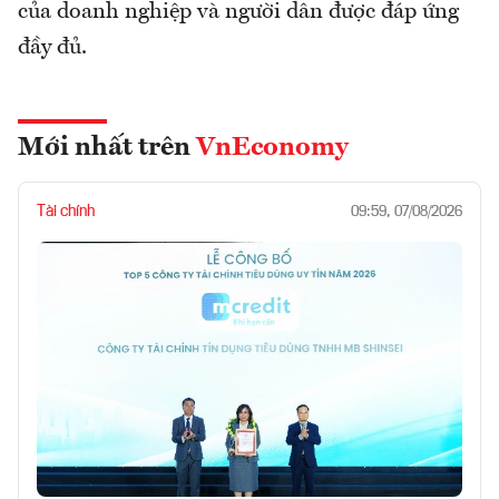
của doanh nghiệp và người dân được đáp ứng
đầy đủ.
Mới nhất trên
VnEconomy
Tài chính
09:59, 07/08/2026