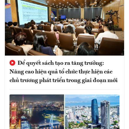
Để quyết sách tạo ra tăng trưởng:
Nâng cao hiệu quả tổ chức thực hiện các
chủ trương phát triển trong giai đoạn mới