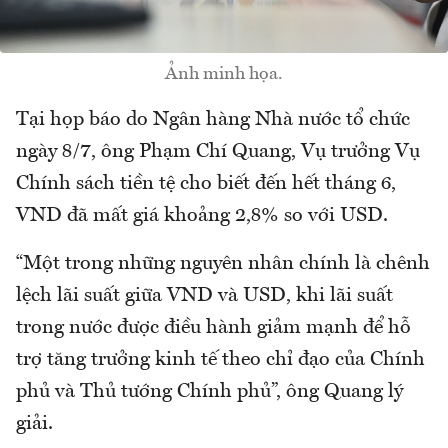
Ảnh minh họa.
Tại họp báo do Ngân hàng Nhà nước tổ chức
ngày 8/7, ông Phạm Chí Quang, Vụ trưởng Vụ
Chính sách tiền tệ cho biết đến hết tháng 6,
VND đã mất giá khoảng 2,8% so với USD.
“Một trong những nguyên nhân chính là chênh
lệch lãi suất giữa VND và USD, khi lãi suất
trong nước được điều hành giảm mạnh để hỗ
trợ tăng trưởng kinh tế theo chỉ đạo của Chính
phủ và Thủ tướng Chính phủ”, ông Quang lý
giải.