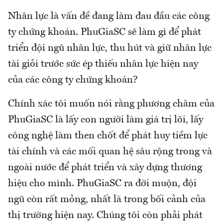
Nhân lực là vấn đề đang làm đau đầu các công
ty chứng khoán. PhuGiaSC sẽ làm gì để phát
triển đội ngũ nhân lực, thu hút và giữ nhân lực
tài giỏi trước sức ép thiếu nhân lực hiện nay
của các công ty chứng khoán?
Chính xác tôi muốn nói rằng phương châm của
PhuGiaSC là lấy con người làm giá trị lõi, lấy
công nghệ làm then chốt để phát huy tiềm lực
tài chính và các mối quan hệ sâu rộng trong và
ngoài nước để phát triển và xây dựng thương
hiệu cho mình. PhuGiaSC ra đời muộn, đội
ngũ còn rất mỏng, nhất là trong bối cảnh của
thị trường hiện nay. Chúng tôi còn phải phát