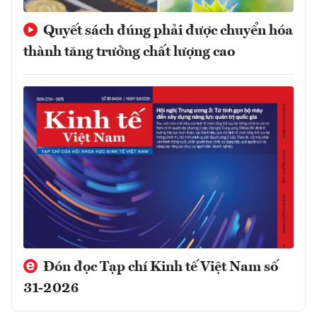
Quyết sách đúng phải được chuyển hóa
thành tăng trưởng chất lượng cao
Đón đọc Tạp chí Kinh tế Việt Nam số
31-2026