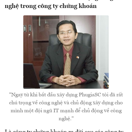
nghệ trong công ty chứng khoán
"Ngay từ khi bắt đầu xây dựng PhugiaSC tôi đã rất
chú trọng về công nghệ và chủ động xây dựng cho
mình một đội ngũ IT mạnh để chủ động về công
nghệ."