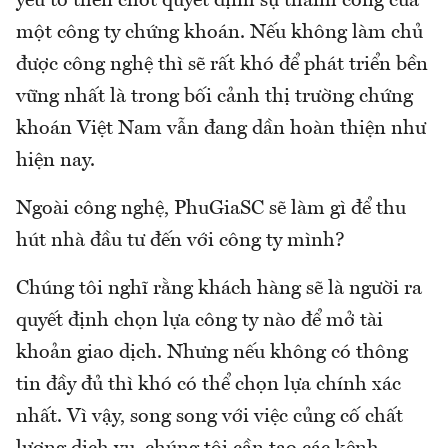
yếu tố then chốt quyết định sự thành công của
một công ty chứng khoán. Nếu không làm chủ
được công nghệ thì sẽ rất khó để phát triển bền
vững nhất là trong bối cảnh thị trường chứng
khoán Việt Nam vẫn đang dần hoàn thiện như
hiện nay.
Ngoài công nghệ, PhuGiaSC sẽ làm gì để thu
hút nhà đầu tư đến với công ty mình?
Chúng tôi nghĩ rằng khách hàng sẽ là người ra
quyết định chọn lựa công ty nào để mở tài
khoản giao dịch. Nhưng nếu không có thông
tin đầy đủ thì khó có thể chọn lựa chính xác
nhất. Vì vậy, song song với việc củng cố chất