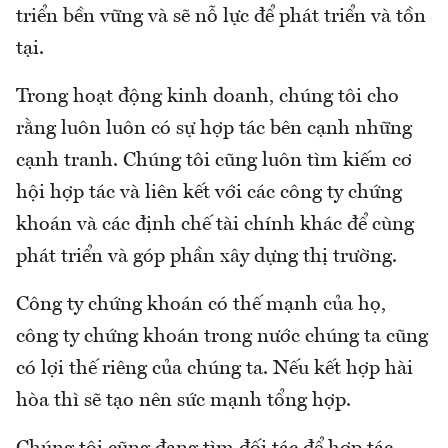
triển bền vững và sẽ nỗ lực để phát triển và tồn
tại.
Trong hoạt động kinh doanh, chúng tôi cho
rằng luôn luôn có sự hợp tác bên cạnh những
cạnh tranh. Chúng tôi cũng luôn tìm kiếm cơ
hội hợp tác và liên kết với các công ty chứng
khoán và các định chế tài chính khác để cùng
phát triển và góp phần xây dựng thị trường.
Công ty chứng khoán có thế mạnh của họ,
công ty chứng khoán trong nước chúng ta cũng
có lợi thế riêng của chúng ta. Nếu kết hợp hài
hòa thì sẽ tạo nên sức mạnh tổng hợp.