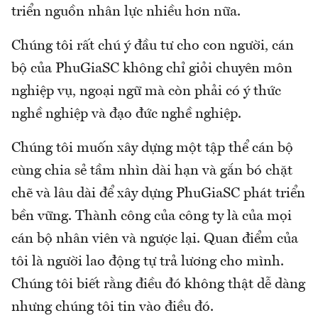
triển nguồn nhân lực nhiều hơn nữa.
Chúng tôi rất chú ý đầu tư cho con người, cán
bộ của PhuGiaSC không chỉ giỏi chuyên môn
nghiệp vụ, ngoại ngữ mà còn phải có ý thức
nghề nghiệp và đạo đức nghề nghiệp.
Chúng tôi muốn xây dựng một tập thể cán bộ
cùng chia sẻ tầm nhìn dài hạn và gắn bó chặt
chẽ và lâu dài để xây dựng PhuGiaSC phát triển
bền vững. Thành công của công ty là của mọi
cán bộ nhân viên và ngược lại. Quan điểm của
tôi là người lao động tự trả lương cho mình.
Chúng tôi biết rằng điều đó không thật dễ dàng
nhưng chúng tôi tin vào điều đó.