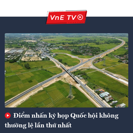
Điểm nhấn kỳ họp Quốc hội không
thường lệ lần thứ nhất