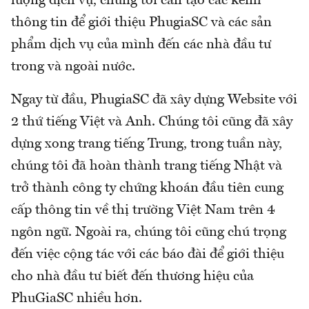
lượng dịch vụ, chúng tôi cần tạo các kênh
thông tin để giới thiệu PhugiaSC và các sản
phẩm dịch vụ của mình đến các nhà đầu tư
trong và ngoài nước.
Ngay từ đầu, PhugiaSC đã xây dựng Website với
2 thứ tiếng Việt và Anh. Chúng tôi cũng đã xây
dựng xong trang tiếng Trung, trong tuần này,
chúng tôi đã hoàn thành trang tiếng Nhật và
trở thành công ty chứng khoán đầu tiên cung
cấp thông tin về thị trường Việt Nam trên 4
ngôn ngữ. Ngoài ra, chúng tôi cũng chú trọng
đến việc cộng tác với các báo đài để giới thiệu
cho nhà đầu tư biết đến thương hiệu của
PhuGiaSC nhiều hơn.