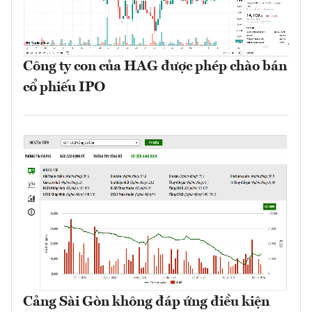
Công ty con của HAG được phép chào bán
cổ phiếu IPO
Cảng Sài Gòn không đáp ứng điều kiện