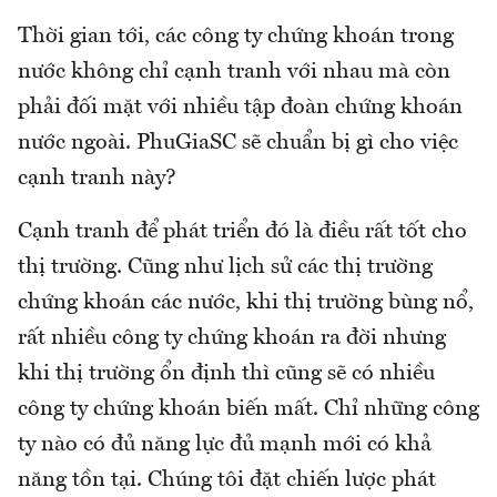
Thời gian tới, các công ty chứng khoán trong
nước không chỉ cạnh tranh với nhau mà còn
phải đối mặt với nhiều tập đoàn chứng khoán
nước ngoài. PhuGiaSC sẽ chuẩn bị gì cho việc
cạnh tranh này?
Cạnh tranh để phát triển đó là điều rất tốt cho
thị trường. Cũng như lịch sử các thị trường
chứng khoán các nước, khi thị trường bùng nổ,
rất nhiều công ty chứng khoán ra đời nhưng
khi thị trường ổn định thì cũng sẽ có nhiều
công ty chứng khoán biến mất. Chỉ những công
ty nào có đủ năng lực đủ mạnh mới có khả
năng tồn tại. Chúng tôi đặt chiến lược phát