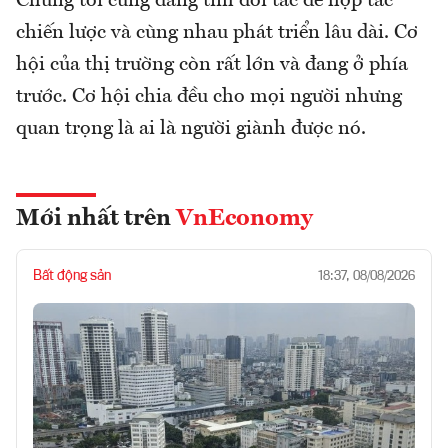
Chúng tôi cũng đang tìm đối tác để hợp tác
chiến lược và cùng nhau phát triển lâu dài. Cơ
hội của thị trường còn rất lớn và đang ở phía
trước. Cơ hội chia đều cho mọi người nhưng
quan trọng là ai là người giành được nó.
Mới nhất trên
VnEconomy
Bất động sản
18:37, 08/08/2026