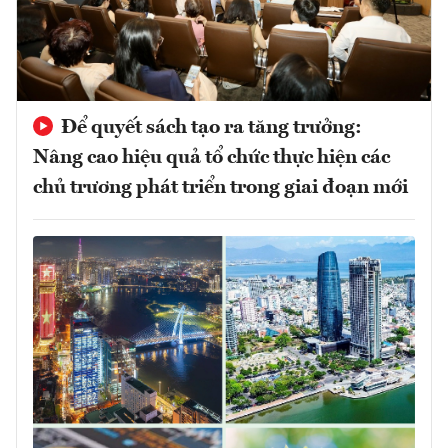
Để quyết sách tạo ra tăng trưởng:
Nâng cao hiệu quả tổ chức thực hiện các
chủ trương phát triển trong giai đoạn mới