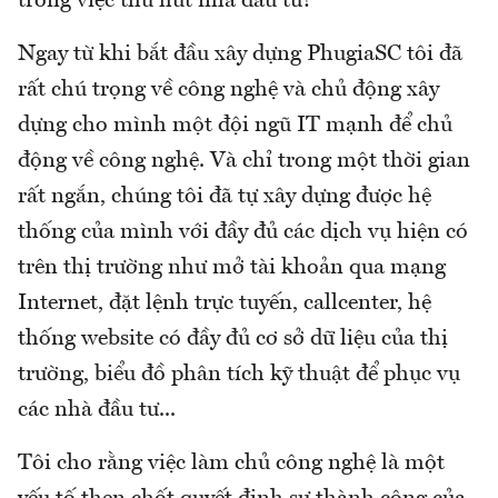
trong việc thu hút nhà đầu tư?
Ngay từ khi bắt đầu xây dựng PhugiaSC tôi đã
rất chú trọng về công nghệ và chủ động xây
dựng cho mình một đội ngũ IT mạnh để chủ
động về công nghệ. Và chỉ trong một thời gian
rất ngắn, chúng tôi đã tự xây dựng được hệ
thống của mình với đầy đủ các dịch vụ hiện có
trên thị trường như mở tài khoản qua mạng
Internet, đặt lệnh trực tuyến, callcenter, hệ
thống website có đầy đủ cơ sở dữ liệu của thị
trường, biểu đồ phân tích kỹ thuật để phục vụ
các nhà đầu tư...
Tôi cho rằng việc làm chủ công nghệ là một