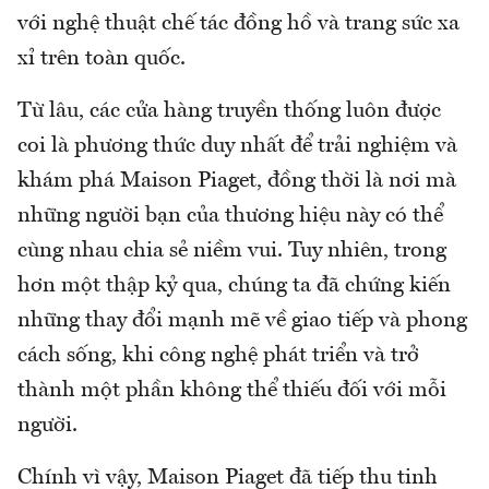
với nghệ thuật chế tác đồng hồ và trang sức xa
xỉ trên toàn quốc.
Từ lâu, các cửa hàng truyền thống luôn được
coi là phương thức duy nhất để trải nghiệm và
khám phá Maison Piaget, đồng thời là nơi mà
những người bạn của thương hiệu này có thể
cùng nhau chia sẻ niềm vui. Tuy nhiên, trong
hơn một thập kỷ qua, chúng ta đã chứng kiến
những thay đổi mạnh mẽ về giao tiếp và phong
cách sống, khi công nghệ phát triển và trở
thành một phần không thể thiếu đối với mỗi
người.
Chính vì vậy, Maison Piaget đã tiếp thu tinh