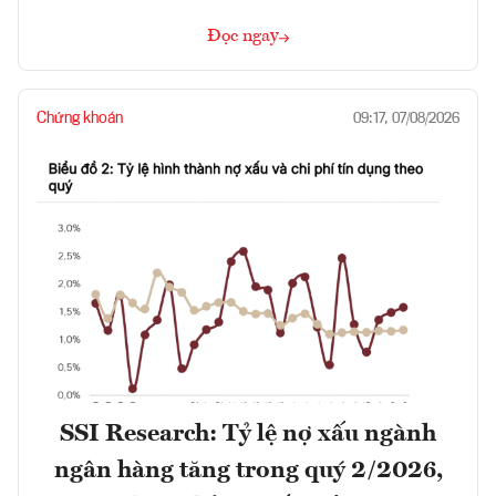
Đọc ngay
Chứng khoán
09:17, 07/08/2026
SSI Research: Tỷ lệ nợ xấu ngành
ngân hàng tăng trong quý 2/2026,