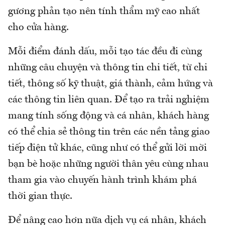
gương phản tạo nên tính thẩm mỹ cao nhất
cho cửa hàng.
Mỗi điểm đánh dấu, mỗi tạo tác đều đi cùng
những câu chuyện và thông tin chi tiết, từ chi
tiết, thông số kỹ thuật, giá thành, cảm hứng và
các thông tin liên quan. Để tạo ra trải nghiệm
mang tính sống động và cá nhân, khách hàng
có thể chia sẻ thông tin trên các nền tảng giao
tiếp điện tử khác, cũng như có thể gửi lời mời
bạn bè hoặc những người thân yêu cùng nhau
tham gia vào chuyến hành trình khám phá
thời gian thực.
Để nâng cao hơn nữa dịch vụ cá nhân, khách