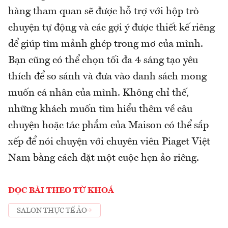
hàng tham quan sẽ được hỗ trợ với hộp trò
chuyện tự động và các gợi ý được thiết kế riêng
để giúp tìm mảnh ghép trong mơ của mình.
Bạn cũng có thể chọn tối đa 4 sáng tạo yêu
thích để so sánh và đưa vào danh sách mong
muốn cá nhân của mình. Không chỉ thế,
những khách muốn tìm hiểu thêm về câu
chuyện hoặc tác phẩm của Maison có thể sắp
xếp để nói chuyện với chuyên viên Piaget Việt
Nam bằng cách đặt một cuộc hẹn ảo riêng.
ĐỌC BÀI THEO TỪ KHOÁ
SALON THỰC TẾ ẢO