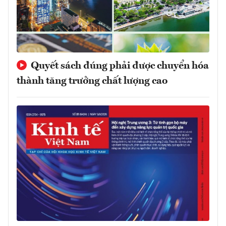
Quyết sách đúng phải được chuyển hóa
thành tăng trưởng chất lượng cao