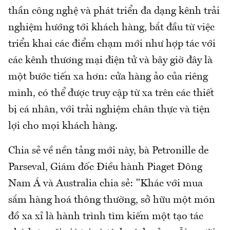
thần công nghệ và phát triển đa dạng kênh trải
nghiệm hướng tới khách hàng, bắt đầu từ việc
triển khai các điểm chạm mới như hợp tác với
các kênh thương mại điện tử và bây giờ đây là
một bước tiến xa hơn: cửa hàng ảo của riêng
mình, có thể được truy cập từ xa trên các thiết
bị cá nhân, với trải nghiệm chân thực và tiện
lợi cho mọi khách hàng.
Chia sẻ về nền tảng mới này, bà Petronille de
Parseval, Giám đốc Điều hành Piaget Đông
Nam Á và Australia chia sẻ: "Khác với mua
sắm hàng hoá thông thường, sở hữu một món
đồ xa xỉ là hành trình tìm kiếm một tạo tác