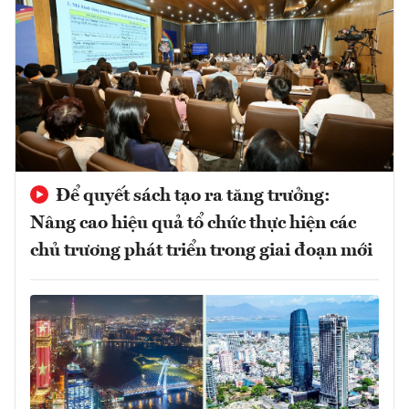
Để quyết sách tạo ra tăng trưởng:
Nâng cao hiệu quả tổ chức thực hiện các
chủ trương phát triển trong giai đoạn mới