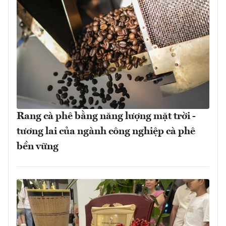
Rang cà phê bằng năng lượng mặt trời -
tương lai của ngành công nghiệp cà phê
bền vững