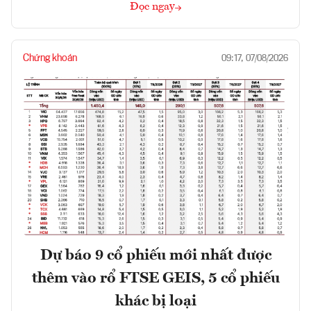
Đọc ngay
Chứng khoán
09:17, 07/08/2026
Dự báo 9 cổ phiếu mới nhất được
thêm vào rổ FTSE GEIS, 5 cổ phiếu
khác bị loại