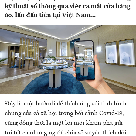
kỹ thuật số thông qua việc ra mắt cửa hàng
ảo, lần đầu tiên tại Việt Nam…
Đây là một bước đi để thích ứng với tình hình
chung của cả xã hội trong bối cảnh Covid-19,
cũng đồng thời là một lời mời khám phá gửi
tới tất cả những người chia sẻ sự yêu thích đối