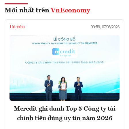
Mới nhất trên
VnEconomy
Tài chính
09:59, 07/08/2026
Mcredit ghi danh Top 5 Công ty tài
chính tiêu dùng uy tín năm 2026