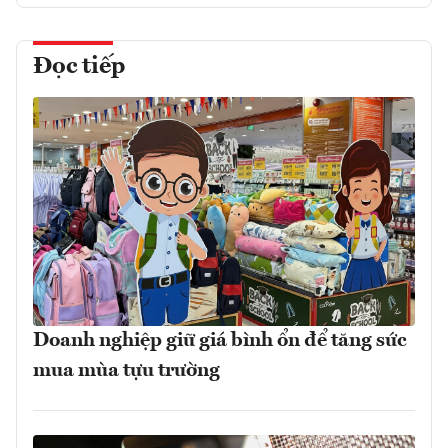
Đọc tiếp
Doanh nghiệp giữ giá bình ổn để tăng sức
mua mùa tựu trường