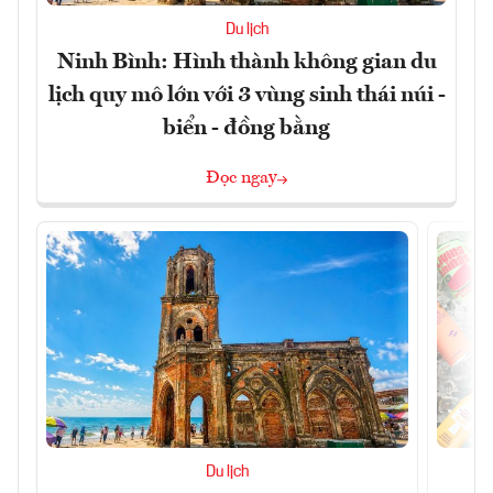
Du lịch
Ninh Bình: Hình thành không gian du
lịch quy mô lớn với 3 vùng sinh thái núi -
biển - đồng bằng
Đọc ngay
Du lịch