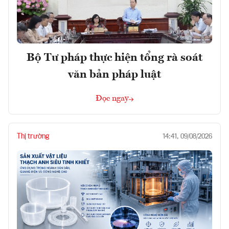
Bộ Tư pháp thực hiện tổng rà soát
văn bản pháp luật
Đọc ngay
Thị trường
14:41, 09/08/2026