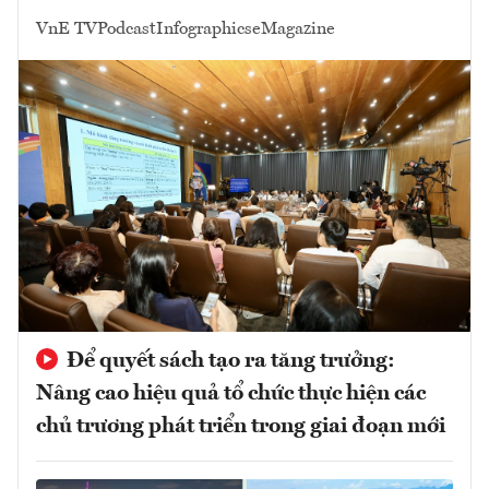
VnE TV
Podcast
Infographics
eMagazine
Để quyết sách tạo ra tăng trưởng:
Nâng cao hiệu quả tổ chức thực hiện các
chủ trương phát triển trong giai đoạn mới