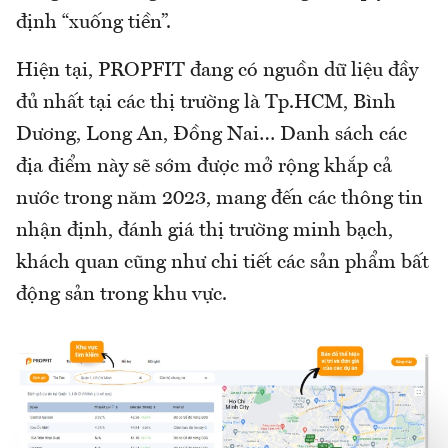
định “xuống tiền”.
Hiện tại, PROPFIT đang có nguồn dữ liệu đầy
đủ nhất tại các thị trường là Tp.HCM, Bình
Dương, Long An, Đồng Nai… Danh sách các
địa điểm này sẽ sớm được mở rộng khắp cả
nước trong năm 2023, mang đến các thông tin
nhận định, đánh giá thị trường minh bạch,
khách quan cũng như chi tiết các sản phẩm bất
động sản trong khu vực.