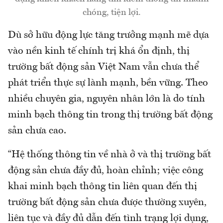
chóng, tiện lợi.
Dù sở hữu động lực tăng trưởng mạnh mẽ dựa
vào nền kinh tế chính trị khá ổn định, thị
trường bất động sản Việt Nam vẫn chưa thể
phát triển thực sự lành mạnh, bền vững. Theo
nhiều chuyên gia, nguyên nhân lớn là do tính
minh bạch thông tin trong thị trường bất động
sản chưa cao.
“Hệ thống thông tin về nhà ở và thị trường bất
động sản chưa đầy đủ, hoàn chỉnh; việc công
khai minh bạch thông tin liên quan đến thị
trường bất động sản chưa được thường xuyên,
liên tục và đầy đủ dẫn đến tình trạng lợi dụng,