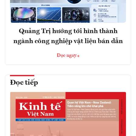
Quảng Trị hướng tới hình thành
ngành công nghiệp vật liệu bán dẫn
Đọc ngay
Đọc tiếp