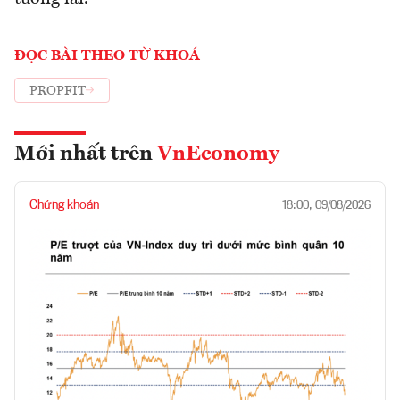
ĐỌC BÀI THEO TỪ KHOÁ
PROPFIT
Mới nhất trên
VnEconomy
Chứng khoán
18:00, 09/08/2026