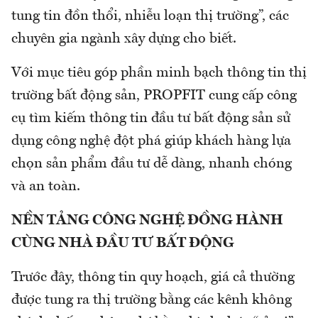
tung tin đồn thổi, nhiễu loạn thị trường”, các
chuyên gia ngành xây dựng cho biết.
Với mục tiêu góp phần minh bạch thông tin thị
trường bất động sản, PROPFIT cung cấp công
cụ tìm kiếm thông tin đầu tư bất động sản sử
dụng công nghệ đột phá giúp khách hàng lựa
chọn sản phẩm đầu tư dễ dàng, nhanh chóng
và an toàn.
NỀN TẢNG CÔNG NGHỆ ĐỒNG HÀNH
CÙNG NHÀ ĐẦU TƯ BẤT ĐỘNG
Trước đây, thông tin quy hoạch, giá cả thường
được tung ra thị trường bằng các kênh không