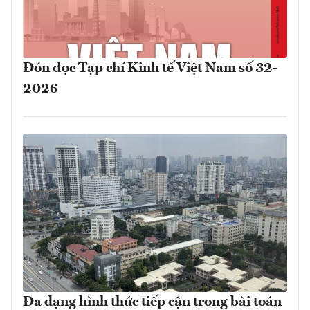
Đón đọc Tạp chí Kinh tế Việt Nam số 32-
2026
Đa dạng hình thức tiếp cận trong bài toán