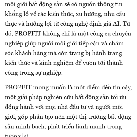
môi giới bất động sản sẽ có nguồn thông tin
khổng lồ về các kiến thức, xu hướng, nhu cầu
thực và hưởng lợi từ công nghệ định giá AI. Từ
đó, PROPFIT không chỉ là một công cụ chuyên
nghiệp giúp người môi giới tiếp cận và chăm
sóc khách hàng mà còn trang bị hành trang
kiến thức và kinh nghiệm để vươn tới thành
công trong sự nghiệp.
PROPFIT mong muốn là một điểm đến tin cậy,
một giải pháp nghiên cứu bất động sản tối ưu
đồng hành với mọi nhà đầu tư và người môi
giới, góp phần tạo nên một thị trường bất động
sản minh bạch, phát triển lành mạnh trong
tương lai.