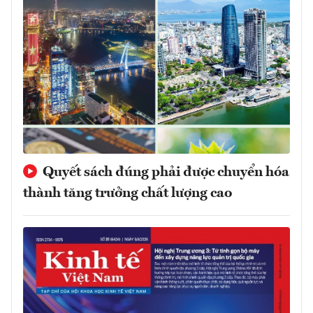
Quyết sách đúng phải được chuyển hóa
thành tăng trưởng chất lượng cao