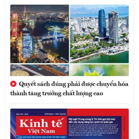
Quyết sách đúng phải được chuyển hóa
thành tăng trưởng chất lượng cao