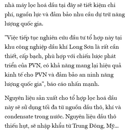
nhà máy lọc hoá dầu tại đây sẽ tiết kiệm chi
phí, nguồn lực và đảm bảo nhu cầu dự trữ năng
lượng quốc gia.
"Việc tiếp tục nghiên cứu đầu tư tổ hợp này tại
khu công nghiệp dầu khí Long Sơn là rất cần
thiết, cấp bạch, phù hợp với chiến lược phát
triển của PVN, có khả năng mang lại hiệu quả
kinh tế cho PVN và đảm bảo an ninh năng
lượng quốc gia", báo cáo nhấn mạnh.
Nguyên liệu sản xuất cho tổ hợp lọc hoá dầu
này sẽ sử dụng tối đa từ nguồn dầu thô, khí và
condensate trong nước. Nguyên liệu dầu thô
thiếu hụt, sẽ nhập khẩu từ Trung Đông, Mỹ...