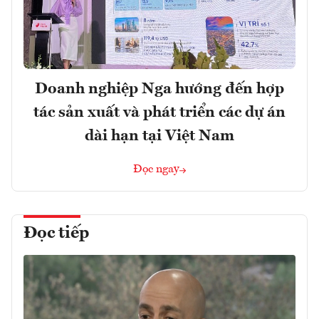
Doanh nghiệp Nga hướng đến hợp
tác sản xuất và phát triển các dự án
dài hạn tại Việt Nam
Đọc ngay
Đọc tiếp