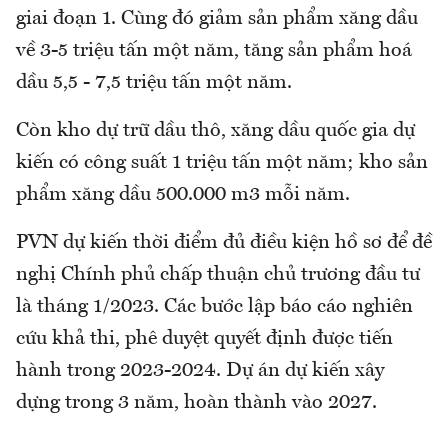
giai đoạn 1. Cùng đó giảm sản phẩm xăng dầu
về 3-5 triệu tấn một năm, tăng sản phẩm hoá
dầu 5,5 - 7,5 triệu tấn một năm.
Còn kho dự trữ dầu thô, xăng dầu quốc gia dự
kiến có công suất 1 triệu tấn một năm; kho sản
phẩm xăng dầu 500.000 m3 mỗi năm.
PVN dự kiến thời điểm đủ điều kiện hồ sơ để đề
nghị Chính phủ chấp thuận chủ trương đầu tư
là tháng 1/2023. Các bước lập báo cáo nghiên
cứu khả thi, phê duyệt quyết định được tiến
hành trong 2023-2024. Dự án dự kiến xây
dựng trong 3 năm, hoàn thành vào 2027.