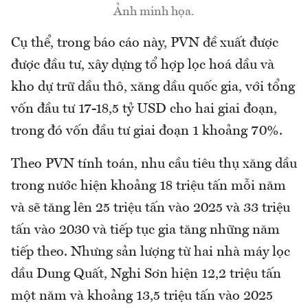
Ảnh minh họa.
Cụ thể, trong báo cáo này, PVN đề xuất được
được đầu tư, xây dựng tổ hợp lọc hoá dầu và
kho dự trữ dầu thô, xăng dầu quốc gia, với tổng
vốn đầu tư 17-18,5 tỷ USD cho hai giai đoạn,
trong đó vốn đầu tư giai đoạn 1 khoảng 70%.
Theo PVN tính toán, nhu cầu tiêu thụ xăng dầu
trong nước hiện khoảng 18 triệu tấn mỗi năm
và sẽ tăng lên 25 triệu tấn vào 2025 và 33 triệu
tấn vào 2030 và tiếp tục gia tăng những năm
tiếp theo. Nhưng sản lượng từ hai nhà máy lọc
dầu Dung Quất, Nghi Sơn hiện 12,2 triệu tấn
một năm và khoảng 13,5 triệu tấn vào 2025