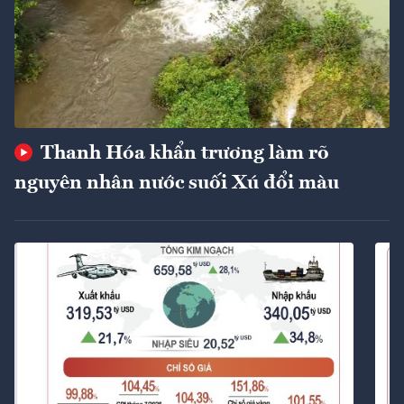
Thanh Hóa khẩn trương làm rõ
nguyên nhân nước suối Xú đổi màu