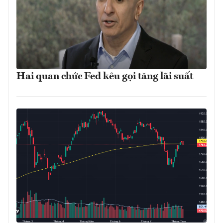
Hai quan chức Fed kêu gọi tăng lãi suất