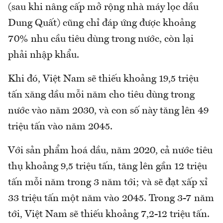
(sau khi nâng cấp mở rộng nhà máy lọc dầu
Dung Quất) cũng chỉ đáp ứng được khoảng
70% nhu cầu tiêu dùng trong nước, còn lại
phải nhập khẩu.
Khi đó, Việt Nam sẽ thiếu khoảng 19,5 triệu
tấn xăng dầu mỗi năm cho tiêu dùng trong
nước vào năm 2030, và con số này tăng lên 49
triệu tấn vào năm 2045.
Với sản phẩm hoá dầu, năm 2020, cả nước tiêu
thụ khoảng 9,5 triệu tấn, tăng lên gần 12 triệu
tấn mỗi năm trong 3 năm tới; và sẽ đạt xấp xỉ
33 triệu tấn một năm vào 2045. Trong 3-7 năm
tới, Việt Nam sẽ thiếu khoảng 7,2-12 triệu tấn.