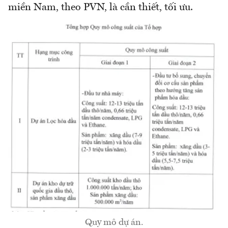
miền Nam, theo PVN, là cần thiết, tối ưu.
Quy mô dự án.