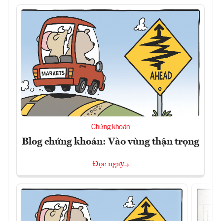
Chứng khoán
Blog chứng khoán: Vào vùng thận trọng
Đọc ngay