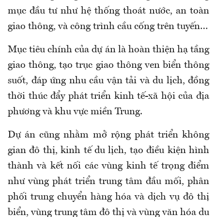
mục đầu tư như hệ thống thoát nước, an toàn
giao thông, và công trình cầu cống trên tuyến…
Mục tiêu chính của dự án là hoàn thiện hạ tầng
giao thông, tạo trục giao thông ven biển thông
suốt, đáp ứng nhu cầu vận tải và du lịch, đồng
thời thúc đẩy phát triển kinh tế-xã hội của địa
phương và khu vực miền Trung.
Dự án cũng nhằm mở rộng phát triển không
gian đô thị, kinh tế du lịch, tạo điều kiện hình
thành và kết nối các vùng kinh tế trọng điểm
như vùng phát triển trung tâm đầu mối, phân
phối trung chuyển hàng hóa và dịch vụ đô thị
biển, vùng trung tâm đô thị và vùng văn hóa du