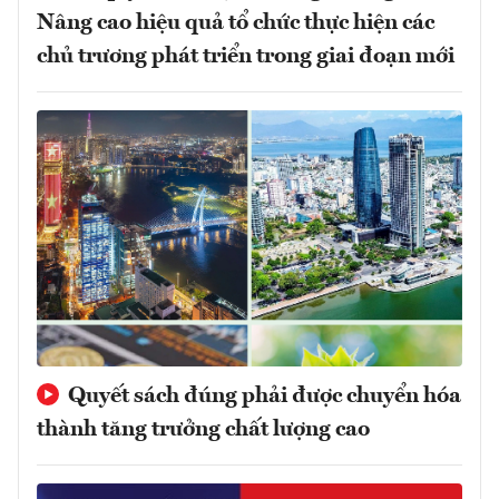
Nâng cao hiệu quả tổ chức thực hiện các
chủ trương phát triển trong giai đoạn mới
Quyết sách đúng phải được chuyển hóa
thành tăng trưởng chất lượng cao