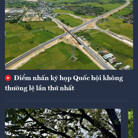
Điểm nhấn kỳ họp Quốc hội không
thường lệ lần thứ nhất