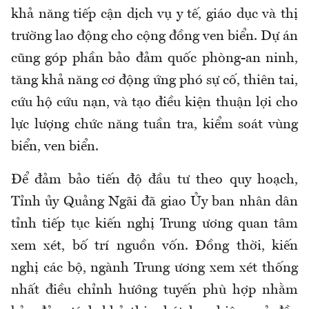
khả năng tiếp cận dịch vụ y tế, giáo dục và thị
trường lao động cho cộng đồng ven biển. Dự án
cũng góp phần bảo đảm quốc phòng-an ninh,
tăng khả năng cơ động ứng phó sự cố, thiên tai,
cứu hộ cứu nạn, và tạo điều kiện thuận lợi cho
lực lượng chức năng tuần tra, kiểm soát vùng
biển, ven biển.
Để đảm bảo tiến độ đầu tư theo quy hoạch,
Tỉnh ủy Quảng Ngãi đã giao Ủy ban nhân dân
tỉnh tiếp tục kiến nghị Trung ương quan tâm
xem xét, bố trí nguồn vốn. Đồng thời, kiến
nghị các bộ, ngành Trung ương xem xét thống
nhất điều chỉnh hướng tuyến phù hợp nhằm