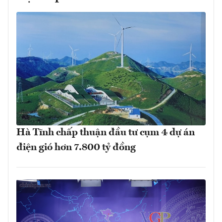
Hà Tĩnh chấp thuận đầu tư cụm 4 dự án
điện gió hơn 7.800 tỷ đồng