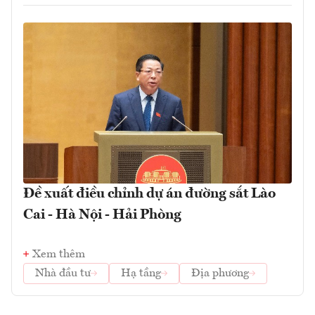
Đề xuất điều chỉnh dự án đường sắt Lào
Cai - Hà Nội - Hải Phòng
Xem thêm
Nhà đầu tư
Hạ tầng
Địa phương