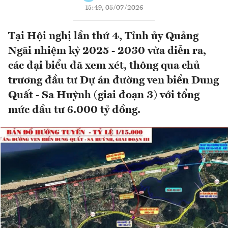
15:49, 05/07/2026
Tại Hội nghị lần thứ 4, Tỉnh ủy Quảng
Ngãi nhiệm kỳ 2025 - 2030 vừa diễn ra,
các đại biểu đã xem xét, thông qua chủ
trương đầu tư Dự án đường ven biển Dung
Quất - Sa Huỳnh (giai đoạn 3) với tổng
mức đầu tư 6.000 tỷ đồng.