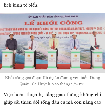
lịch kinh tế biển.
Khởi công giai đoạn IIb dự án đường ven biển Dung
Quất - Sa Huỳnh, vào tháng 9/2025.
Việc hoàn thiện hạ tầng giao thông không chỉ
giúp cải thiện đời sống dân cư mà còn nâng cao