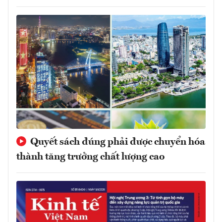
Quyết sách đúng phải được chuyển hóa
thành tăng trưởng chất lượng cao