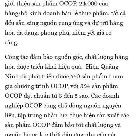
giới thiệu sản phẩm OCOP, 24.000 cửa
hàng/hộ kinh doanh bán lẻ thực phẩm. tất cả
đều sẵn sàng nguồn cung ứng và dự trữ hàng
hóa đa dạng, phong phú, niêm yết giá rõ
ràng.
Công tác đảm bảo nguồn gốc, chất lượng hàng
hóa được triển khai hiệu quả. Hiện Quảng
Ninh đã phát triển được 560 sản phẩm tham
gia chương trình OCOP, với 334 sản phẩm
OCOP đạt chuẩn từ 3 đến 5 sao. Các doanh
nghiệp OCOP cũng chủ động nguồn nguyên
liệu, tập trung nhân lực, thực hiện sản xuất các
sản phẩm OCOP đảm bảo tốt chất lượng và
nguồn hàng, kịp thời đáp ứng nhu cầu của