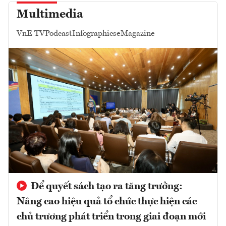
Multimedia
VnE TV
Podcast
Infographics
eMagazine
Để quyết sách tạo ra tăng trưởng:
Nâng cao hiệu quả tổ chức thực hiện các
chủ trương phát triển trong giai đoạn mới