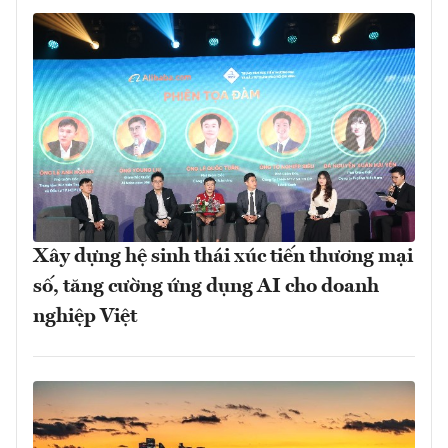
Xây dựng hệ sinh thái xúc tiến thương mại
số, tăng cường ứng dụng AI cho doanh
nghiệp Việt