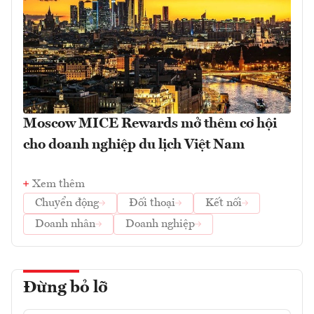
Moscow MICE Rewards mở thêm cơ hội
cho doanh nghiệp du lịch Việt Nam
Xem thêm
Chuyển động
Đối thoại
Kết nối
Doanh nhân
Doanh nghiệp
Đừng bỏ lỡ