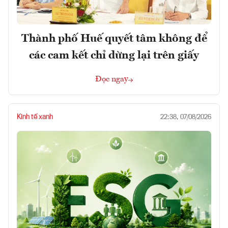
Thành phố Huế quyết tâm không để
các cam kết chỉ dừng lại trên giấy
Đọc ngay
Kinh tế xanh
22:38, 07/08/2026