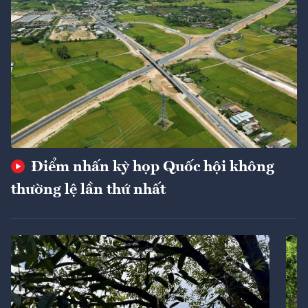
Điểm nhấn kỳ họp Quốc hội không
thường lệ lần thứ nhất