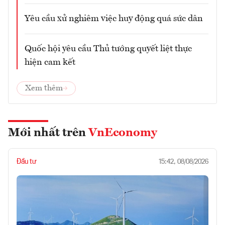
Yêu cầu xử nghiêm việc huy động quá sức dân
Quốc hội yêu cầu Thủ tướng quyết liệt thực
hiện cam kết
Xem thêm
Mới nhất trên
VnEconomy
Đầu tư
15:42, 08/08/2026