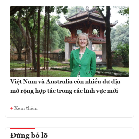
Việt Nam và Australia còn nhiều dư địa
mở rộng hợp tác trong các lĩnh vực mới
Xem thêm
Đừng bỏ lỡ