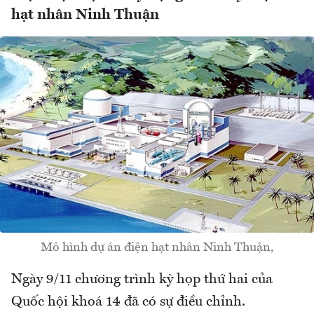
hạt nhân Ninh Thuận
Mô hình dự án điện hạt nhân Ninh Thuận,
Ngày 9/11 chương trình kỳ họp thứ hai của
Quốc hội khoá 14 đã có sự điều chỉnh.