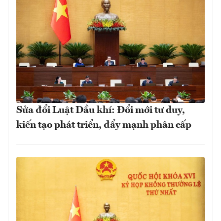
Sửa đổi Luật Dầu khí: Đổi mới tư duy,
kiến tạo phát triển, đẩy mạnh phân cấp