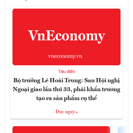
Tiêu điểm
Bộ trưởng Lê Hoài Trung: Sau Hội nghị
Ngoại giao lần thứ 33, phải khẩn trương
tạo ra sản phẩm cụ thể
Đọc ngay