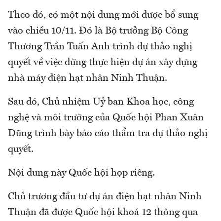
Theo đó, có một nội dung mới được bổ sung
vào chiều 10/11. Đó là Bộ trưởng Bộ Công
Thương Trần Tuấn Anh trình dự thảo nghị
quyết về việc dừng thực hiện dự án xây dựng
nhà máy điện hạt nhân Ninh Thuận.
Sau đó, Chủ nhiệm Uỷ ban Khoa học, công
nghệ và môi trường của Quốc hội Phan Xuân
Dũng trình bày báo cáo thẩm tra dự thảo nghị
quyết.
Nội dung này Quốc hội họp riêng.
Chủ trương đầu tư dự án điện hạt nhân Ninh
Thuận đã được Quốc hội khoá 12 thông qua