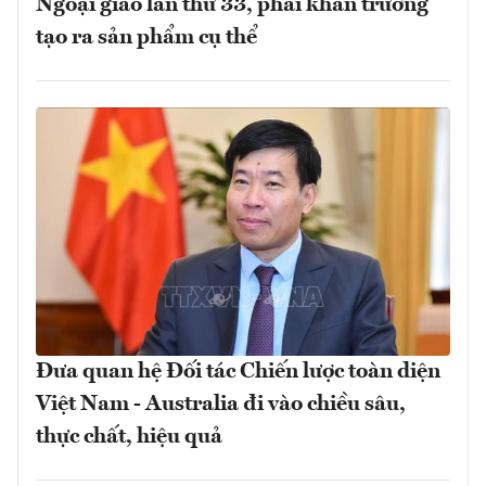
Ngoại giao lần thứ 33, phải khẩn trương
tạo ra sản phẩm cụ thể
Đưa quan hệ Đối tác Chiến lược toàn diện
Việt Nam - Australia đi vào chiều sâu,
thực chất, hiệu quả