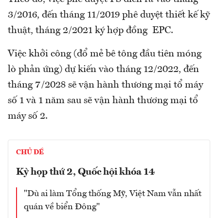
3/2016, đến tháng 11/2019 phê duyệt thiết kế kỹ
thuật, tháng 2/2021 ký hợp đồng EPC.
Việc khởi công (đổ mẻ bê tông đầu tiên móng
lò phản ứng) dự kiến vào tháng 12/2022, đến
tháng 7/2028 sẽ vận hành thương mại tổ máy
số 1 và 1 năm sau sẽ vận hành thương mại tổ
máy số 2.
CHỦ ĐỀ
Kỳ họp thứ 2, Quốc hội khóa 14
"Dù ai làm Tổng thống Mỹ, Việt Nam vẫn nhất
quán về biển Đông"