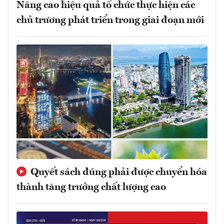
Nâng cao hiệu quả tổ chức thực hiện các
chủ trương phát triển trong giai đoạn mới
Quyết sách đúng phải được chuyển hóa
thành tăng trưởng chất lượng cao