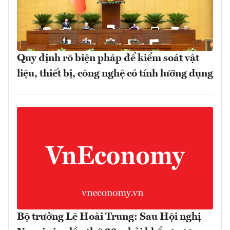
Quy định rõ biện pháp để kiểm soát vật
liệu, thiết bị, công nghệ có tính lưỡng dụng
Bộ trưởng Lê Hoài Trung: Sau Hội nghị