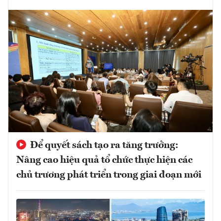
Để quyết sách tạo ra tăng trưởng:
Nâng cao hiệu quả tổ chức thực hiện các
chủ trương phát triển trong giai đoạn mới