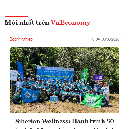
Mới nhất trên
VnEconomy
Doanh nghiệp
16:04, 06/08/2026
Siberian Wellness: Hành trình 30