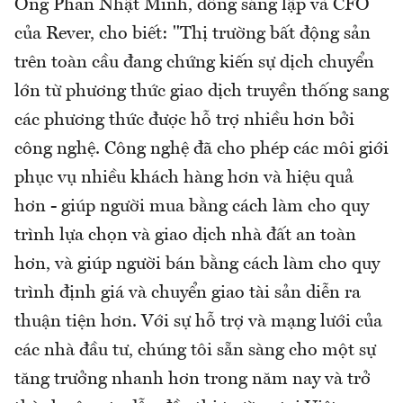
Ông Phan Nhật Minh, đồng sáng lập và CFO
của Rever, cho biết: "Thị trường bất động sản
trên toàn cầu đang chứng kiến sự dịch chuyển
lớn từ phương thức giao dịch truyền thống sang
các phương thức được hỗ trợ nhiều hơn bởi
công nghệ. Công nghệ đã cho phép các môi giới
phục vụ nhiều khách hàng hơn và hiệu quả
hơn - giúp người mua bằng cách làm cho quy
trình lựa chọn và giao dịch nhà đất an toàn
hơn, và giúp người bán bằng cách làm cho quy
trình định giá và chuyển giao tài sản diễn ra
thuận tiện hơn. Với sự hỗ trợ và mạng lưới của
các nhà đầu tư, chúng tôi sẵn sàng cho một sự
tăng trưởng nhanh hơn trong năm nay và trở