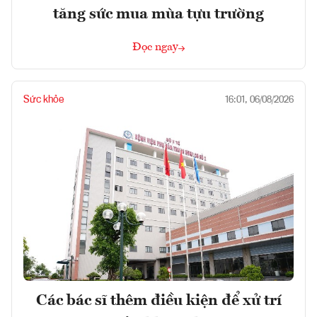
tăng sức mua mùa tựu trường
Đọc ngay
Sức khỏe
16:01, 06/08/2026
Các bác sĩ thêm điều kiện để xử trí