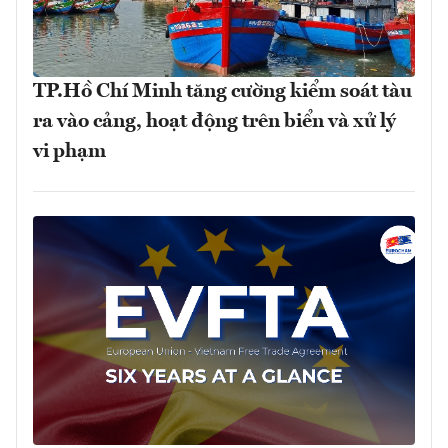
TP.Hồ Chí Minh tăng cường kiểm soát tàu
ra vào cảng, hoạt động trên biển và xử lý
vi phạm