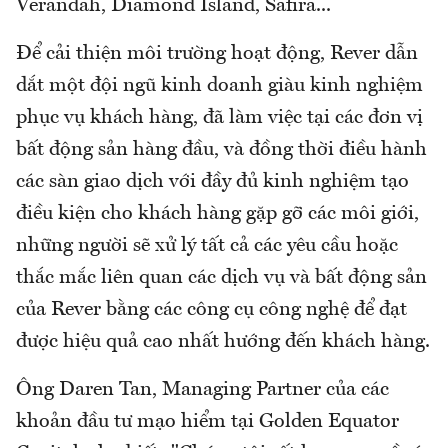
Verandah, Diamond Island, Safira...
Để cải thiện môi trường hoạt động, Rever dẫn
dắt một đội ngũ kinh doanh giàu kinh nghiệm
phục vụ khách hàng, đã làm việc tại các đơn vị
bất động sản hàng đầu, và đồng thời điều hành
các sàn giao dịch với đầy đủ kinh nghiệm tạo
điều kiện cho khách hàng gặp gỡ các môi giới,
những người sẽ xử lý tất cả các yêu cầu hoặc
thắc mắc liên quan các dịch vụ và bất động sản
của Rever bằng các công cụ công nghệ để đạt
được hiệu quả cao nhất hướng đến khách hàng.
Ông Daren Tan, Managing Partner của các
khoản đầu tư mạo hiểm tại Golden Equator