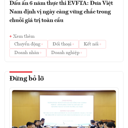
Dấu ấn 6 năm thực thi EVFTA: Đưa Việt
Nam định vị ngày càng vững chắc trong
chuỗi giá trị toàn cầu
Xem thêm
Chuyển động
Đối thoại
Kết nối
Doanh nhân
Doanh nghiệp
Đừng bỏ lỡ