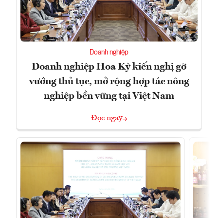
Doanh nghiệp
Doanh nghiệp Hoa Kỳ kiến nghị gỡ
vướng thủ tục, mở rộng hợp tác nông
nghiệp bền vững tại Việt Nam
Đọc ngay