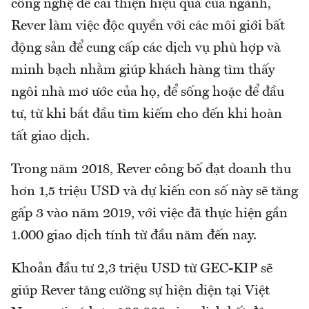
công nghệ để cải thiện hiệu quả của ngành,
Rever làm việc độc quyền với các môi giới bất
động sản để cung cấp các dịch vụ phù hợp và
minh bạch nhằm giúp khách hàng tìm thấy
ngôi nhà mơ ước của họ, để sống hoặc để đầu
tư, từ khi bắt đầu tìm kiếm cho đến khi hoàn
tất giao dịch.
Trong năm 2018, Rever công bố đạt doanh thu
hơn 1,5 triệu USD và dự kiến con số này sẽ tăng
gấp 3 vào năm 2019, với việc đã thực hiện gần
1.000 giao dịch tính từ đầu năm đến nay.
Khoản đầu tư 2,3 triệu USD từ GEC-KIP sẽ
giúp Rever tăng cường sự hiện diện tại Việt