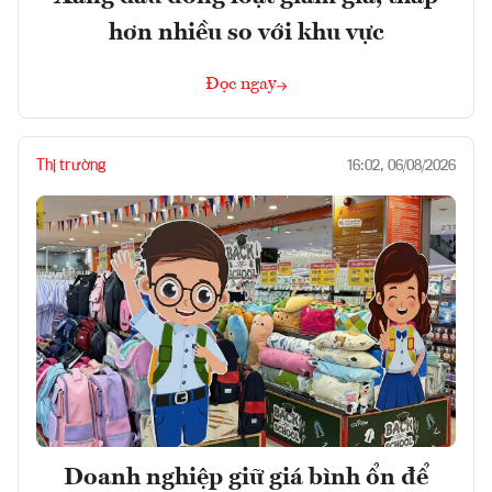
hơn nhiều so với khu vực
Đọc ngay
Thị trường
16:02, 06/08/2026
Doanh nghiệp giữ giá bình ổn để