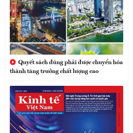
Quyết sách đúng phải được chuyển hóa
thành tăng trưởng chất lượng cao