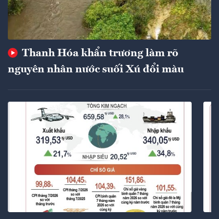
Thanh Hóa khẩn trương làm rõ
nguyên nhân nước suối Xú đổi màu