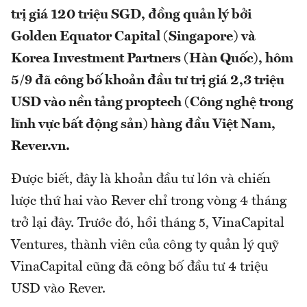
trị giá 120 triệu SGD, đồng quản lý bởi
Golden Equator Capital (Singapore) và
Korea Investment Partners (Hàn Quốc), hôm
5/9 đã công bố khoản đầu tư trị giá 2,3 triệu
USD vào nền tảng proptech (Công nghệ trong
lĩnh vực bất động sản) hàng đầu Việt Nam,
Rever.vn.
Được biết, đây là khoản đầu tư lớn và chiến
lược thứ hai vào Rever chỉ trong vòng 4 tháng
trở lại đây. Trước đó, hồi tháng 5, VinaCapital
Ventures, thành viên của công ty quản lý quỹ
VinaCapital cũng đã công bố đầu tư 4 triệu
USD vào Rever.