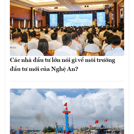
Các nhà đầu tư lớn nói gì về môi trường
đầu tư mới của Nghệ An?