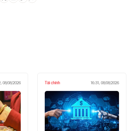
Tài chính
2, 08/08/2026
16:31, 08/08/2026