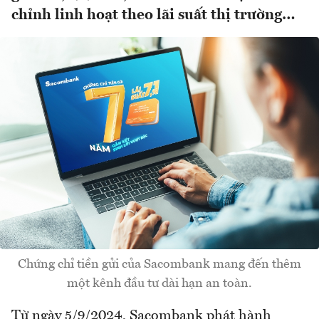
chỉnh linh hoạt theo lãi suất thị trường…
Chứng chỉ tiền gửi của Sacombank mang đến thêm
một kênh đầu tư dài hạn an toàn.
Từ ngày 5/9/2024, Sacombank phát hành