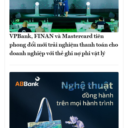
VPBank, FINAN và Mastercard tiên
phong đổi mới trải nghiệm thanh toán cho
doanh nghiệp với thẻ ghi nợ phi vật lý