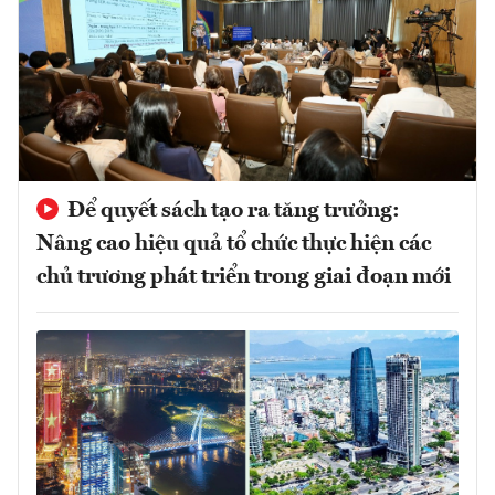
Để quyết sách tạo ra tăng trưởng:
Nâng cao hiệu quả tổ chức thực hiện các
chủ trương phát triển trong giai đoạn mới