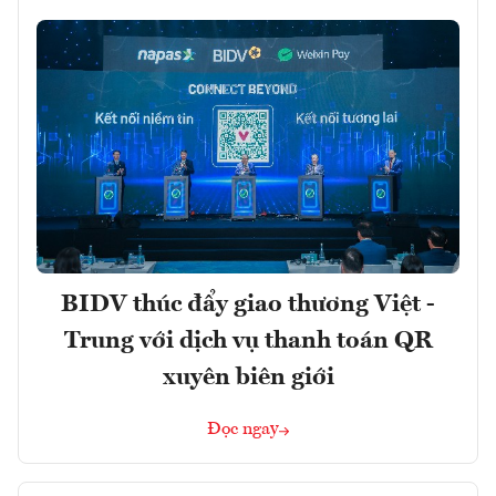
BIDV thúc đẩy giao thương Việt -
Trung với dịch vụ thanh toán QR
xuyên biên giới
Đọc ngay