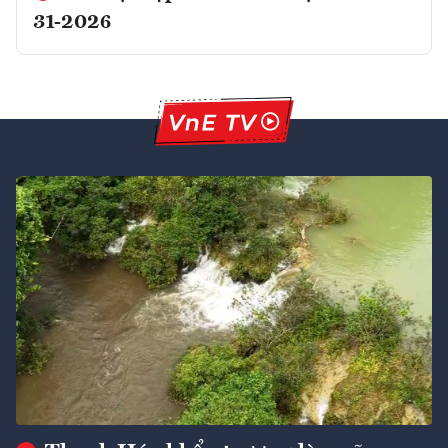
31-2026