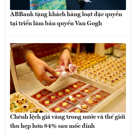
ABBank tặng khách hàng loạt đặc quyền
tại triển lãm bản quyền Van Gogh
Chênh lệch giá vàng trong nước và thế giới
thu hẹp hơn 84% sau mốc đỉnh