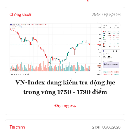
Chứng khoán
21:48, 06/08/2026
VN-Index đang kiểm tra động lực
trong vùng 1750 - 1790 điểm
Đọc ngay
Tài chính
21:41, 06/08/2026