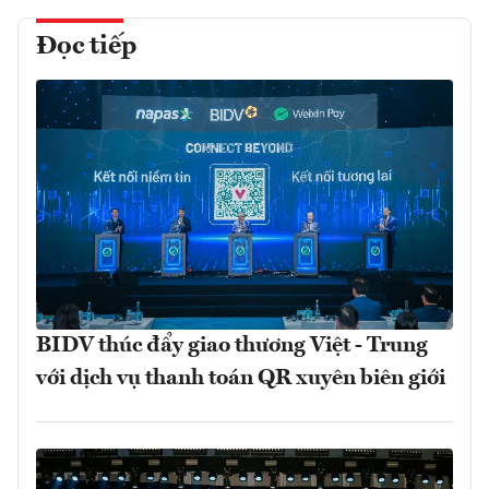
Đọc tiếp
BIDV thúc đẩy giao thương Việt - Trung
với dịch vụ thanh toán QR xuyên biên giới