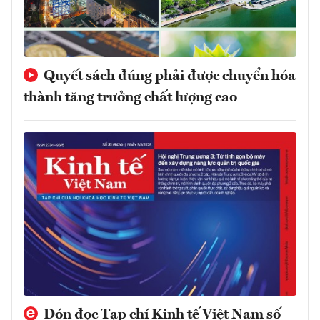
Quyết sách đúng phải được chuyển hóa
thành tăng trưởng chất lượng cao
Đón đọc Tạp chí Kinh tế Việt Nam số