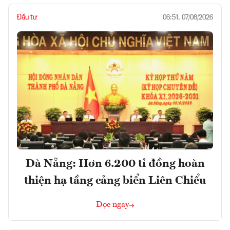
Đầu tư
06:51, 07/08/2026
Đà Nẵng: Hơn 6.200 tỉ đồng hoàn
thiện hạ tầng cảng biển Liên Chiểu
Đọc ngay