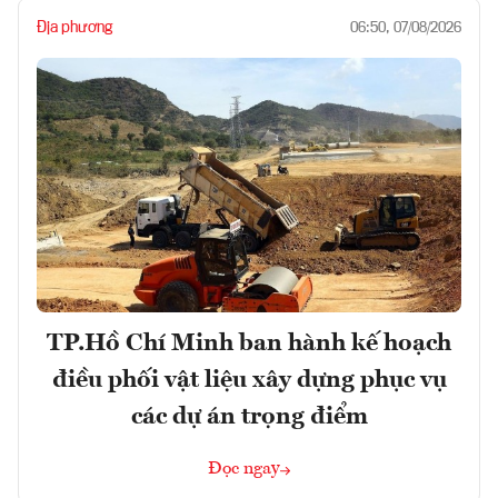
Địa phương
06:50, 07/08/2026
TP.Hồ Chí Minh ban hành kế hoạch
điều phối vật liệu xây dựng phục vụ
các dự án trọng điểm
Đọc ngay