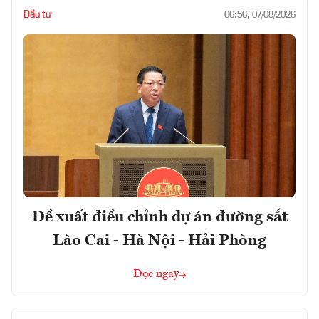
Đầu tư
06:56, 07/08/2026
Đề xuất điều chỉnh dự án đường sắt
Lào Cai - Hà Nội - Hải Phòng
Đọc ngay