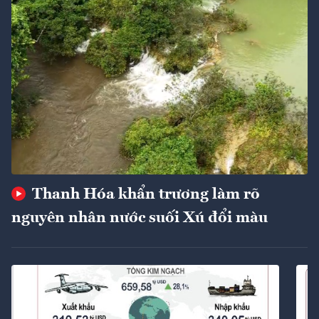
Thanh Hóa khẩn trương làm rõ
nguyên nhân nước suối Xú đổi màu