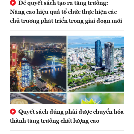
Để quyết sách tạo ra tăng trưởng:
Nâng cao hiệu quả tổ chức thực hiện các
chủ trương phát triển trong giai đoạn mới
Quyết sách đúng phải được chuyển hóa
thành tăng trưởng chất lượng cao