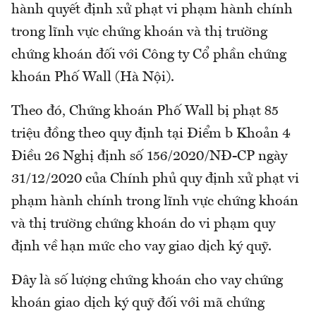
hành quyết định xử phạt vi phạm hành chính
trong lĩnh vực chứng khoán và thị trường
chứng khoán đối với Công ty Cổ phần chứng
khoán Phố Wall (Hà Nội).
Theo đó, Chứng khoán Phố Wall bị phạt 85
triệu đồng theo quy định tại Điểm b Khoản 4
Điều 26 Nghị định số 156/2020/NĐ-CP ngày
31/12/2020 của Chính phủ quy định xử phạt vi
phạm hành chính trong lĩnh vực chứng khoán
và thị trường chứng khoán do vi phạm quy
định về hạn mức cho vay giao dịch ký quỹ.
Đây là số lượng chứng khoán cho vay chứng
khoán giao dịch ký quỹ đối với mã chứng