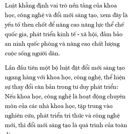
Luật khẳng định vai trò nền tảng của khoa
học, công nghệ và đổi mới sáng tạo, xem đây là
yếu tố then chốt để nâng cao năng lực thể chế
quốc gia, phát triển kinh tế - xã hội, đảm bảo
an ninh quốc phòng và nâng cao chất lượng
cuộc sống người dân.
Lần đầu tiên một bộ luật đặt đổi mới sáng tạo
ngang hàng với khoa học, công nghệ, thể hiện
sự thay đổi căn bản trong tư duy phát triển:
Nếu khoa học, công nghệ là hoạt động chuyên
môn của các nhà khoa học, tập trung vào
nghiên cứu, phát triển tri thức và công nghệ
mới, thì đổi mới sáng tạo là quá trình của toàn