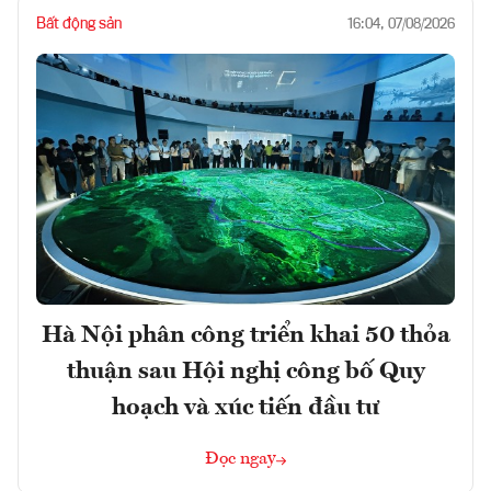
Bất động sản
16:04, 07/08/2026
Hà Nội phân công triển khai 50 thỏa
thuận sau Hội nghị công bố Quy
hoạch và xúc tiến đầu tư
Đọc ngay