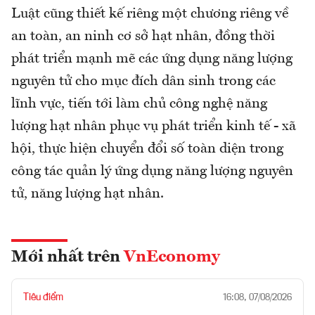
Luật cũng thiết kế riêng một chương riêng về
an toàn, an ninh cơ sở hạt nhân, đồng thời
phát triển mạnh mẽ các ứng dụng năng lượng
nguyên tử cho mục đích dân sinh trong các
lĩnh vực, tiến tới làm chủ công nghệ năng
lượng hạt nhân phục vụ phát triển kinh tế - xã
hội, thực hiện chuyển đổi số toàn diện trong
công tác quản lý ứng dụng năng lượng nguyên
tử, năng lượng hạt nhân.
Mới nhất trên
VnEconomy
Tiêu điểm
16:08, 07/08/2026