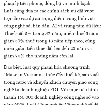
pháp lý tiên phong, đồng bộ và minh bạch.
Luật cũng đưa ra các chính sách ưu đãi vượt
trội cho các dự án trọng điểm trong lĩnh vực
công nghệ số, bán dẫn, AI và trung tâm dữ liệu:
Thuế suất 5% trong 37 năm, miễn thuế 6 năm,
giảm 50% thuế trong 13 năm tiếp theo, cùng
miễn giảm tiền thuê đất lên đến 22 năm và
giảm 75% cho những năm còn lại.
Đặc biệt, luật quy phạm hóa chương trình
"Make in Vietnam", thúc đẩy thiết kế, sản xuất
trong nước và khuyến khích chuyển giao công
nghệ từ doanh nghiệp FDI. Với mục tiêu hình
thành 150.000 doanh nghiệp công nghệ số vào