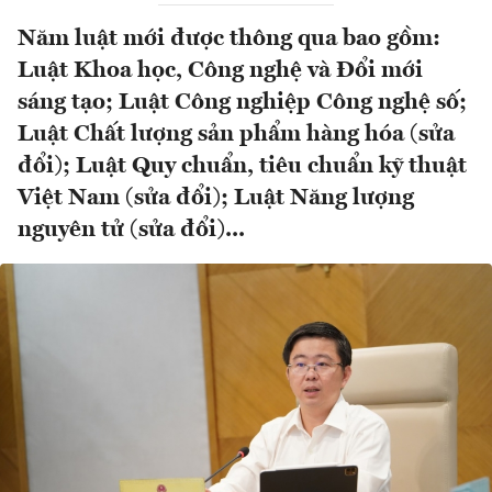
Năm luật mới được thông qua bao gồm:
Luật Khoa học, Công nghệ và Đổi mới
sáng tạo; Luật Công nghiệp Công nghệ số;
Luật Chất lượng sản phẩm hàng hóa (sửa
đổi); Luật Quy chuẩn, tiêu chuẩn kỹ thuật
Việt Nam (sửa đổi); Luật Năng lượng
nguyên tử (sửa đổi)...