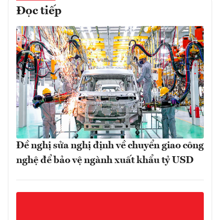
Đọc tiếp
Đề nghị sửa nghị định về chuyển giao công
nghệ để bảo vệ ngành xuất khẩu tỷ USD