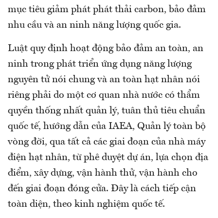
mục tiêu giảm phát phát thải carbon, bảo đảm
nhu cầu và an ninh năng lượng quốc gia.
Luật quy định hoạt động bảo đảm an toàn, an
ninh trong phát triển ứng dụng năng lượng
nguyên tử nói chung và an toàn hạt nhân nói
riêng phải do một cơ quan nhà nước có thẩm
quyền thống nhất quản lý, tuân thủ tiêu chuẩn
quốc tế, hướng dẫn của IAEA, Quản lý toàn bộ
vòng đời, qua tất cả các giai đoạn của nhà máy
điện hạt nhân, từ phê duyệt dự án, lựa chọn địa
điểm, xây dựng, vận hành thử, vận hành cho
đến giai đoạn đóng cửa. Đây là cách tiếp cận
toàn diện, theo kinh nghiệm quốc tế.