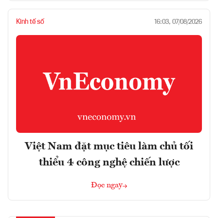
Kinh tế số
16:03, 07/08/2026
Việt Nam đặt mục tiêu làm chủ tối
thiểu 4 công nghệ chiến lược
Đọc ngay