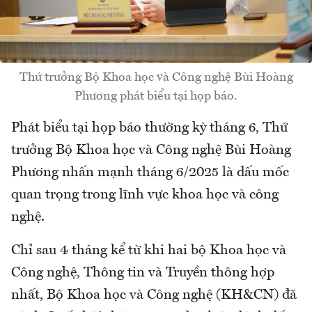
Thứ trưởng Bộ Khoa học và Công nghệ Bùi Hoàng
Phương phát biểu tại họp báo.
Phát biểu tại họp báo thường kỳ tháng 6, Thứ
trưởng Bộ Khoa học và Công nghệ Bùi Hoàng
Phương nhấn mạnh tháng 6/2025 là dấu mốc
quan trọng trong lĩnh vực khoa học và công
nghệ.
Chỉ sau 4 tháng kể từ khi hai bộ Khoa học và
Công nghệ, Thông tin và Truyền thông hợp
nhất, Bộ Khoa học và Công nghệ (KH&CN) đã