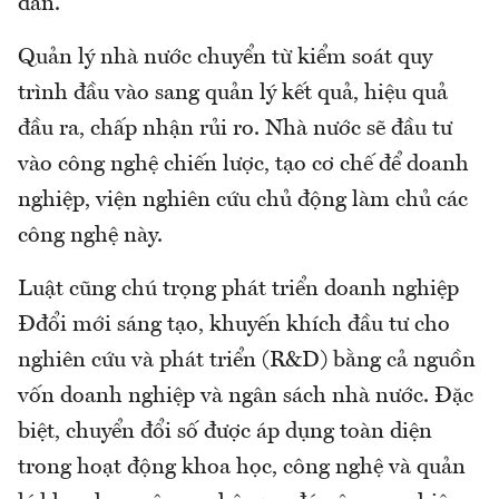
dân.
Quản lý nhà nước chuyển từ kiểm soát quy
trình đầu vào sang quản lý kết quả, hiệu quả
đầu ra, chấp nhận rủi ro. Nhà nước sẽ đầu tư
vào công nghệ chiến lược, tạo cơ chế để doanh
nghiệp, viện nghiên cứu chủ động làm chủ các
công nghệ này.
Luật cũng chú trọng phát triển doanh nghiệp
Đđổi mới sáng tạo, khuyến khích đầu tư cho
nghiên cứu và phát triển (R&D) bằng cả nguồn
vốn doanh nghiệp và ngân sách nhà nước. Đặc
biệt, chuyển đổi số được áp dụng toàn diện
trong hoạt động khoa học, công nghệ và quản