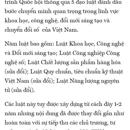
trình Quốc hội thông qua 5 đạo luật đánh dấu
bước chuyển mình quan trọng trong lĩnh vực
khoa học, công nghệ, đổi mới sáng tạo và
chuyển đổi số của Việt Nam.
Năm luật bao gồm: Luật Khoa học, Công nghệ
và Đổi mới sáng tạo; Luật Công nghiệp Công
nghệ số; Luật Chất lượng sản phẩm hàng hóa
(sửa đổi); Luật Quy chuẩn, tiêu chuẩn kỹ thuật
Việt Nam (sửa đổi); Luật Năng lượng nguyên
tử (sửa đổi).
Các luật này tuy được xây dựng từ cách đây 1-2
năm nhưng nội dung đã được thay đổi gần như
hoàn toàn với sự tiếp thu các chủ trương, tư