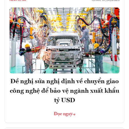
Đề nghị sửa nghị định về chuyển giao
công nghệ để bảo vệ ngành xuất khẩu
tỷ USD
Đọc ngay