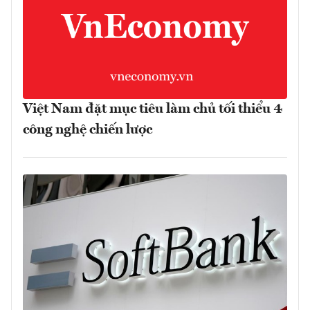
Việt Nam đặt mục tiêu làm chủ tối thiểu 4
công nghệ chiến lược