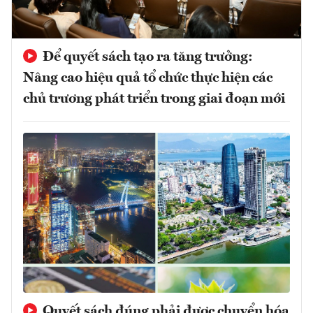
Để quyết sách tạo ra tăng trưởng:
Nâng cao hiệu quả tổ chức thực hiện các
chủ trương phát triển trong giai đoạn mới
Quyết sách đúng phải được chuyển hóa