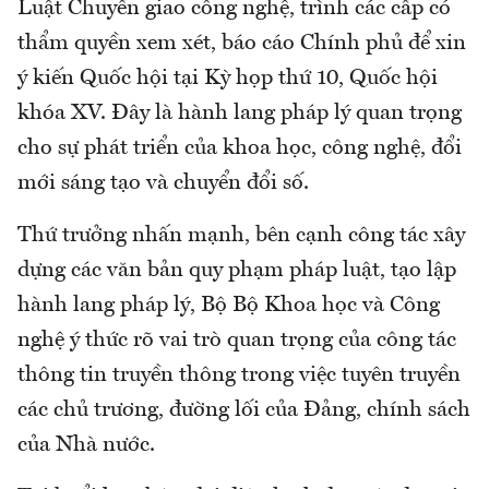
Luật Chuyển giao công nghệ, trình các cấp có
thẩm quyền xem xét, báo cáo Chính phủ để xin
ý kiến Quốc hội tại Kỳ họp thứ 10, Quốc hội
khóa XV. Đây là hành lang pháp lý quan trọng
cho sự phát triển của khoa học, công nghệ, đổi
mới sáng tạo và chuyển đổi số.
Thứ trưởng nhấn mạnh, bên cạnh công tác xây
dựng các văn bản quy phạm pháp luật, tạo lập
hành lang pháp lý, Bộ Bộ Khoa học và Công
nghệ ý thức rõ vai trò quan trọng của công tác
thông tin truyền thông trong việc tuyên truyền
các chủ trương, đường lối của Đảng, chính sách
của Nhà nước.